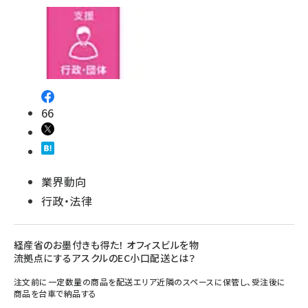
66
業界動向
行政・法律
経産省のお墨付きも得た！ オフィスビルを物
流拠点にするアスクルのEC小口配送とは？
注文前に一定数量の商品を配送エリア近隣のスペースに保管し、受注後に
商品を台車で納品する