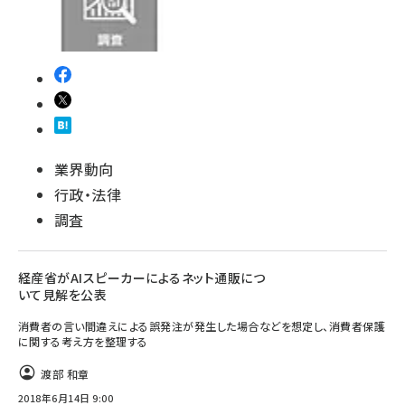
業界動向
行政・法律
調査
経産省がAIスピーカーによるネット通販につ
いて見解を公表
消費者の言い間違えによる誤発注が発生した場合などを想定し、消費者保護
に関する考え方を整理する
渡部 和章
2018年6月14日 9:00