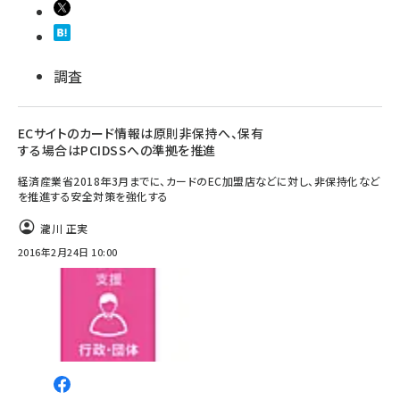
調査
ECサイトのカード情報は原則非保持へ、保有
する場合はPCIDSSへの準拠を推進
経済産業省2018年3月までに、カードのEC加盟店などに対し、非保持化など
を推進する安全対策を強化する
瀧川 正実
2016年2月24日 10:00