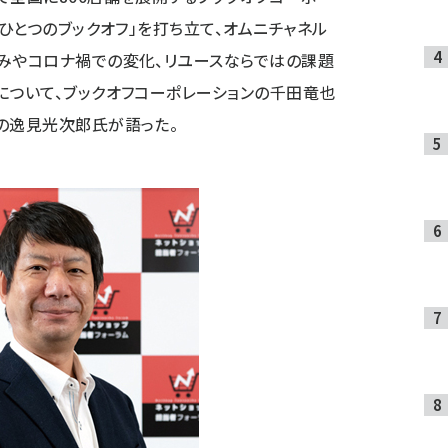
「ひとつのブックオフ」を打ち立て、オムニチャネル
みやコロナ禍での変化、リユースならではの課題
について、ブックオフコーポレーションの千田竜也
の逸見光次郎氏が語った。