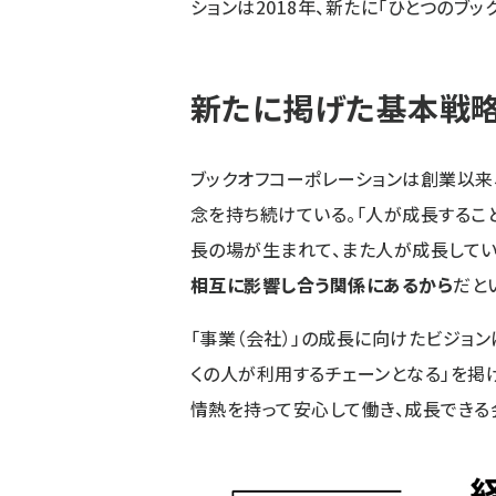
ションは2018年、新たに「ひとつのブ
新たに掲げた基本戦略
ブックオフコーポレーションは創業以来、
念を持ち続けている。「人が成長するこ
長の場が生まれて、また人が成長してい
相互に影響し合う関係にあるから
だと
「事業（会社）」の成長に向けたビジョ
くの人が利用するチェーンとなる」を掲
情熱を持って安心して働き、成長できる会