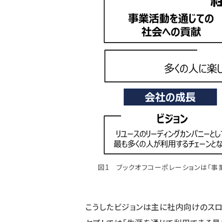
図1 ブックオフコーポレーションは「事業
こうしたビジョンは主に社内向けのスロ