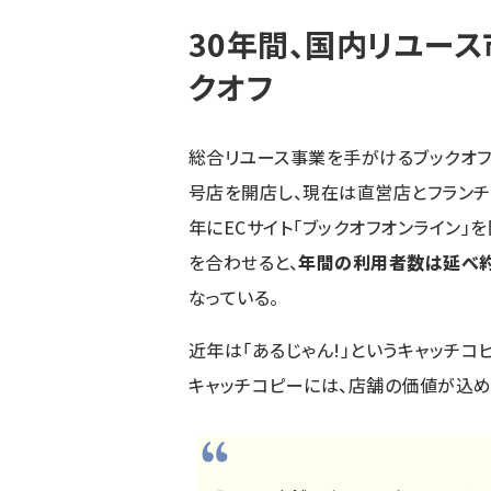
30年間、国内リユー
クオフ
総合リユース事業を手がけるブックオフコー
号店を開店し、現在は直営店とフランチャ
年にECサイト「ブックオフオンライン」
を合わせると、
年間の利用者数は延べ約
なっている。
近年は「あるじゃん!」というキャッチコ
キャッチコピーには、店舗の価値が込め