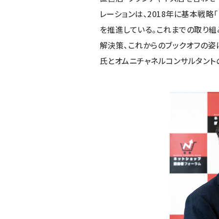
レーションは、2018年に基本戦略
を推進している。これまでの取り組
解決策、これからのブックオフの姿
氏とオムニチャネルコンサルタント