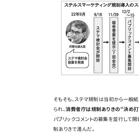
そもそも、ステマ規制は当初から一般紙
られ、
消費者庁は規制ありきの“決め打
パブリックコメントの募集を並行して開
制ありきで進んだ。