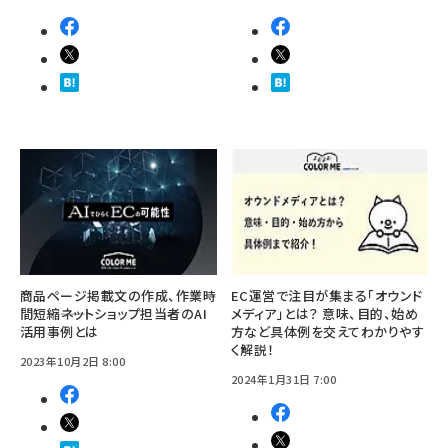
商品ページ掲載文の作成、作業時
EC運営で注目が集まる「オウンド
間短縮――ネットショップ担当者のAI
メディア」とは？ 意味、目的、始め
活用事例とは
方など具体例を交えてわかりやす
く解説！
2023年10月2日 8:00
2024年1月31日 7:00