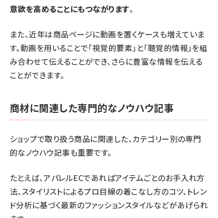
意欲を高めることにもつながります
。
また、近年は商品ページに動画を置くケースも増えていま
す。動画を用いることで「視覚的要素」と「聴覚的情報」を組
み合わせて伝えることができ、さらに豊富な情報を伝える
ことができます。
商材に関連した専門的なノウハウ記事
ショップで取り扱う商品に関連した、カテゴリー別の専門
的なノウハウ記事も重要です。
たとえば、アパレルECであればアイテムごとのお手入れ方
法、スタイリストによるプロ目線の着こなし方のコツ、トレン
ド分析に基づく最新のファッションスタイルなどがあげられ