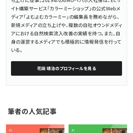
ち上げに従事。2019年のGMOペパボ入社後は、ECサ
イト構築サービス「カラーミーショップ」の公式Webメ
ディア「よむよむカラーミー」の編集長を務めながら、
新規メディアの立ち上げや、複数の自社オウンドメディ
アにおける自然検索流入改善の実績を持つ。また、自
身の運営するメディアでも積極的に情報発信を行って
いる。
花田 靖治
のプロフィールを見る
筆者の人気記事