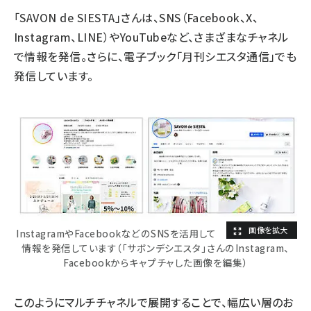
「SAVON de SIESTA」さんは、SNS（Facebook、X、
Instagram、LINE）やYouTubeなど、さまざまなチャネル
で情報を発信。さらに、電子ブック「
月刊シエスタ通信
」でも
発信しています。
InstagramやFacebookなどのSNSを活用して
情報を発信しています（「サボンデシエスタ」さんのInstagram、
Facebookからキャプチャした画像を編集）
このようにマルチチャネルで展開することで、幅広い層のお