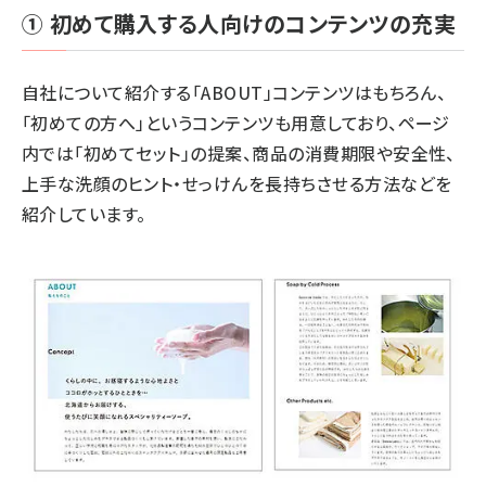
① 初めて購入する人向けのコンテンツの充実
自社について紹介する「ABOUT」コンテンツはもちろん、
「初めての方へ」というコンテンツも用意しており、ページ
内では「
初めてセット
」の提案、商品の消費期限や安全性、
上手な洗顔のヒント・せっけんを長持ちさせる方法などを
紹介しています。