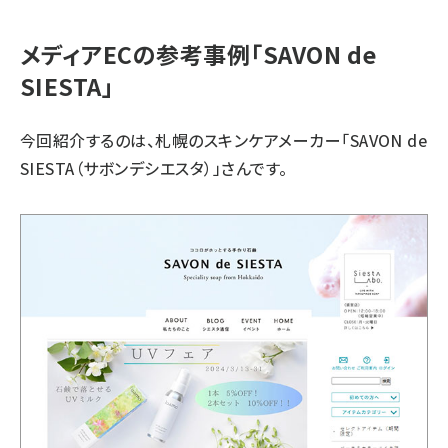
メディアECの参考事例「SAVON de
SIESTA」
今回紹介するのは、札幌のスキンケアメーカー「SAVON de
SIESTA（サボンデシエスタ）」さんです。