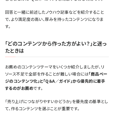
回答と一緒に前述したノウハウ記事などを紹介すること
で、より満足度の高い、厚みを持ったコンテンツになりま
す。
「どのコンテンツから作った方がよい？」と迷っ
たときは
お薦めのコンテンツテーマをいくつか紹介しましたが、リ
ソース不足で全部を作ることが難しい場合には
「商品ペー
ジのコンテンツ化」と「Q＆A／ガイド」から優先的に着手
するのがお薦め
です。
「売り上げにつながりやすいかどうか」を優先度の基準とし
て、作るコンテンツを選ぶことが重要です。