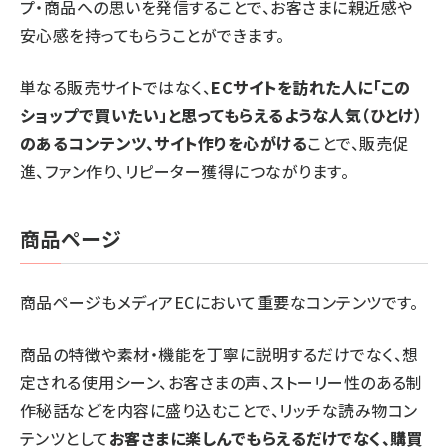
プ・商品への思いを発信することで、お客さまに親近感や
安心感を持ってもらうことができます。
単なる販売サイトではなく、
ECサイトを訪れた人に「この
ショップで買いたい」と思ってもらえるような人気（ひとけ）
のあるコンテンツ、サイト作りを心がける
ことで、販売促
進、ファン作り、リピーター獲得につながります。
商品ページ
商品ページもメディアECにおいて重要なコンテンツです。
商品の特徴や素材・機能を丁寧に説明するだけでなく、想
定される使用シーン、お客さまの声、ストーリー性のある制
作秘話などを内容に盛り込むことで、リッチな読み物コン
テンツとして
お客さまに楽しんでもらえるだけでなく、購買