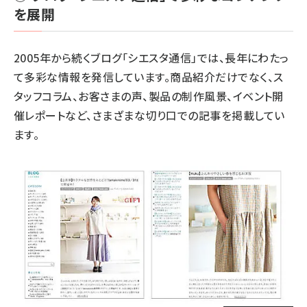
を展開
2005年から続くブログ「シエスタ通信」では、長年にわたっ
て多彩な情報を発信しています。商品紹介だけでなく、ス
タッフコラム、お客さまの声、製品の制作風景、
イベント開
催
レポートなど、さまざまな切り口での記事を掲載してい
ます。