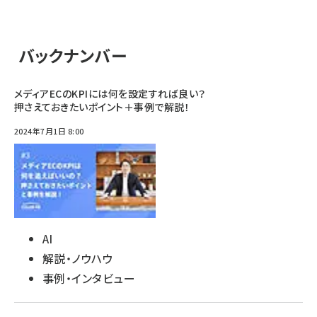
バックナンバー
メディアECのKPIには何を設定すれば良い？
押さえておきたいポイント＋事例で解説！
2024年7月1日 8:00
AI
解説・ノウハウ
事例・インタビュー