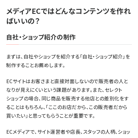
メディアECではどんなコンテンツを作れ
ばいいの？
自社・ショップ紹介の制作
まずは、自社やショップを紹介する「自社・ショップ紹介」を
制作することお薦めします。
ECサイトはお客さまと直接対面しないので販売者の人と
なりが見えにくいという課題があります。また、セレクト
ショップの場合、同じ商品を販売する他店との差別化をす
ることはもちろん、「ここのお店だから、この販売者だから
買いたい」と思ってもらうことが重要です。
ECメディアで、サイト運営者や店長、スタッフの人柄、ショッ