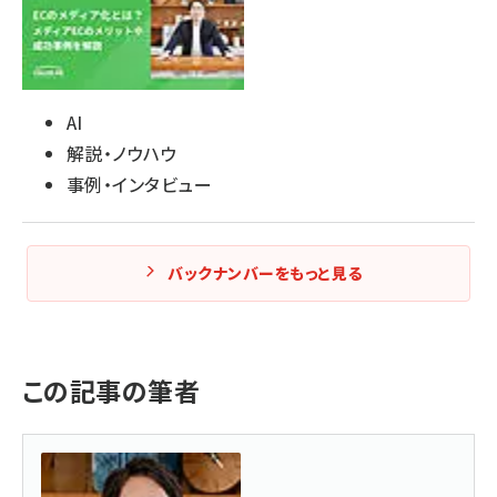
AI
解説・ノウハウ
事例・インタビュー
バックナンバーをもっと見る
この記事の筆者