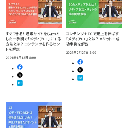
すぐできる！ 通販サイトをちょっと
コンテンツ＋ECで売上を伸ばす
した一手間で「メディアEC」にする
「メディアEC」とは？ メリット＋成
方法とは？ コンテンツを作るヒン
功事例を解説
トを解説
2024年2月27日 8:00
2024年4月15日 8:00