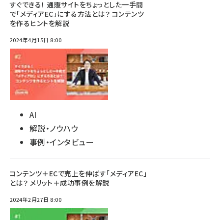
すぐできる！ 通販サイトをちょっとした一手間
で「メディアEC」にする方法とは？ コンテンツ
を作るヒントを解説
2024年4月15日 8:00
AI
解説・ノウハウ
事例・インタビュー
コンテンツ＋ECで売上を伸ばす「メディアEC」
とは？ メリット＋成功事例を解説
2024年2月27日 8:00