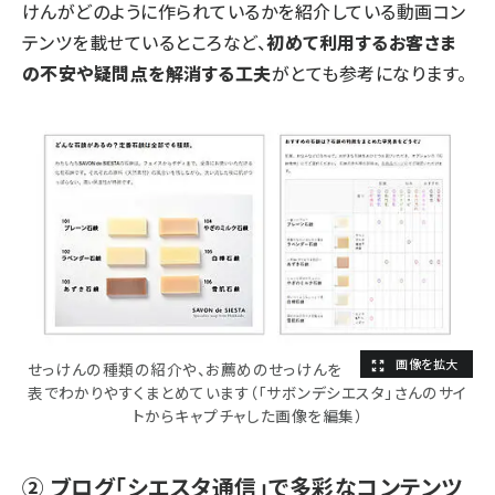
けんがどのように作られているかを紹介している動画コン
テンツを載せているところなど、
初めて利用するお客さま
の不安や疑問点を解消する工夫
がとても参考になります。
せっけんの種類の紹介や、お薦めのせっけんを
表でわかりやすくまとめています（「サボンデシエスタ」さんのサイ
トからキャプチャした画像を編集）
② ブログ「シエスタ通信」で多彩なコンテンツ