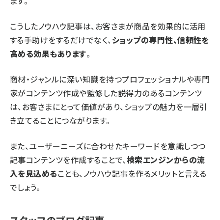
ます。
こうしたノウハウ記事は、お客さまが商品を効果的に活用
する手助けをするだけでなく、
ショップの専門性、信頼性を
高める効果もあります
。
商材・ジャンルに深い知識を持つプロフェッショナルや専門
家がコンテンツ作成や監修した説得力のあるコンテンツ
は、お客さまにとって価値があり、ショップの魅力を一層引
き立てることにつながります。
また、ユーザーニーズに合わせたキーワードを意識しつつ
記事コンテンツを作成することで、
検索エンジンからの流
入を見込める
ことも、ノウハウ記事を作るメリットと言える
でしょう。