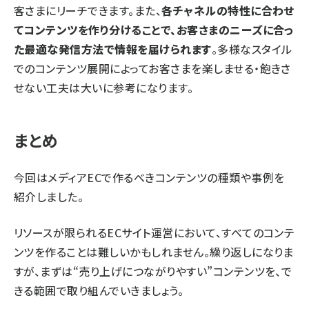
客さまにリーチできます。また、
各チャネルの特性に合わせ
てコンテンツを作り分けることで、お客さまのニーズに合っ
た最適な発信方法で情報を届けられます
。多様なスタイル
でのコンテンツ展開によってお客さまを楽しませる・飽きさ
せない工夫は大いに参考になります。
まとめ
今回はメディアECで作るべきコンテンツの種類や事例を
紹介しました。
リソースが限られるECサイト運営において、すべてのコンテ
ンツを作ることは難しいかもしれません。繰り返しになりま
すが、まずは“売り上げにつながりやすい”コンテンツを、で
きる範囲で取り組んでいきましょう。