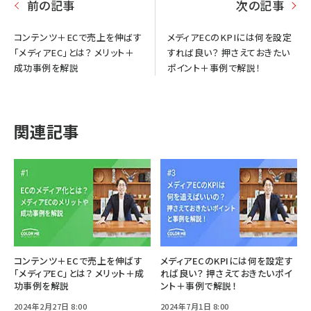
前の記事
次の記事
コンテンツ＋ECで売上を伸ばす
メディアECのKPIには何を設定
「メディアEC」とは？ メリット＋
すれば良い？ 押さえておきたい
成功事例を解説
ポイント＋事例で解説！
関連記事
コンテンツ＋ECで売上を伸ばす
メディアECのKPIには何を設定す
「メディアEC」とは？ メリット＋成
れば良い？ 押さえておきたいポイ
功事例を解説
ント＋事例で解説！
2024年2月27日 8:00
2024年7月1日 8:00