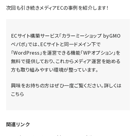
次回も引き続きメディアECの事例を紹介します！
ECサイト構築サービス「カラーミーショップ byGMO
ペパボ」では、ECサイトと同一ドメイン下で
「WordPress」を運営できる機能「WPオプション」を
無料で提供しており、これからメディア運営を始める
方も取り組みやすい環境が整っています。
興味をお持ちの方はぜひ一度ご覧ください。
詳しくは
こちら
関連リンク