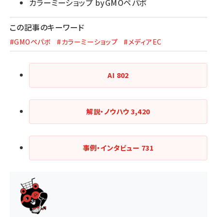
カラーミーショップ byGMOペパボ
この記事のキーワード
#GMOペパボ
#カラーミーショップ
#メディアEC
AI
802
解説・ノウハウ
3,420
事例・インタビュー
731