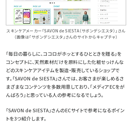
スキンケアメーカー「SAVON de SIESTA（サボンデシエスタ）」さん
（画像は「サボンデシエスタ」さんのサイトからキャプチャ）
「毎日の暮らしに、ココロがホッとするひとときを贈る」を
コンセプトに、天然素材だけを原料にした化粧せっけんな
どのスキンケアアイテムを製造・販売しているショップで
す。「SAVON de SIESTA」さんでは、お客さまが楽しめるさ
まざまなコンテンツを多数用意しており、「メディアECをが
んばろう」と思っている人の参考になるでしょう。
「SAVON de SIESTA」さんのECサイトで参考になるポイン
トを3つ紹介します。