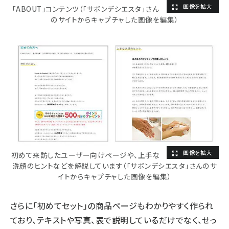
「ABOUT」コンテンツ（「サボンデシエスタ」さん
のサイトからキャプチャした画像を編集）
初めて来訪したユーザー向けページや、上手な
洗顔のヒントなどを解説しています（「サボンデシエスタ」さんのサ
イトからキャプチャした画像を編集）
さらに「初めてセット」の商品ページもわかりやすく作られ
ており、テキストや写真、表で説明しているだけでなく、せっ