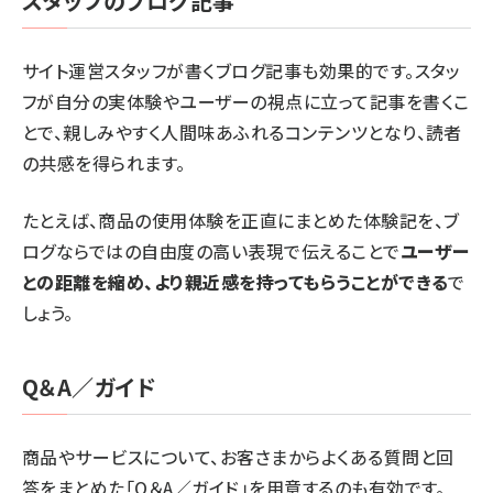
スタッフのブログ記事
サイト運営スタッフが書くブログ記事も効果的です。スタッ
フが自分の実体験やユーザーの視点に立って記事を書くこ
とで、親しみやすく人間味あふれるコンテンツとなり、読者
の共感を得られます。
たとえば、商品の使用体験を正直にまとめた体験記を、ブ
ログならではの自由度の高い表現で伝えることで
ユーザー
との距離を縮め、より親近感を持ってもらうことができる
で
しょう。
Q＆A／ガイド
商品やサービスについて、お客さまからよくある質問と回
答をまとめた「Q＆A／ガイド」を用意するのも有効です。