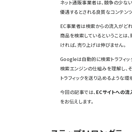
ネット通販事業者は、競争の少ない
優遇するとされる良質なコンテンツ
EC事業者は検索からの流入がどれ
商品を検索しているということは、
ければ、売り上げは伸びません。
Googleは自動的に検索トラフィ
検索エンジンの仕組みを理解し、そ
トラフィックを送り込めるような環
今回の記事では、
ECサイトへの流
をお伝えします。