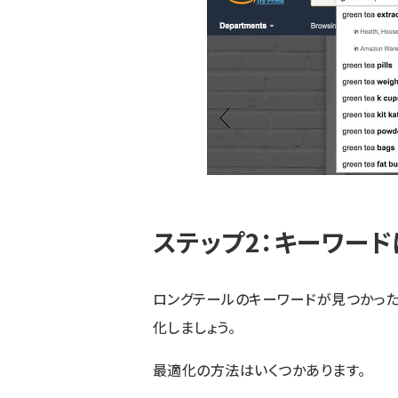
ステップ2：キーワー
ロングテールのキーワードが見つかった
化しましょう。
最適化の方法はいくつかあります。