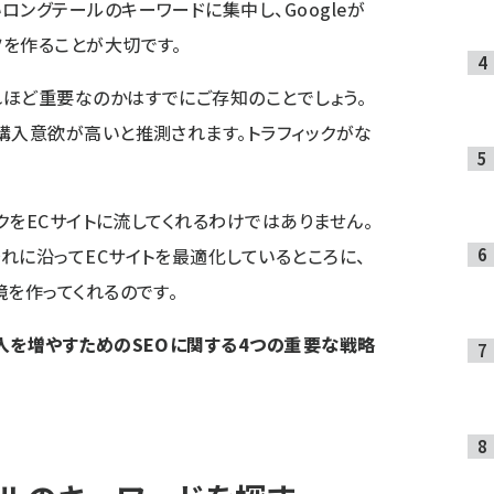
ロングテールのキーワードに集中し、Googleが
を作ることが大切です。
ほど重要なのかはすでにご存知のことでしょう。
購入意欲が高いと推測されます。トラフィックがな
ックをECサイトに流してくれるわけではありません。
れに沿ってECサイトを最適化しているところに、
境を作ってくれるのです。
入を増やすためのSEOに関する4つの重要な戦略