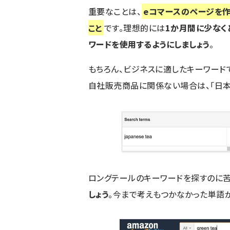
重要なことは、
eコマースのページを
こと
です。理想的には
1か月間に少なく
ワードを使用するようにしましょう
。
もちろん、ビジネスに適したキーワード
自社販売商品に関係ない場合は、「日本
ロングテールのキーワードを探すのに苦
しょう
。今まで考えもつかなかった単語