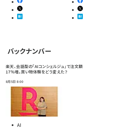
バックナンバー
楽天、会話型の「AIコンシェルジュ」で注文額
17％増。買い物体験をどう変えた？
8月5日 8:00
AI