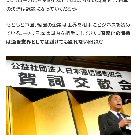
い。グローバルを意識しなければならない環境下で、日本
の決済は課題になっていくだろう。
もともと中国、韓国の企業は世界を相手にビジネスを始め
ている。一方、日本は国内を相手にしてきた。
国際化の問題
は通販業界としては避けても通れない
問題だ。