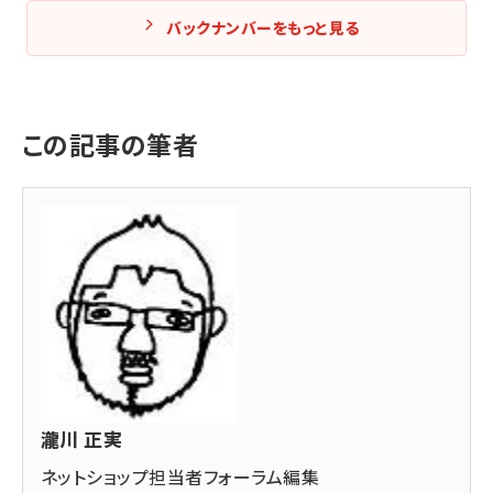
バックナンバーをもっと見る
この記事の筆者
瀧川 正実
ネットショップ担当者フォーラム編集