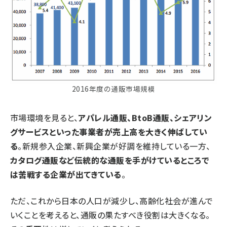
2016年度の通販市場規模
市場環境を見ると、
アパレル通販、BtoB通販、シェアリン
グサービスといった事業者が売上高を大きく伸ばしてい
る
。新規参入企業、新興企業が好調を維持している一方、
カタログ通販など伝統的な通販を手がけているところで
は苦戦する企業が出てきている
。
ただ、これから日本の人口が減少し、高齢化社会が進んで
いくことを考えると、通販の果たすべき役割は大きくなる。