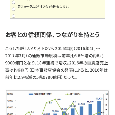
者フォーラムの「オフ会」を開催します。
お客との信頼関係、つながりを持とう
こうした厳しい状況下だが、2016年度（2016年4月～
2017年3月）の通販市場規模は前年比6.6%増の約6兆
9000億円となり、18年連続で増収。2016年の百貨店売上
高は約6兆円（日本百貨店協会の発表によると、2016年は
前年比2.9%減の5兆9780億円）だった。