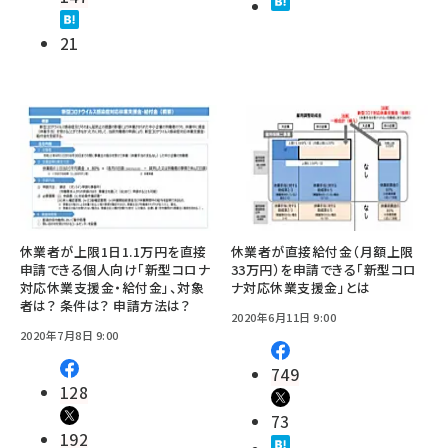
21
休業者が上限1日1.1万円を直接
休業者が直接給付金（月額上限
申請できる個人向け「新型コロナ
33万円）を申請できる「新型コロ
対応休業支援金・給付金」、対象
ナ対応休業支援金」とは
者は？ 条件は？ 申請方法は？
2020年6月11日 9:00
2020年7月8日 9:00
749
128
73
192