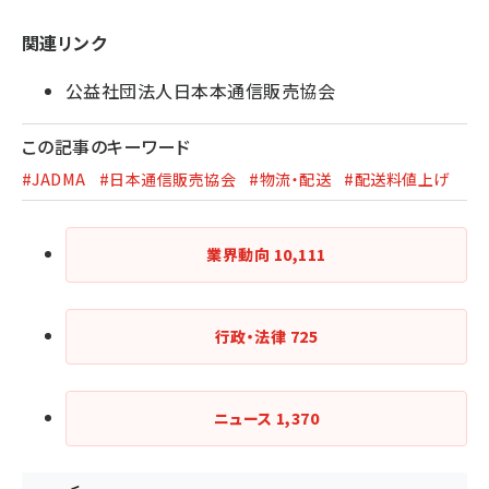
関連リンク
公益社団法人日本本通信販売協会
この記事のキーワード
#JADMA
#日本通信販売協会
#物流・配送
#配送料値上げ
業界動向
10,111
行政・法律
725
ニュース
1,370