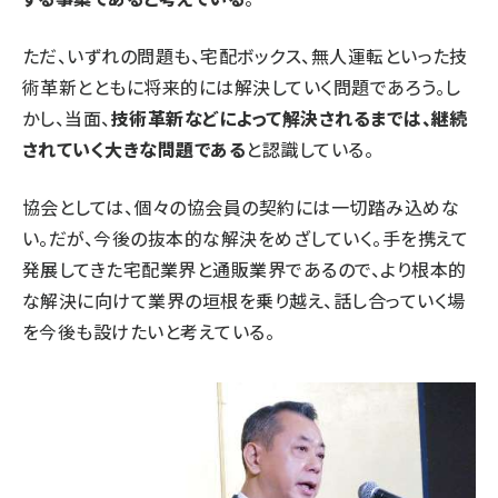
ただ、いずれの問題も、宅配ボックス、無人運転といった技
術革新とともに将来的には解決していく問題であろう。し
かし、当面、
技術革新などによって解決されるまでは、継続
されていく大きな問題である
と認識している。
協会としては、個々の協会員の契約には一切踏み込めな
い。だが、今後の抜本的な解決をめざしていく。手を携えて
発展してきた宅配業界と通販業界であるので、より根本的
な解決に向けて業界の垣根を乗り越え、話し合っていく場
を今後も設けたいと考えている。