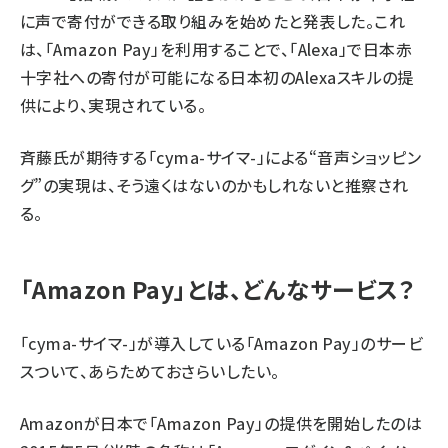
に声で寄付ができる取り組みを始めたと発表した。これ
は、「Amazon Pay」を利用することで、「Alexa」で日本赤
十字社への寄付が可能になる日本初のAlexaスキルの提
供により、実現されている。
斉藤氏が期待する「cyma-サイマ-」による“音声ショッピン
グ”の実現は、そう遠くはないのかもしれないと推察され
る。
「Amazon Pay」とは、どんなサービス？
「cyma-サイマ-」が導入している「Amazon Pay」のサービ
スついて、あらためておさらいしたい。
Amazonが日本で「Amazon Pay」の提供を開始したのは