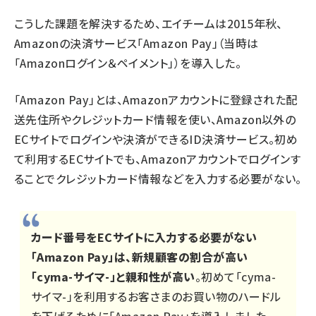
こうした課題を解決するため、エイチームは2015年秋、
Amazonの決済サービス「Amazon Pay」（当時は
「Amazonログイン＆ペイメント」）を導入した。
「Amazon Pay」とは、Amazonアカウントに登録された配
送先住所やクレジットカード情報を使い、Amazon以外の
ECサイトでログインや決済ができるID決済サービス。初め
て利用するECサイトでも、Amazonアカウントでログインす
ることでクレジットカード情報などを入力する必要がない。
カード番号をECサイトに入力する必要がない
「Amazon Pay」は、新規顧客の割合が高い
「cyma-サイマ-」と親和性が高い
。初めて「cyma-
サイマ-」を利用するお客さまのお買い物のハードル