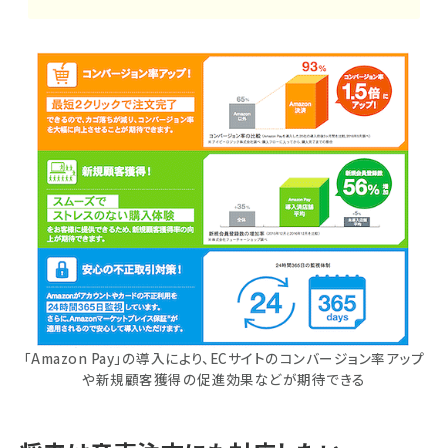
「Amazon Pay」の導入により、ECサイトのコンバージョン率アップ
や新規顧客獲得の促進効果などが期待できる