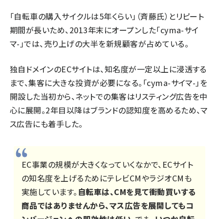
「自転車の購入サイクルは5年くらい」（斉藤氏）とリピート
期間が長いため、2013年末にオープンした「cyma-サイ
マ-」では、売り上げの大半を新規顧客が占めている。
独自ドメインのECサイトは、知名度が一定以上に浸透する
まで、集客に大きな投資が必要になる。「cyma-サイマ-」を
開設した当初から、ネットでの集客はリスティング広告を中
心に展開。2年目以降はブランドの認知度を高めるため、マ
ス広告にも着手した。
EC事業の規模が大きくなっていくなかで、ECサイト
の知名度を上げるためにテレビCMやラジオCMも
実施しています。
自転車は、CMを見て衝動買いする
商品ではありませんから、マス広告を展開してもコ