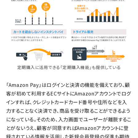
定期購入に活用できる「定期購入機能」も提供している
「Amazon Pay」はログインと決済の機能を備えており、顧
客が初めて利用するECサイトにAmazonアカウントでログ
インすれば、クレジットカードカード番号や住所などを入
力することなく決済でき、商品を受け取ることができるよう
になっている。そのため、入力画面でユーザーが離脱するこ
とがないうえ、顧客が同意すればAmazonアカウントに登
録されている情報を活用した新規会員登録の促進も期待