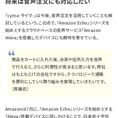
将来は音声注文にも対応したい
「cyma-サイマ-」は今後、音声注文を活用していくことも検
討しているという。この点で、「Amazon Echo」シリーズを
始めとするクラウドベースの音声サービス「Amazon
Alexa」を搭載したデバイスにも期待を寄せている。
商品をカートに入れた後、決済や住所入力を音声
で行えると、さらに利便性が高まると思います。弊社
はもともとITの会社ですから、テクノロジーで通販
を便利にしていく取り組みを実現していきたいです。
（斉藤氏）
Amazonは7月に、「Amazon Echo」シリーズを始めとする
「Alexa」搭載デバイスに話しかけることで、日本赤十字社