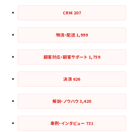
CRM
207
物流・配送
1,999
顧客対応・顧客サポート
1,759
決済
626
解説・ノウハウ
3,420
事例・インタビュー
731