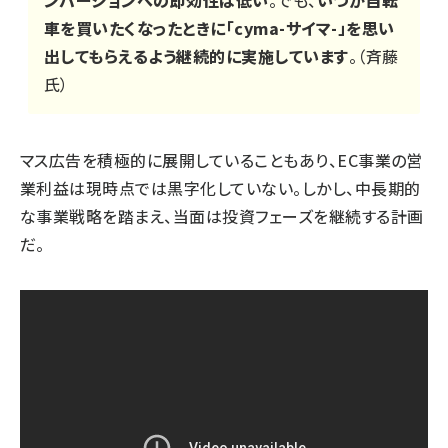
ンバージョンへの即効性は低い
。でも、
いつか自転
車を買いたくなったときに「cyma-サイマ-」を思い
出してもらえるよう継続的に実施しています
。（斉藤
氏）
マス広告を積極的に展開していることもあり、EC事業の営
業利益は現時点では黒字化していない。しかし、中長期的
な事業戦略を踏まえ、当面は投資フェーズを継続する計画
だ。