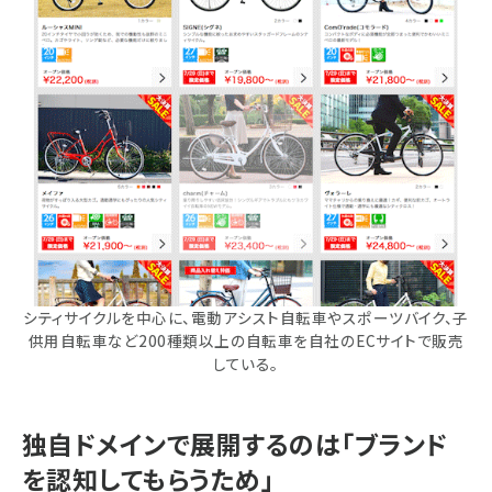
シティサイクルを中心に、電動アシスト自転車やスポーツバイク、子
供用自転車など200種類以上の自転車を自社のECサイトで販売
している。
独自ドメインで展開するのは「ブランド
を認知してもらうため」