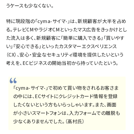
うケースも少なくない。
特に現段階の「cyma-サイマ-」は、新規顧客が大半を占め
る。テレビCMやラジオCMといったマス広告をきっかけとし
た流入は多く、新規顧客に「簡単に購入できる」「買いやす
い」「安心できる」といったカスタマーエクスペリエンス
（CX）、安心・安全なセキュリティ環境を提供したいという
考えを、ECビジネスの開始当初から持っていたという。
「cyma-サイマ-」で初めて買い物をされるお客さま
の中には、ECサイトにクレジットカード情報を登録
したくないという方もいらっしゃいます。また、画面
が小さいスマートフォンは、入力フォームでの離脱も
少なくありませんでした。（髙村氏）