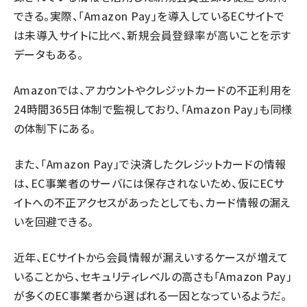
できる。実際、「Amazon Pay」を導入しているECサイトで
は未導入サイトに比べ、新規会員登録率が高いことを示す
データもある。
Amazonでは、アカウントやクレジットカードの不正利用を
24時間365日体制で監視しており、「Amazon Pay」も同様
の体制下にある。
また、「Amazon Pay」で決済したクレジットカードの情報
は、EC事業者のサーバには保存されないため、仮にECサ
イトへの不正アクセスがあったとしても、カード情報の漏え
いを回避できる。
近年、ECサイトから会員情報が漏えいするケースが増えて
いることから、セキュリティレベルの高さも「Amazon Pay」
が多くのEC事業者から選ばれる一因となっているようだ。