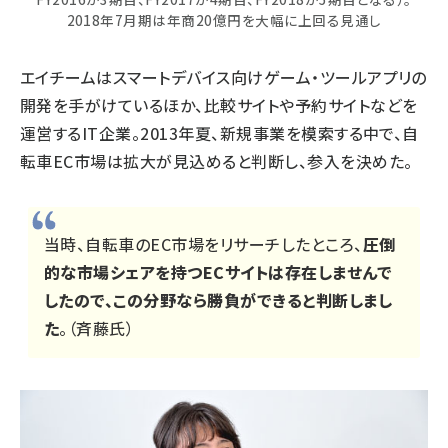
2018年7月期は年商20億円を大幅に上回る見通し
エイチームはスマートデバイス向けゲーム・ツールアプリの
開発を手がけているほか、比較サイトや予約サイトなどを
運営するIT企業。2013年夏、新規事業を模索する中で、自
転車EC市場は拡大が見込めると判断し、参入を決めた。
当時、自転車のEC市場をリサーチしたところ、
圧倒
的な市場シェアを持つECサイトは存在しませんで
したので、この分野なら勝負ができると判断しまし
た
。（斉藤氏）