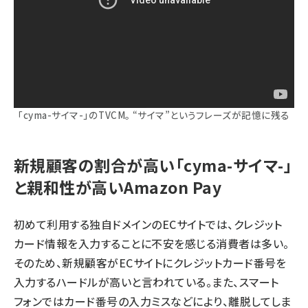
「cyma-サイマ-」のTVCM。 “サイマ”というフレーズが記憶に残る
新規顧客の割合が高い「cyma-サイマ-」
と親和性が高いAmazon Pay
初めて利用する独自ドメインのECサイトでは、クレジット
カード情報を入力することに不安を感じる消費者は多い。
そのため、新規顧客がECサイトにクレジットカード番号を
入力するハードルが高いと言われている。また、スマート
フォンではカード番号の入力ミスなどにより、離脱してしま