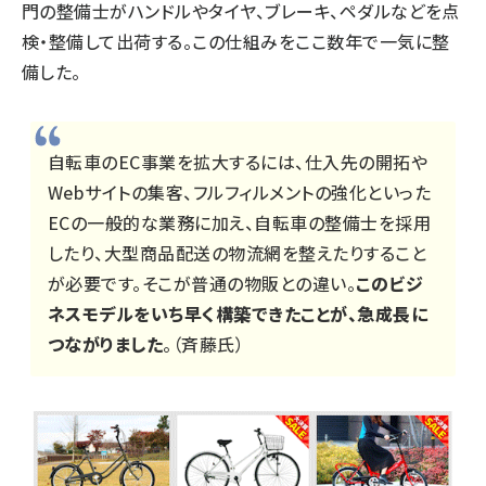
門の整備士がハンドルやタイヤ、ブレーキ、ペダルなどを点
検・整備して出荷する。この仕組みをここ数年で一気に整
備した。
自転車のEC事業を拡大するには、仕入先の開拓や
Webサイトの集客、フルフィルメントの強化といった
ECの一般的な業務に加え、自転車の整備士を採用
したり、大型商品配送の物流網を整えたりすること
が必要です。そこが普通の物販との違い。
このビジ
ネスモデルをいち早く構築できたことが、急成長に
つながりました
。（斉藤氏）