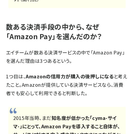
数ある決済手段の中から、なぜ
「Amazon Pay」を選んだのか？
エイチームが数ある決済サービスの中で「Amazon Pay」
を選んだ理由は3つあるという。
1つ目は、
Amazonの信用力が購入の後押しになる
と考え
たこと。Amazonが提供している決済サービスなら、消費
者でも安心して利用できると判断した。
2015年当時、まだ
知名度が低かった「cyma-サイ
マ-」にとって、Amazon Payを導入すること自体が、