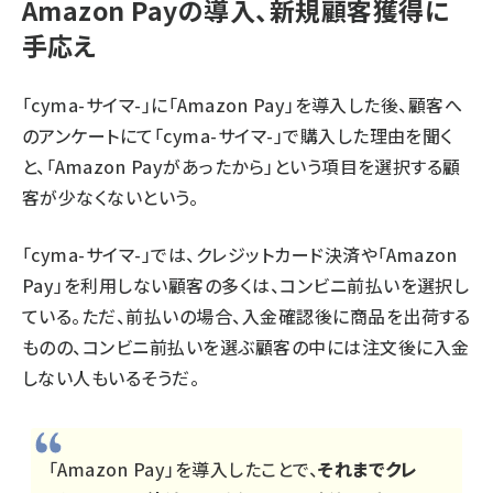
Amazon Payの導入、新規顧客獲得に
手応え
「cyma-サイマ-」に「Amazon Pay」を導入した後、顧客へ
のアンケートにて「cyma-サイマ-」で購入した理由を聞く
と、「Amazon Payがあったから」という項目を選択する顧
客が少なくないという。
「cyma-サイマ-」では、クレジットカード決済や「Amazon
Pay」を利用しない顧客の多くは、コンビニ前払いを選択し
ている。ただ、前払いの場合、入金確認後に商品を出荷する
ものの、コンビニ前払いを選ぶ顧客の中には注文後に入金
しない人もいるそうだ。
「Amazon Pay」を導入したことで、
それまでクレ