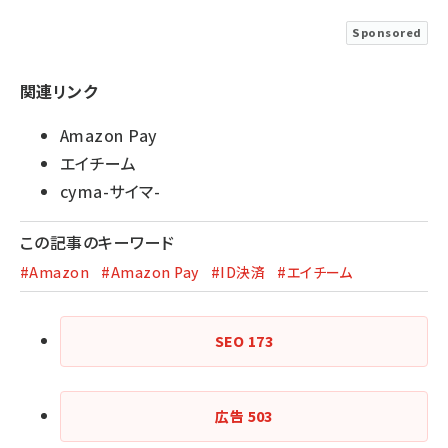
Sponsored
関連リンク
Amazon Pay
エイチーム
cyma-サイマ-
この記事のキーワード
#Amazon
#Amazon Pay
#ID決済
#エイチーム
SEO
173
広告
503