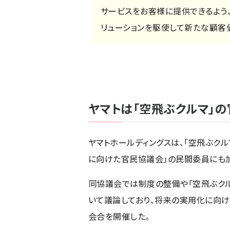
サービスをお客様に提供できるよう
リューションを駆使して新たな顧客
ヤマトは「空飛ぶクルマ」
ヤマトホールディングスは、「空飛ぶク
に向けた官民協議会」の民間委員にも加
同協議会では制度の整備や「空飛ぶク
いて議論しており、将来の実用化に向けた
会合を開催した。