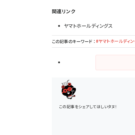
関連リンク
ヤマトホールディングス
#ヤマトホールディン
この記事のキーワード
：
この記事をシェアしてほしいタヌ！