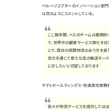
ベルヘリコプターのイノベーション部門
は次のようにコメントしている。
ここ数年間、ベルのチームは画期的
で、世界中の顧客サービス強化を目
とで、既存の民間物流のあり方を変
協力を通じて新たな空の輸送モー
に示したいと切望しております
ヤマトホールディングス・牧浦真司常務
我々が物流サービスを提供してほぼ