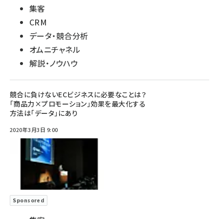
集客
CRM
データ・競合分析
オムニチャネル
解説・ノウハウ
競合に負けないECビジネスに必要なことは？
「商品力×プロモーション」効果を最大化する
方法は「データ」にあり
2020年3月3日 9:00
Sponsored