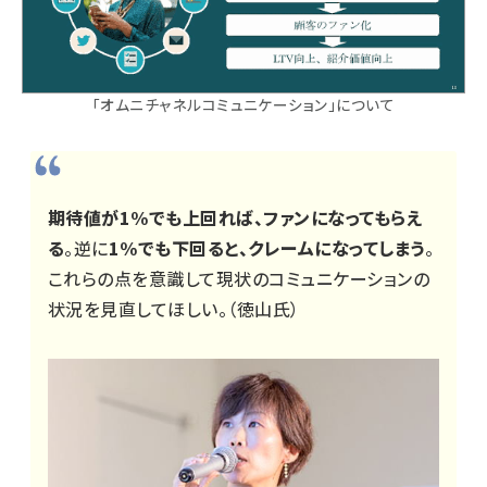
「オムニチャネルコミュニケーション」について
期待値が1%でも上回れば、ファンになってもらえ
る
。逆に
1%でも下回ると、クレームになってしまう
。
これらの点を意識して現状のコミュニケーションの
状況を見直してほしい。（徳山氏）