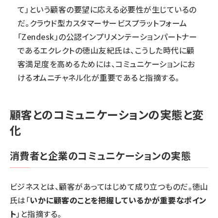
て」という顧客の要望に応える必要性が生じているの
だ。クラウド型カスタマーサービスプラットフォーム
「Zendesk」の公認インプリメンテーションパートナー
であるエクレクトの徳山友紀氏は、こうした時代に顧
客満足度を高めるためには、コミュニケーションにお
けるオムニチャネル化が重要であると指摘する。
顧客とのコミュニケーションの実態と変
化
消費者と企業のコミュニケーションの実態
ビジネスとは、顧客があってはじめて成り立つものだ。徳山
氏は「
いかに顧客のことを把握しているかが重要なポイン
ト
」と指摘する。