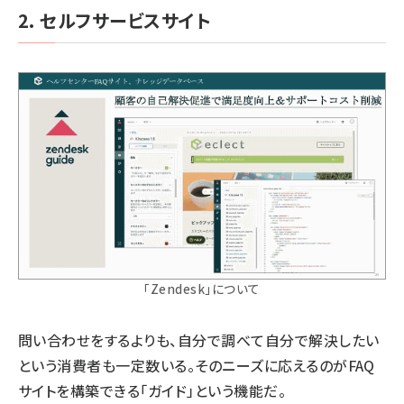
2. セルフサービスサイト
「Zendesk」について
問い合わせをするよりも、自分で調べて自分で解決したい
という消費者も一定数いる。そのニーズに応えるのがFAQ
サイトを構築できる「ガイド」という機能だ。