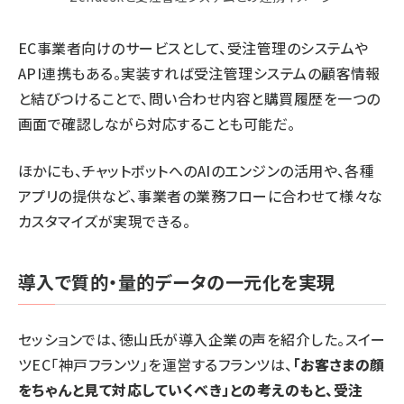
EC事業者向けのサービスとして、受注管理のシステムや
API連携もある。実装すれば受注管理システムの顧客情報
と結びつけることで、問い合わせ内容と購買履歴を一つの
画面で確認しながら対応することも可能だ。
ほかにも、チャットボットへのAIのエンジンの活用や、各種
アプリの提供など、事業者の業務フローに合わせて様々な
カスタマイズが実現できる。
導入で質的・量的データの一元化を実現
セッションでは、徳山氏が導入企業の声を紹介した。スイー
ツEC「神戸フランツ」を運営するフランツは、
「お客さまの顔
をちゃんと見て対応していくべき」との考えのもと、受注