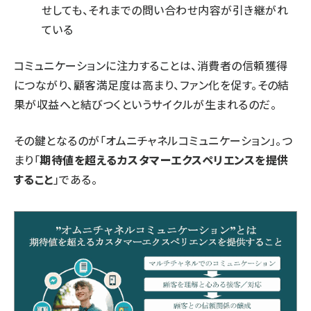
せしても、それまでの問い合わせ内容が引き継がれ
ている
コミュニケーションに注力することは、消費者の信頼獲得
につながり、顧客満足度は高まり、ファン化を促す。その結
果が収益へと結びつくというサイクルが生まれるのだ。
その鍵となるのが「オムニチャネルコミュニケーション」。つ
まり「
期待値を超えるカスタマーエクスペリエンスを提供
すること
」である。