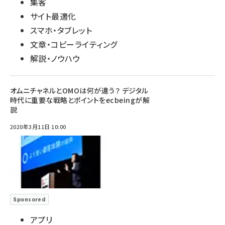
集客
サイト最適化
スマホ・タブレット
文章・コピーライティング
解説・ノウハウ
オムニチャネルとOMOは何が違う？ デジタル
時代に重要な戦略とポイントをecbeingが解
説
2020年3月11日 10:00
Sponsored
アプリ