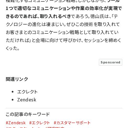
複雑化するコミュニケーション戦略。しかしながら、
ツール
1つで適切なコミュニケーションや作業の効率化が実現で
きるのであれば、取り入れるべき
であろう。徳山氏は、「テ
クノロジーの進化は凄まじい。ぜひこの技術を取り入れて
お客さまとのコミュニケーション戦略として取り入れてい
ただければ」と会場に向けて呼びかけ、セッションを締めく
くった。
Sponsored
関連リンク
エクレクト
Zendesk
この記事のキーワード
#Zendesk
#エクレクト
#カスタマーサポート