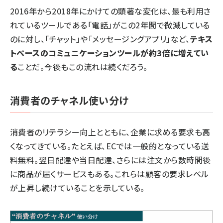
2016年から2018年にかけての顕著な変化は、最も利用さ
れているツールである「電話」がこの2年間で微減している
のに対し、「チャット」や「メッセージングアプリ」など、
テキス
トベースのコミュニケーションツールが約3倍に増えてい
る
ことだ。今後もこの流れは続くだろう。
消費者のチャネル使い分け
消費者のリテラシー向上とともに、企業に求める要求も高
くなってきている。たとえば、ECでは一般的となっている送
料無料。翌日配達や当日配達、さらには注文から数時間後
に商品が届くサービスもある。これらは顧客の要求レベル
が上昇し続けていることを示している。