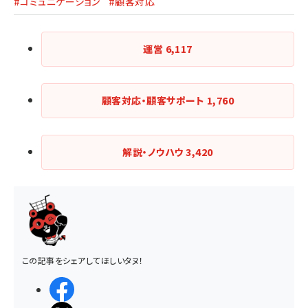
#コミュニケーション
#顧客対応
運営
6,117
顧客対応・顧客サポート
1,760
解説・ノウハウ
3,420
この記事をシェアしてほしいタヌ！
シェアする