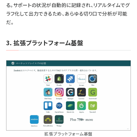
る。サポートの状況が自動的に記録され、リアルタイムでグ
ラフ化して出力できるため、あらゆる切り口で分析が可能
だ。
3. 拡張プラットフォーム基盤
拡張プラットフォーム基盤