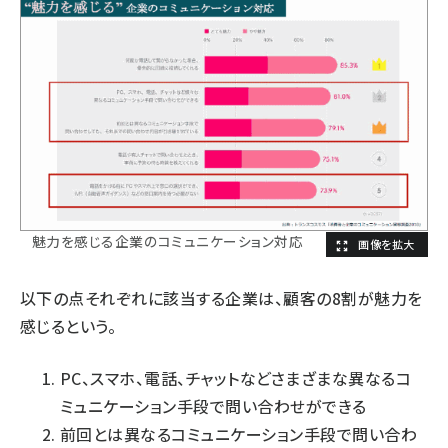
魅力を感じる企業のコミュニケーション対応
以下の点それぞれに該当する企業は、顧客の8割が魅力を
感じるという。
PC、スマホ、電話、チャットなどさまざまな異なるコ
ミュニケーション手段で問い合わせができる
前回とは異なるコミュニケーション手段で問い合わ