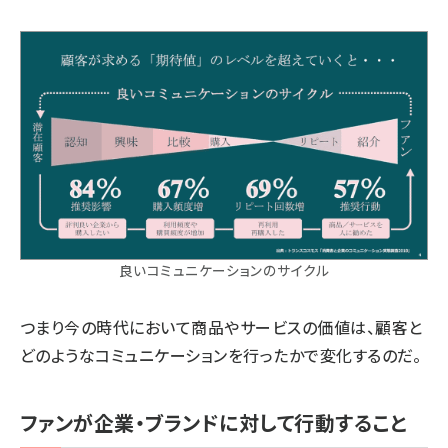
良いコミュニケーションのサイクル
つまり今の時代において商品やサービスの価値は、顧客と
どのようなコミュニケーションを行ったかで変化するのだ。
ファンが企業・ブランドに対して行動すること