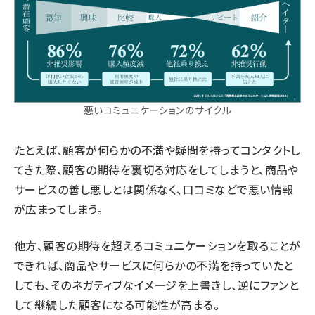
悪いコミュニケーションのサイクル
たとえば、顧客が何らかの不満や疑問を持ってコンタクトし
てきた際、顧客の期待を裏切る対応をしてしまうと、商品や
サービスの善し悪しとは関係なく、口コミなどで悪い情報
が広まってしまう。
他方、顧客の期待を超えるコミュニケーションを取ることが
できれば、商品やサービスに何らかの不満を持っていたと
しても、そのネガティブなイメージを上書きし、逆にファンと
して継続した顧客になる可能性が高まる。