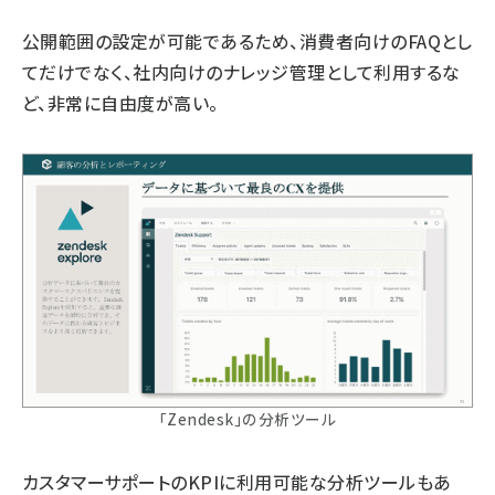
公開範囲の設定が可能であるため、消費者向けのFAQとし
てだけでなく、社内向けのナレッジ管理として利用するな
ど、非常に自由度が高い。
「Zendesk」の分析ツール
カスタマーサポートのKPIに利用可能な分析ツールもあ