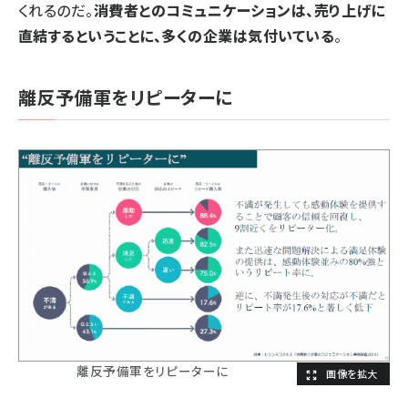
くれるのだ。
消費者とのコミュニケーションは、売り上げに
直結するということに、多くの企業は気付いている
。
離反予備軍をリピーターに
離反予備軍をリピーターに