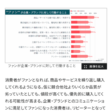
ファンが企業・ブランドに対して行動すること
消費者がファンとなれば、商品やサービスを繰り返し購入
してくれるようになる。仮に競合他社よりいくらか品質が
劣っていたとしても、値段が高くても、優先的に購入してく
れる可能性が高まる。企業・ブランドとのコミュニケーショ
ンに満足してファンになった消費者は、リピーターとなって