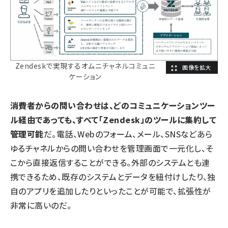
Zendeskで実現するオムニチャネルコミュニ
ケーション
消費者からの問い合わせは、どのコミュニケーションツー
ル経由であっても、すべて「Zendesk」のツールに集約して
管理可能
だ。電話、Webのフォーム、メール、SNSなどあら
ゆるチャネルからの問い合わせを管理画面で一元化し、そ
こから直接返信することができる。外部のシステムとも連
携できるため、既存のシステムとデータを紐付けしたり、独
自のアプリを追加したりといったことが可能で、拡張性が
非常に高いのだ。