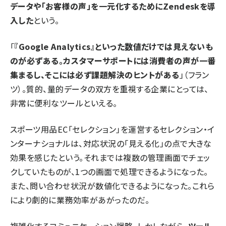
データや「お客様の声」を一元化するためにZendeskを導
入した
という。
「
『Google Analytics』といった数値だけでは見えないも
のが必ずある。カスタマーサポートには消費者の声が一番
集まるし、そこには必ず課題解決のヒントがある
」（フラン
ツ）。質的、量的データの双方を重視する企業にとっては、
非常に便利なツールといえる。
スポーツ用品EC「セレクション」を運営するセレクション・イ
ンターナショナルは、対応状況の「見える化」の点で大きな
効果を感じたという。それまでは複数の管理画面でチェッ
クしていたものが、1つの画面で処理できるようになった。
また、問い合わせ状況が数値化できるようになった。これら
により劇的に業務効率があがったのだ。