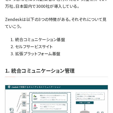
万社、日本国内で3000社が導入している。
Zendeskは以下の3つの特徴がある。それぞれについて見
ていこう。
統合コミュニケーション基盤
セルフサービスサイト
拡張プラットフォーム基盤
1. 統合コミュニケーション管理