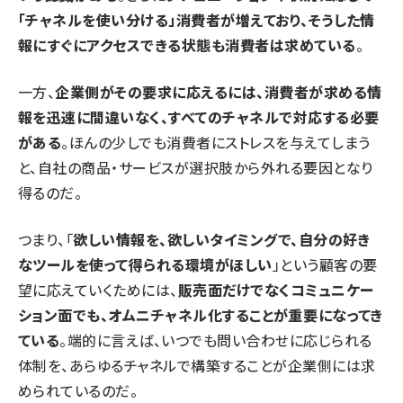
「チャネルを使い分ける」消費者が増えており、そうした情
報にすぐにアクセスできる状態も消費者は求めている
。
一方、
企業側がその要求に応えるには、消費者が求める情
報を迅速に間違いなく、すべてのチャネルで対応する必要
がある
。ほんの少しでも消費者にストレスを与えてしまう
と、自社の商品・サービスが選択肢から外れる要因となり
得るのだ。
つまり、「
欲しい情報を、欲しいタイミングで、自分の好き
なツールを使って得られる環境がほしい
」という顧客の要
望に応えていくためには、
販売面だけでなくコミュニケー
ション面でも、オムニチャネル化することが重要になってき
ている
。端的に言えば、いつでも問い合わせに応じられる
体制を、あらゆるチャネルで構築することが企業側には求
められているのだ。