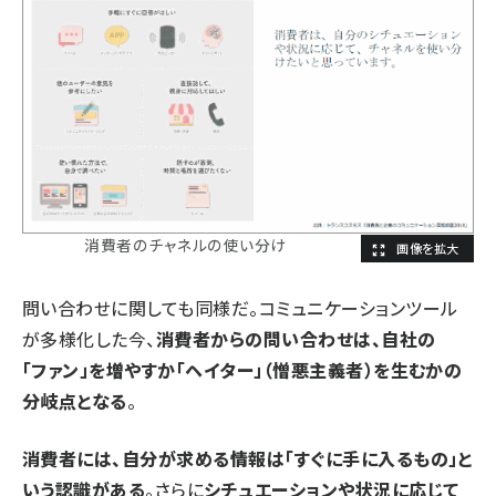
消費者のチャネルの使い分け
問い合わせに関しても同様だ。コミュニケーションツール
が多様化した今、
消費者からの問い合わせは、自社の
「ファン」を増やすか「ヘイター」（憎悪主義者）を生むかの
分岐点となる
。
消費者には、自分が求める情報は「すぐに手に入るもの」と
いう認識がある
。さらに
シチュエーションや状況に応じて