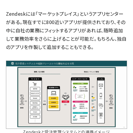
Zendeskには「マーケットプレイス」というアプリセンター
がある。現在すでに800近いアプリが提供されており、その
中に自社の業務にフィットするアプリがあれば、随時追加
して業務効率をさらに上げることが可能だ。もちろん、独自
のアプリを作製して追加することもできる。
Zendeskと受注管理システムとの連携イメージ