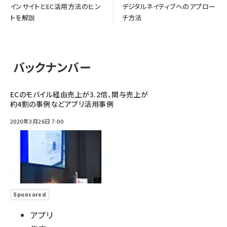
インサイトとEC活用方法のヒン
デジタルネイティブへのアプロー
トを解説
チ方法
バックナンバー
ECのモバイル経由売上が3.2倍、関与売上が
約4割の事例などアプリ活用事例
2020年3月26日 7:00
Sponsored
アプリ