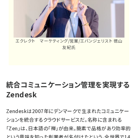
エクレクト マーケティング/営業/エバンジェリスト 徳山
友紀氏
統合コミュニケーション管理を実現する
Zendesk
Zendeskは2007年にデンマークで生まれたコミュニケー
ションを統合するクラウドサービスだ。名称に含まれる
「Zen」は、日本語の「禅」が由来。簡素で品格があり効率的
という意味を知った創業者が名付けたという。全世界で14