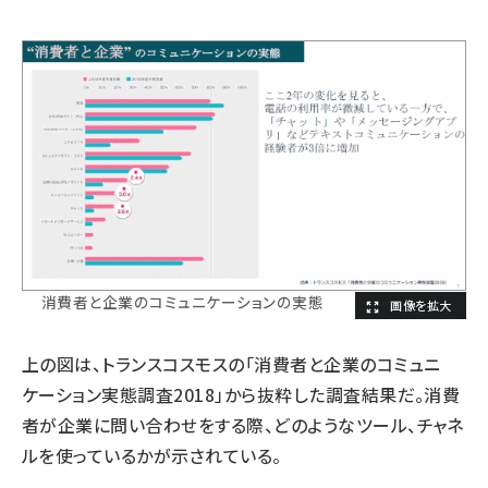
消費者と企業のコミュニケーションの実態
上の図は、トランスコスモスの「消費者と企業のコミュニ
ケーション実態調査2018」から抜粋した調査結果だ。消費
者が企業に問い合わせをする際、どのようなツール、チャネ
ルを使っているかが示されている。