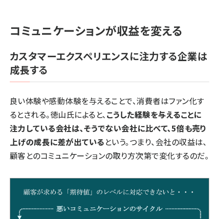
コミュニケーションが収益を変える
カスタマーエクスペリエンスに注力する企業は
成長する
良い体験や感動体験を与えることで、消費者はファン化す
るとされる。徳山氏によると、
こうした経験を与えることに
注力している会社は、そうでない会社に比べて、5倍も売り
上げの成長に差が出ている
という。つまり、会社の収益は、
顧客とのコミュニケーションの取り方次第で変化するのだ。