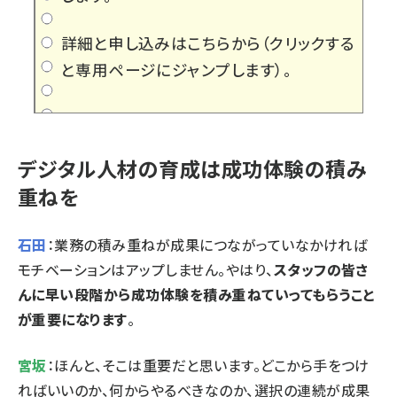
詳細と申し込みはこちらから
（クリックする
と専用ページにジャンプします）。
デジタル人材の育成は成功体験の積み
重ねを
石田
：業務の積み重ねが成果につながっていなかければ
モチベーションはアップしません。やはり、
スタッフの皆さ
んに早い段階から成功体験を積み重ねていってもらうこと
が重要になります
。
宮坂
：ほんと、そこは重要だと思います。どこから手をつけ
ればいいのか、何からやるべきなのか、選択の連続が成果