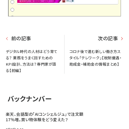
前の記事
次の記事
デジタル時代の人材はどう育て
コロナ後で進む新しい働き方ス
る？ 業務をうまく回すための
タイル「テレワーク」【税制優遇・
KPI設計、方法は？――専門家が語
助成金・補助金の情報まとめ】
る【前編】
バックナンバー
楽天、会話型の「AIコンシェルジュ」で注文額
17％増。買い物体験をどう変えた？