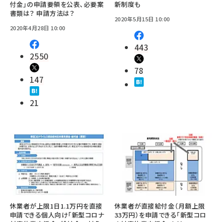
付金」の申請要領を公表、必要案
新制度も
書類は？ 申請方法は？
2020年5月15日 10:00
2020年4月28日 10:00
443
2550
78
147
21
休業者が上限1日1.1万円を直接
休業者が直接給付金（月額上限
申請できる個人向け「新型コロナ
33万円）を申請できる「新型コロ