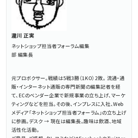
瀧川 正実
ネットショップ担当者フォーラム編集
部 編集長
元プロボクサー。戦績は5戦3勝（1KO）2敗。 流通・通
販・インターネット通販の専門新聞の編集記者を経
て、ECのベンダー企業で新規事業の立ち上げ、マーケ
ティングなどを担当。その後、インプレスに入社、Web
メディア「ネットショップ担当者フォーラム」の立ち上げ
に参画。デスク → 現在は編集長。趣味は飲酒、地域
活性化活動。