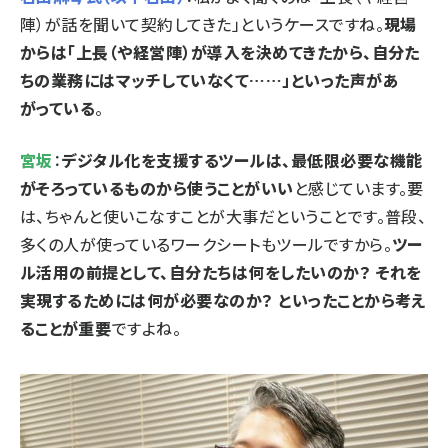
陣）が話を聞いて契約してきた」というケースですね。
現場
からは「上長（や経営陣）が導入を決めてきたから、自分た
ちの業務にはマッチしていなくて……」といった声があ
がっている
。
宮坂
：
デジタル化を支援するツールは、最低限必要な機能
がそろっているものから使うことがいい
と感じています。要
は、ちゃんと使いこなすことが大事だということです。普段、
多くの人が使っているワークシートもツールですから。
ツー
ル活用の前提として、自分たちは何をしたいのか？ それを
実現するためには何が必要なのか？ といったことから考え
ることが重要
ですよね。