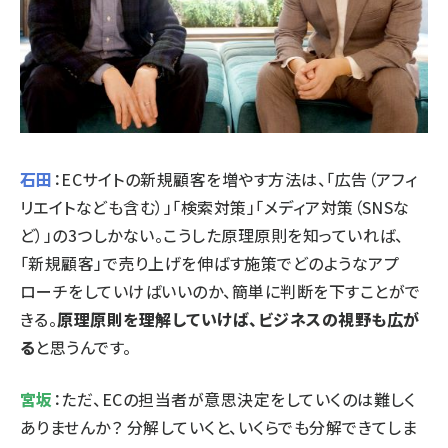
石田
：ECサイトの新規顧客を増やす方法は、「広告（アフィ
リエイトなども含む）」「検索対策」「メディア対策（SNSな
ど）」の3つしかない。こうした原理原則を知っていれば、
「新規顧客」で売り上げを伸ばす施策でどのようなアプ
ローチをしていけばいいのか、簡単に判断を下すことがで
きる。
原理原則を理解していけば、ビジネスの視野も広が
る
と思うんです。
宮坂
：ただ、ECの担当者が意思決定をしていくのは難しく
ありませんか？ 分解していくと、いくらでも分解できてしま