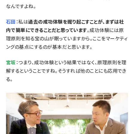
なんですよね。
石田
：私は
過去の成功体験を掘り起こすことが、まずは社
内で簡単にできることだと思っています
。成功体験には原
理原則を知る宝の山が眠っていますから。ここをマーケティ
ングの基点にするのが基本だと思います。
宮坂
：つまり、成功体験という結果ではなく、原理原則を理
解するということですね。そうすれば他のことにも応用でき
る。