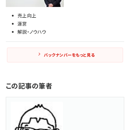
売上向上
運営
解説・ノウハウ
バックナンバーをもっと見る
この記事の筆者