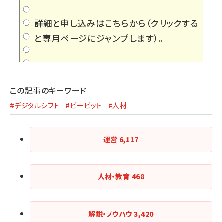
詳細と申し込みはこちらから
（クリックする
と専用ページにジャンプします）。
この記事のキーワード
#デジタルシフト
#ビービット
#人材
運営
6,117
人材・教育
468
解説・ノウハウ
3,420