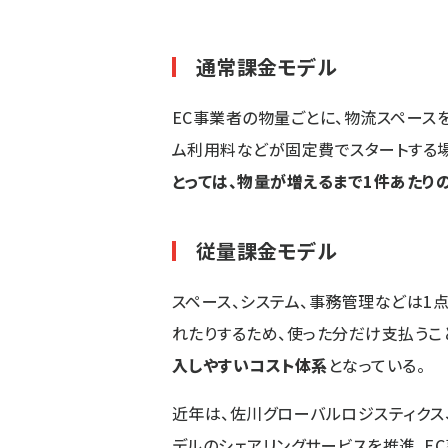
通常課金モデル
EC事業者の物量ごとに、物流スペース
ム利用料などが固定費でスタートする
とっては、物量が増えるまで1件あたり
従量課金モデル
スペース、システム、事務管理などは1
れたりするため、使った分だけ支払うこ
入しやすいコスト体系
となっている。
近年は、佐川グローバルロジスティク
デルのシェアリングサービスを推進。EC