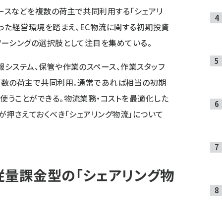
ースなどを複数の荷主で共同利用する「シェアリ
った経営環境を踏まえ、EC物流に関する初期投資
ソーシングの選択肢として注目を集めている。
システム、保管や作業のスペース、作業スタッフ
複数の荷主で共同利用。通常であれば相当の初期
使うことができる。物流業務・コストを最適化した
が押さえておくべき「シェアリング物流」について
従量課金型の「シェアリング物