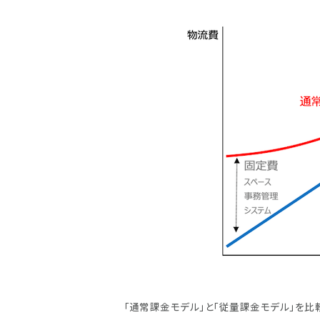
「通常課金モデル」と「従量課金モデル」を比較