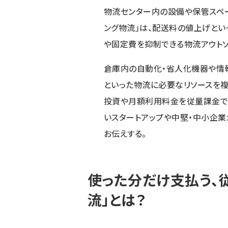
物流センター内の設備や保管スペ
ング物流」は、配送料の値上げとい
や固定費を抑制できる物流アウト
倉庫内の自動化・省人化機器や情報
といった物流に必要なリソースを
投資や月額利用料金を従量課金で
いスタートアップや中堅・中小企業
お伝えする。
使った分だけ支払う、
流」とは？