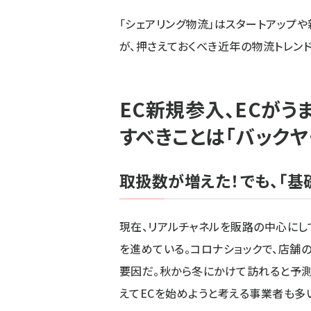
「シェアリング物流」はスタートアップや
が、押さえておくべき近年の物流トレンド
EC新規参入、ECが
すべきことは「バックヤ
取扱数が増えた！でも、「基
現在、リアルチャネルを販路の中心にし
を進めている。コロナショックで、店
要因だ。秋から冬にかけて訪れると予測
えてECを始めようと考える事業者も多