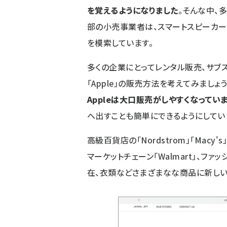
を覚えるようになりました
。そんな中、
部の小売事業者は、スマートスピーカー
を模索しています。
多くの企業にとってレンタル販売、サブ
「Apple」の販売方法を考えてみましょう
Appleは大口販売がしやすくなってい
へ出すことも簡単にできるようにしてい
高級百貨店の「Nordstrom」「Macy's
マーケットチェーン「Walmart」、ファ
在、衣類などさまざまなな商品に新しい