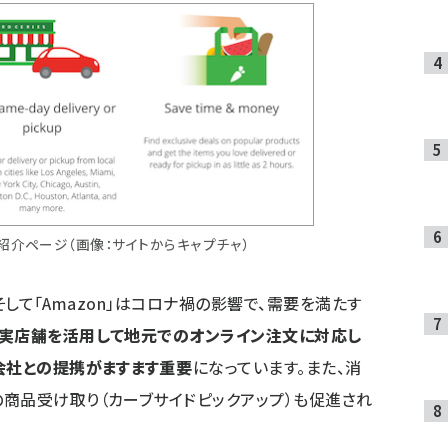
ービス紹介ページ（画像：サイトからキャプチャ）
、そして「Amazon」はコロナ禍の影響で、需要を満たす
実店舗を活用して地元でのオンライン注文に対応し
会社との提携がますます重要
になっています。また、消
商品受け取り（カーブサイドピックアップ）も促進され