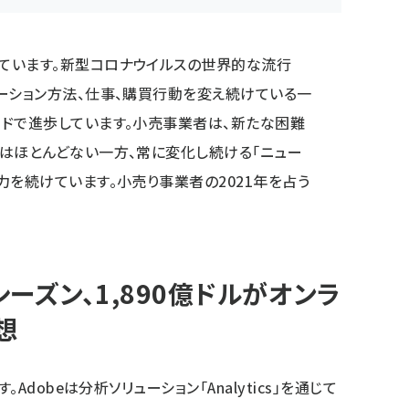
ています。新型コロナウイルスの世界的な流行
ーション方法、仕事、購買行動を変え続けている一
ドで進歩しています。小売事業者は、新たな困難
はほとんどない一方、常に変化し続ける「ニュー
力を続けています。小売り事業者の2021年を占う
ーズン、1,890億ドルがオンラ
想
dobeは分析ソリューション「Analytics」を通じて