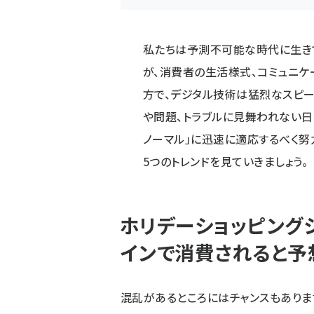
私たちは予測不可能な時代に生き
が、消費者の生活様式、コミュニケ
方で、デジタル技術は猛烈なスピー
や問題、トラブルに見舞われない日
ノーマル」に迅速に適応するべく努
5つのトレンドを見ていきましょう。
ホリデーショッピングシ
インで消費されると予
混乱があるところにはチャンスもあります。A