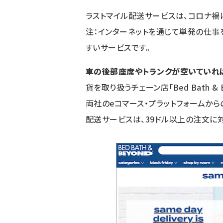
ラストマイル配送サービスは、コロナ禍
注：インターネットを通じて単発の仕事
すいサービスです。
車の後部座席やトランクが空いていれ
貨を取り扱うチェーン店「Bed Bath &
両社のeコマース・プラットフォームか
配送サービスは、39ドル以上の注文に対