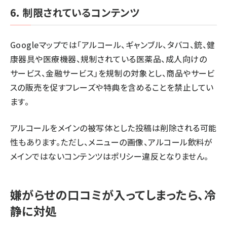
6. 制限されているコンテンツ
Googleマップでは「アルコール、ギャンブル、タバコ、銃、健
康器具や医療機器、規制されている医薬品、成人向けの
サービス、金融サービス」を規制の対象とし、商品やサービ
スの販売を促すフレーズや特典を含めることを禁止してい
ます。
アルコールをメインの被写体とした投稿は削除される可能
性もあります。ただし、メニューの画像、アルコール飲料が
メインではないコンテンツはポリシー違反となりません。
嫌がらせの口コミが入ってしまったら、冷
静に対処