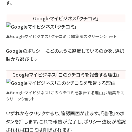
す。
▲Googleマイビジネス「クチコミ」：編集部スクリーンショット
Googleのポリシーにどのように違反しているのかを、選択
肢から選びます。
▲Googleマイビジネス「このクチコミを報告する理由」：編集部ス
クリーンショット
いずれかをクリックすると、確認画面が出ます。「送信」のボ
タンを押します。これで報告が完了し、ポリシー違反が確認
されれば口コミは削除されます。