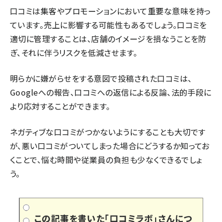
口コミは集客やプロモーションにおいて重要な意味を持っ
ています。売上に影響する可能性もあるでしょう。口コミを
適切に管理することは、店舗のイメージを損なうことを防
ぎ、それに伴うリスクを低減させます。
明らかに嫌がらせをする意図で投稿された口コミは、
Googleへの報告、口コミへの返信による反論、法的手段に
より応対することができます。
ネガティブな口コミがつかないようにすることも大切です
が、悪い口コミがついてしまった場合にどうするか知ってお
くことで、悩む時間や従業員の負担も少なくできるでしょ
う。
この記事を書いた「口コミラボ」さんにつ