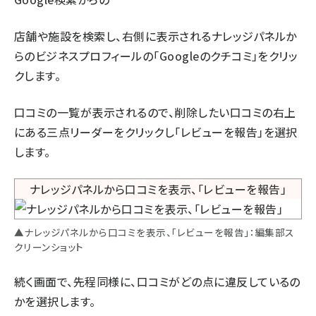
店舗や施設を検索し、右側に表示されるナレッジパネルか
らのビジネスプロフィールの「Googleのクチコミ」をクリッ
クします。
口コミの一覧が表示されるので、削除したい口コミの右上
にある三点リーダーをクリックし「レビューを報告」を選択
します。
▲ナレッジパネルから口コミを表示、「レビューを報告」：編集部ス
クリーンショット
続く画面で、先程同様に、口コミがどの点に違反しているの
かを選択します。