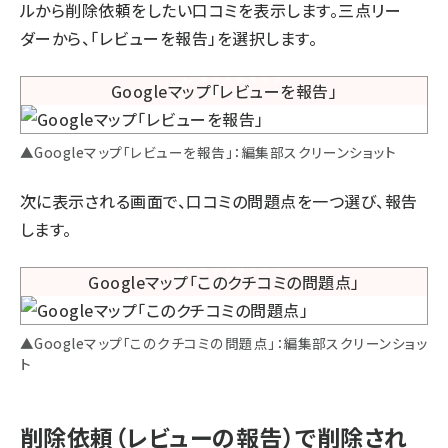
ルから削除依頼をしたい口コミを表示します。三点リー
ダーから、「レビューを報告」を選択します。
▲Googleマップ「レビューを報告」：編集部スクリーンショット
次に表示される画面で、口コミの問題点を一つ選び、報告
します。
▲Googleマップ「このクチコミの問題点」：編集部スクリーンショッ
ト
削除依頼（レビューの報告）で削除され