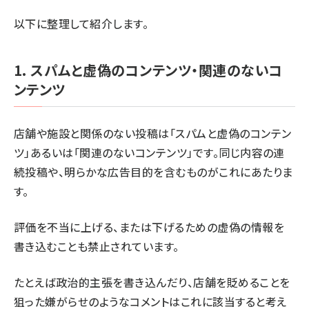
以下に整理して紹介します。
1. スパムと虚偽のコンテンツ・関連のないコ
ンテンツ
店舗や施設と関係のない投稿は「スパムと虚偽のコンテン
ツ」あるいは「関連のないコンテンツ」です。同じ内容の連
続投稿や、明らかな広告目的を含むものがこれにあたりま
す。
評価を不当に上げる、または下げるための虚偽の情報を
書き込むことも禁止されています。
たとえば政治的主張を書き込んだり、店舗を貶めることを
狙った嫌がらせのようなコメントはこれに該当すると考え