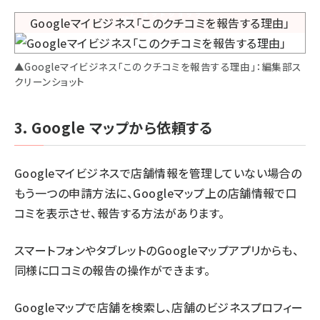
▲Googleマイビジネス「このクチコミを報告する理由」：編集部ス
クリーンショット
3. Google マップから依頼する
Googleマイビジネスで店舗情報を管理していない場合の
もう一つの申請方法に、Googleマップ上の店舗情報で口
コミを表示させ、報告する方法があります。
スマートフォンやタブレットのGoogleマップアプリからも、
同様に口コミの報告の操作ができます。
Googleマップで店舗を検索し、店舗のビジネスプロフィー