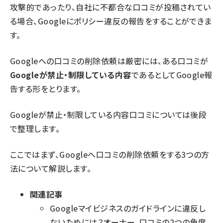
攻撃的であったり、自社に不都合な口コミが投稿されてい
る場合、Googleにポリシー違反の報告をすることができま
す。
Googleへの口コミの削除依頼は厳密には、ある口コミが
Googleが禁止・制限している内容
であるとしてGoogle報
告する形をとります。
Googleが禁止・制限している内容口コミについては後段
で整理します。
ここではまず、Googleへ口コミの削除依頼をする3つの方
法について解説します。
関連記事
Googleマイビジネスのガイドラインに違反し
ないためには？オーナー、口コミの2つの角度