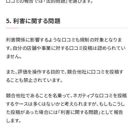
口コミの報告では「法的問題」を選びます。
5. 利害に関する問題
利害関係に影響するような口コミも規制の対象となりま
す。自分の店舗や事業に対する口コミ投稿は認められてい
ません。
また、評価を操作する目的で、競合他社に口コミを投稿す
ることも禁止されています。
競合他社であることを名乗って、ネガティブな口コミを投稿
するケースは多くはないかと考えられますが、もしもこうし
た投稿があった場合には「利害に関する問題」として報告
します。