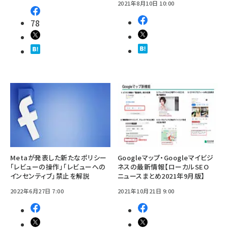
2021年8月10日 10:00
78
Metaが発表した新たなポリシー
Googleマップ・Googleマイビジ
「レビューの操作」「レビューへの
ネスの最新情報【ローカルSEO
インセンティブ」禁止を解説
ニュースまとめ2021年9月版】
2022年6月27日 7:00
2021年10月21日 9:00