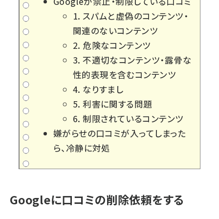
Googleが禁止・制限している口コミ
1. スパムと虚偽のコンテンツ・
関連のないコンテンツ
2. 危険なコンテンツ
3. 不適切なコンテンツ・露骨な
性的表現を含むコンテンツ
4. なりすまし
5. 利害に関する問題
6. 制限されているコンテンツ
嫌がらせの口コミが入ってしまった
ら、冷静に対処
Googleに口コミの削除依頼をする