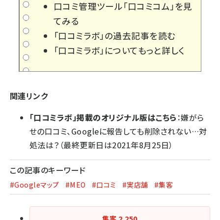
口コミ管理ツール「口コミコム」を見
てみる
「口コミラボ」の過去記事を読む
「口コミラボ」についてもっと詳しく
関連リンク
「口コミラボ」掲載のオリジナル版はこちら
：
嫌がら
せの口コミ、Googleに報告しても削除されない…対
処法は？
（最終更新日は2021年8月25日）
この記事のキーワード
#Googleマップ
#MEO
#口コミ
#実店舗
#集客
集客
2,250