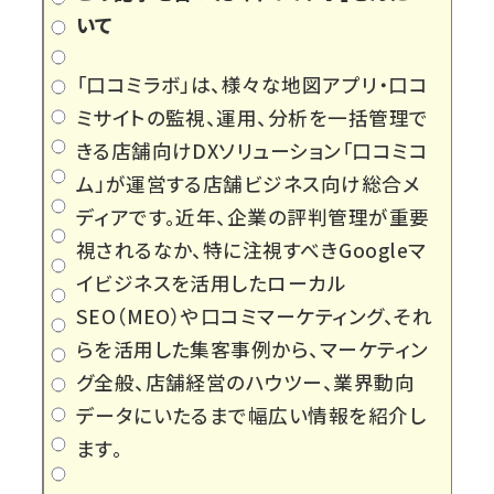
いて
「口コミラボ」は、様々な地図アプリ・口コ
ミサイトの監視、運用、分析を一括管理で
きる店舗向けDXソリューション「口コミコ
ム」が運営する店舗ビジネス向け総合メ
ディアです。近年、企業の評判管理が重要
視されるなか、特に注視すべきGoogleマ
イビジネスを活用したローカル
SEO（MEO）や口コミマーケティング、それ
らを活用した集客事例から、マーケティン
グ全般、店舗経営のハウツー、業界動向
データにいたるまで幅広い情報を紹介し
ます。