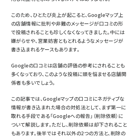
このため、ひとたび炎上が起こると、Googleマップ上
の店舗情報に批判や非難のメッセージが口コミの形
で投稿されることも珍しくなくなってきました。中には
嫌がらせや、営業妨害ともとれるようなメッセージが
書き込まれるケースもあります。
Googleの口コミは店舗の評価の参考にされることも
多くなっており、このような投稿に頭を悩ませる店舗関
係者も多いでしょう。
この記事では、Googleマップの口コミにネガティブな
情報が書き込まれた場合の対処法として、まず第一に
取れる手段である「Googleへの報告」（削除依頼）に
ついて解説します。ただし、削除依頼は却下されること
もあります。後半ではそれ以外の2つの方法と、削除の