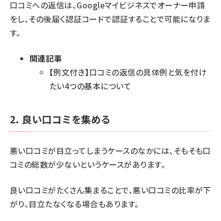
口コミへの返信は、Googleマイビジネスでオーナー申請
をし、その後届く認証コードで認証することで可能になりま
す。
関連記事
【例文付き】口コミの返信の具体例と気を付け
たい4つの基本について
2. 良い口コミを集める
悪い口コミが目立ってしまうケースのなかには、そもそも口
コミの総数が少ないというケースがあります。
良い口コミがたくさん集まることで、悪い口コミの比率が下
がり、目立たなくなる場合もあります。