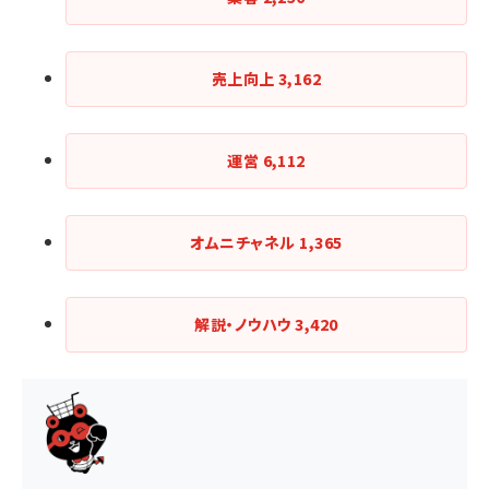
売上向上
3,162
運営
6,112
オムニチャネル
1,365
解説・ノウハウ
3,420