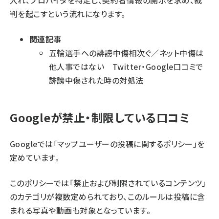
判を起こすという流れになります。
関連記事
五輪選手への誹謗中傷相次ぐ／ネット中傷は
他人事ではない Twitter・Google口コミで
誹謗中傷された時の対処法
Googleが禁止・制限している口コミ
Googleでは「マップユーザーの投稿に関するポリシー」を
定めています。
このポリシーでは「禁止および制限されているコンテンツ」
のカテゴリが複数定められており、このルールは投稿に含
まれる写真や動画も対象となっています。