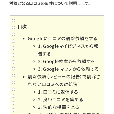
対象となる口コミの条件について説明します。
目次
Googleに口コミの削除依頼をする
1. Googleマイビジネスから報
告する
2. Google検索から依頼する
3. Google マップから依頼する
削除依頼（レビューの報告）で削除さ
れない口コミへの対処法
1. 口コミに返信する
2. 良い口コミを集める
3. 法的な措置をとる