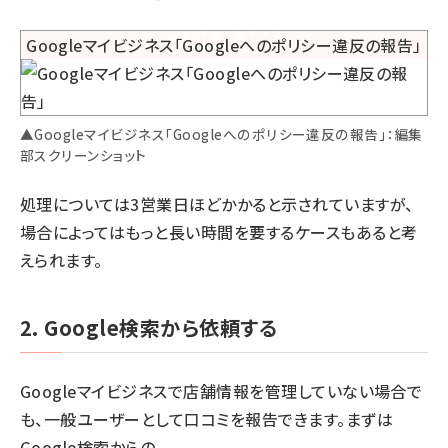
▲Googleマイビジネス「Googleへのポリシー違反の報告」：編集
部スクリーンショット
処理については3営業日ほどかかると示されていますが、
場合によってはもっと長い時間を要するケースもあると考
えられます。
2. Google検索から依頼する
Googleマイビジネスで店舗情報を管理していない場合で
も、一般ユーザーとして口コミを報告できます。まずは
Google検索からの