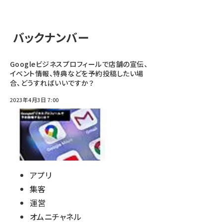
バックナンバー
Googleビジネスプロフィールで店舗の宣伝、
イベント情報、特典などを予約投稿したい場
合、どうすればいいですか？
2023年4月3日 7:00
アプリ
集客
運営
オムニチャネル