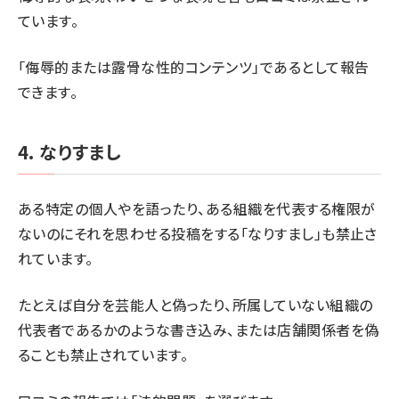
ています。
「侮辱的または露骨な性的コンテンツ」であるとして報告
できます。
4. なりすまし
ある特定の個人やを語ったり、ある組織を代表する権限が
ないのにそれを思わせる投稿をする「なりすまし」も禁止さ
れています。
たとえば自分を芸能人と偽ったり、所属していない組織の
代表者であるかのような書き込み、または店舗関係者を偽
ることも禁止されています。