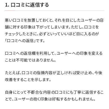
1. 口コミに返信する
悪い口コミを放置しておくと、それを目にしたユーザーの店
舗に対する印象は下がってしまいます。ただし、口コミを
チェックしたときに、必ずといっていいほど目に入るのが
「口コミへの返信」です。
口コミへの返信欄を利用して、ユーザーへの印象を変える
ことは不可能ではありません。
たとえば、口コミの指摘内容が正しければ受け止め、今後
改善をすることを示します。
自身にとって不都合な内容の口コミにも丁寧に返信するこ
とで、ユーザーの抱く印象は好転するかもしれません。