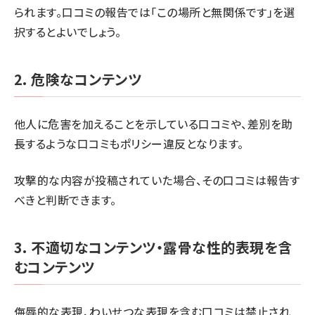
られます。口コミの報告では「この場所と無関係です」を選
択するとよいでしょう。
2. 危険なコンテンツ
他人に危害を加えることを示している口コミや、差別を助
長するような口コミもポリシー違反となります。
攻撃的な内容が投稿されていた場合、その口コミは報告す
べきと判断できます。
3. 不適切なコンテンツ・露骨な性的表現を含
むコンテンツ
侮辱的な表現、わいせつな表現を含む口コミは禁止され