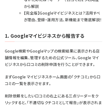
から解説
【完全版】Googleマイビジネスとは？活用すべ
き理由、登録・運用方法、新機能まで徹底解説！
1. Googleマイビジネスから報告する
Google検索やGoogleマップの検索結果に表示される店
舗情報を編集、管理するための公式ツール、Google マイ
ビジネスから口コミの削除申請を行うことができます。
まずGoogle マイビジネスホーム画面の「クチコミ」から口
コミの一覧を表示させます。
削除依頼をしたい口コミの右上にある三点リーダーをク
リックすると、「不適切なクチコミとして報告」が表示されま