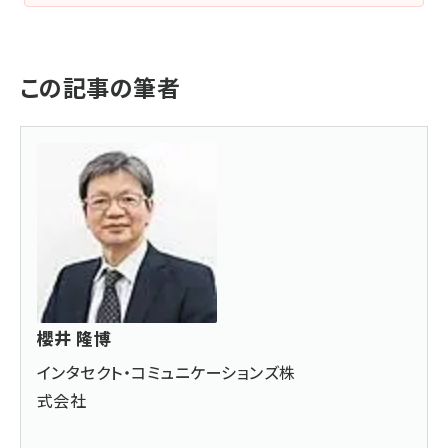
この記事の筆者
櫻井 隆博
インタセクト・コミュニケーションズ株
式会社