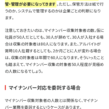
管・管理が必要になってきます
。ただし、保管方法は紙で行
うのか、システムで管理するのかは企業ごとの判断になり
ます。
注意しておきたいのは、マイナンバー収集対象者の数。仮に
社員が50人だとしても、30人が辞めて、30人が入社する場
合は収集の対象者は80人になります。また、アルバイトが
常時10人在籍するとしても、2か月ごとに人が変わる場合
は、収集の対象者は年間で60人になります。そういったこと
も踏まえて、マイナンバー収集の対象者50人程度が見極め
の人数になるでしょう。
マイナンバー対応を委託する場合
マイナンバー収集対象者の人数とは関係なく、マイナン
バー業務を委託するというケースがあります。