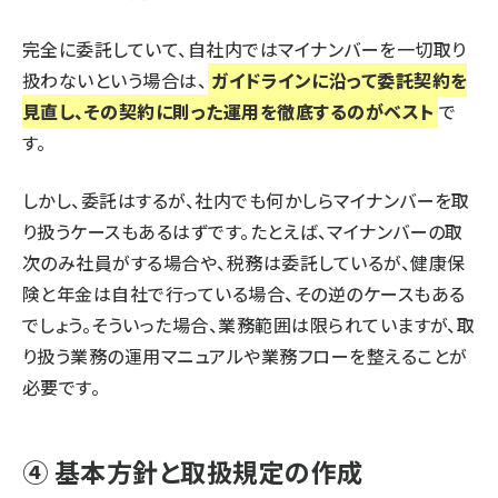
完全に委託していて、自社内ではマイナンバーを一切取り
扱わないという場合は、
ガイドラインに沿って委託契約を
見直し、その契約に則った運用を徹底するのがベスト
で
す。
しかし、委託はするが、社内でも何かしらマイナンバーを取
り扱うケースもあるはずです。たとえば、マイナンバーの取
次のみ社員がする場合や、税務は委託しているが、健康保
険と年金は自社で行っている場合、その逆のケースもある
でしょう。そういった場合、業務範囲は限られていますが、取
り扱う業務の運用マニュアルや業務フローを整えることが
必要です。
④ 基本方針と取扱規定の作成