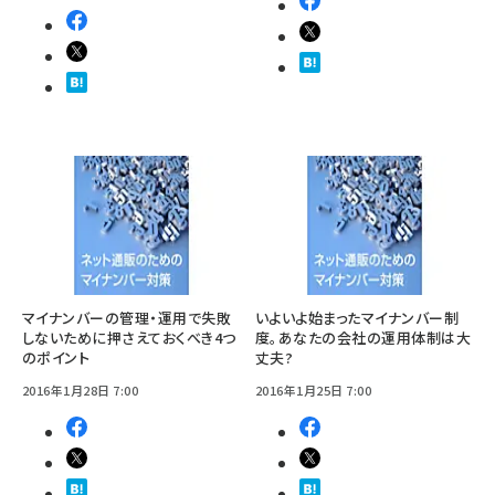
マイナンバーの管理・運用で失敗
いよいよ始まったマイナンバー制
しないために押さえておくべき4つ
度。あなたの会社の運用体制は大
のポイント
丈夫?
2016年1月28日 7:00
2016年1月25日 7:00