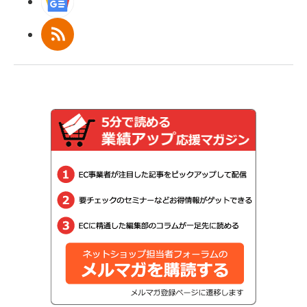
Googleニュース
RSS