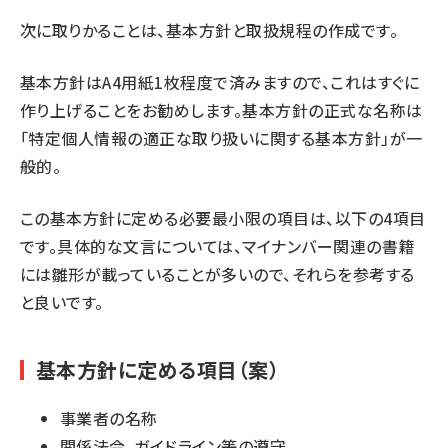
次に取りかることは、基本方針と取扱規程の作成です。
基本方針はA4用紙1枚程度で済みますので、これはすぐに
作り上げることをお勧めします。基本方針の正式な名称は
「特定個人情報の適正な取り扱いに関する基本方針」が一
般的。
この基本方針に定める必要最小限の項目は、以下の4項目
です。具体的な文言については、マイナンバー関連の書籍
には雛形が載っていることが多いので、それらを参考する
と良いです。
基本方針に定める項目（案）
事業者の名称
関係法令、ガイドライン等の遵守