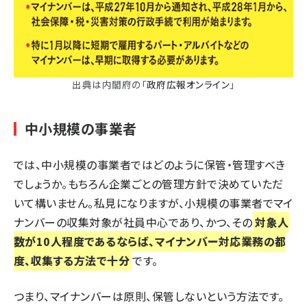
出典は内閣府の「
政府広報オンライン
」
中小規模の事業者
では、中小規模の事業者ではどのように保管・管理すべき
でしょうか。もちろん企業ごとの管理方針で決めていただ
いて構いません。私見になりますが、小規模の事業者でマイ
ナンバーの収集対象が社員中心であり、かつ、その
対象人
数が10人程度であるならば、マイナンバー対応業務の都
度、収集する方法で十分
です。
つまり、マイナンバーは原則、保管しないという方法です。