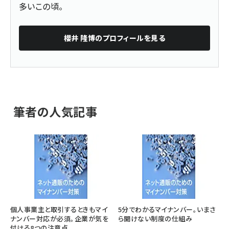
多いこの頃。
櫻井 隆博
のプロフィールを見る
筆者の人気記事
個人事業主と取引するときもマイ
5分でわかるマイナンバー。いまさ
ナンバー対応が必須。企業が気を
ら聞けない制度の仕組み
付ける8つの注意点