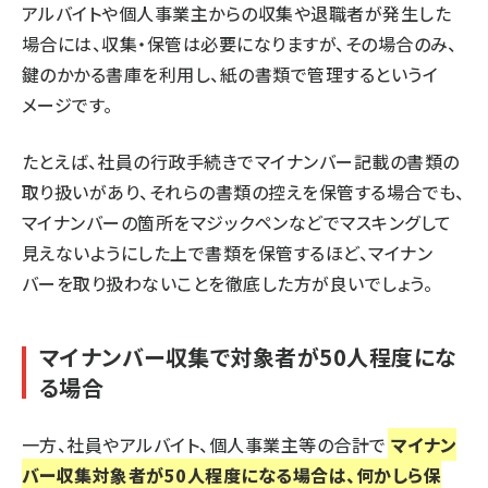
アルバイトや個人事業主からの収集や退職者が発生した
場合には、収集・保管は必要になりますが、その場合のみ、
鍵のかかる書庫を利用し、紙の書類で管理するというイ
メージです。
たとえば、社員の行政手続きでマイナンバー記載の書類の
取り扱いがあり、それらの書類の控えを保管する場合でも、
マイナンバーの箇所をマジックペンなどでマスキングして
見えないようにした上で書類を保管するほど、マイナン
バーを取り扱わないことを徹底した方が良いでしょう。
マイナンバー収集で対象者が50人程度にな
る場合
一方、社員やアルバイト、個人事業主等の合計で
マイナン
バー収集対象者が50人程度になる場合は、何かしら保