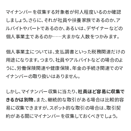
マイナンバーを収集する対象者が何人程度いるのか確認
しましょう。さらに、それが社員や扶養家族であるのか、ア
ルバイトやパートであるのか、あるいは、デザイナーなどの
個人事業主であるのか……大まかな人数をつかみます。
個人事業主については、支払調書といった税務関連だけの
用途になります。つまり、社員やアルバイトなどの場合のよ
うに、労働保険関連や健康保険、年金の手続き関連でのマ
イナンバーの取り扱いはありません。
しかし、マイナンバー収集に当たり、
社員ほど容易に収集で
きるかは別物
。また、継続的な取引がある場合は比較的容
易に収集できますが、スポット的な取引の場合は、取引契
約がある間にマイナンバーを収集しておくべきでしょう。