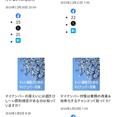
2015年12月11日 7:00
2015年12月18日 10:00
22
35
21
マイナンバーの漏えいには超きび
マイナンバー対策は業務の改善&
し～い罰則規定があるのは知って
効率化するチャンスって知ってた?
いますか?
2016年1月29日 7:00
2016年1月6日 8:00