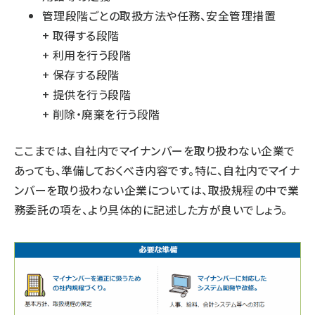
管理段階ごとの取扱方法や任務、安全管理措置
+ 取得する段階
+ 利用を行う段階
+ 保存する段階
+ 提供を行う段階
+ 削除・廃棄を行う段階
ここまでは、自社内でマイナンバーを取り扱わない企業で
あっても、準備しておくべき内容です。特に、自社内でマイナ
ンバーを取り扱わない企業については、取扱規程の中で業
務委託の項を、より具体的に記述した方が良いでしょう。