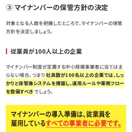
③ マイナンバーの保管方針の決定
対象となる人数を把握したところで、マイナンバーの保管
方針を決定しましょう。
従業員が100人以上の企業
マイナンバー制度が定義する中小規模事業者に当てはま
らない場合、つまり
社員数が100名以上の企業では、しっ
かりと保管庫システムを構築し、運用ルールや業務フロー
を整備すべき
でしょう。