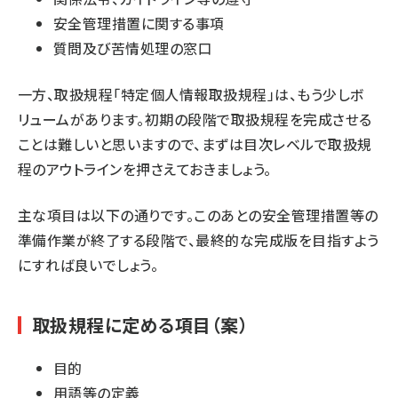
安全管理措置に関する事項
質問及び苦情処理の窓口
一方、取扱規程「特定個人情報取扱規程」は、もう少しボ
リュームがあります。初期の段階で取扱規程を完成させる
ことは難しいと思いますので、まずは目次レベルで取扱規
程のアウトラインを押さえておきましょう。
主な項目は以下の通りです。このあとの安全管理措置等の
準備作業が終了する段階で、最終的な完成版を目指すよう
にすれば良いでしょう。
取扱規程に定める項目（案）
目的
用語等の定義