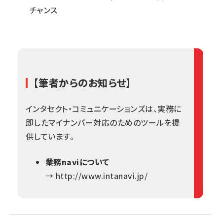
チャンス
【筆者からのお知らせ】
インタセクト・コミュニケーションズ
は、実務に
即したマイナンバー対応のためのツールを提
供しています。
業務naviについて
→
http://www.intanavi.jp/