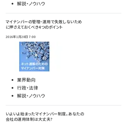
解説・ノウハウ
マイナンバーの管理・運用で失敗しないため
に押さえておくべき4つのポイント
2016年1月28日 7:00
業界動向
行政・法律
解説・ノウハウ
いよいよ始まったマイナンバー制度。あなたの
会社の運用体制は大丈夫?