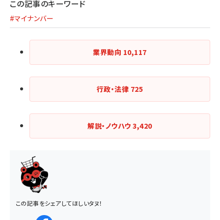
この記事のキーワード
#マイナンバー
業界動向
10,117
行政・法律
725
解説・ノウハウ
3,420
この記事をシェアしてほしいタヌ！