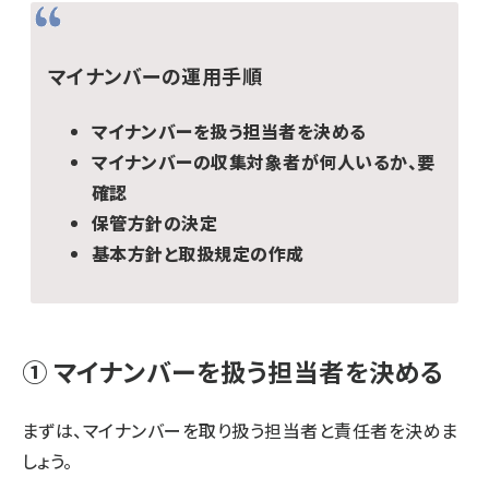
マイナンバーの運用手順
マイナンバーを扱う担当者を決める
マイナンバーの収集対象者が何人いるか、要
確認
保管方針の決定
基本方針と取扱規定の作成
① マイナンバーを扱う担当者を決める
まずは、マイナンバーを取り扱う担当者と責任者を決めま
しょう。