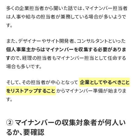
多くの企業担当者から聞いた話では、マイナンバー担当者
は人事や給与の担当者が兼務している場合が多いようで
す。
また、デザイナーやサイト開発者、コンサルタントといった
個人事業主からはマイナンバーを収集する必要がありま
す
ので、経理の担当者もマイナンバー担当として任命する
場合も多いです。
そして、その担当者が中心となって
企業としてやるべきこと
をリストアップすること
からマイナンバー準備が始まりま
す。
② マイナンバーの収集対象者が何人い
るか、要確認