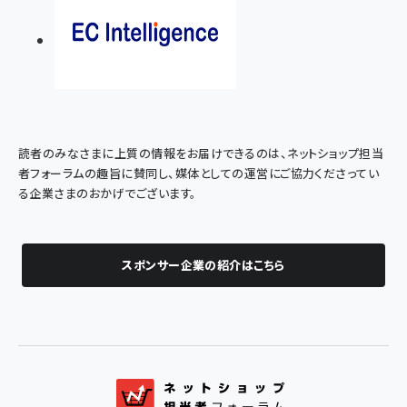
読者のみなさまに上質の情報をお届けできるのは、ネットショップ担当
者フォーラムの趣旨に賛同し、媒体としての運営にご協力くださってい
る企業さまのおかげでございます。
スポンサー企業の紹介はこちら