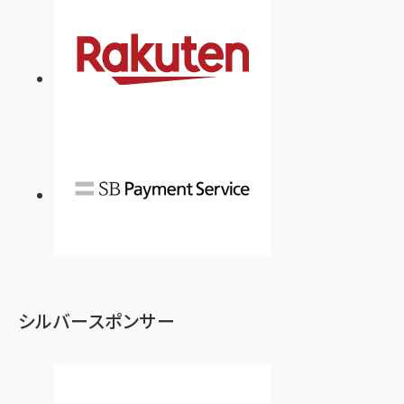
シルバースポンサー