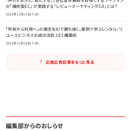
の「補完型EC」 が実践する「レビューマーケティング3.0」とは？
2025年12月17日 7:00
「所有から利用へ」の潮流をAIで勝ち抜く。事例で学ぶレンタル・リ
ユースビジネスの成功法則とEC構築術
2025年12月16日 7:00
企画広告記事をもっと見る
編集部からのおしらせ