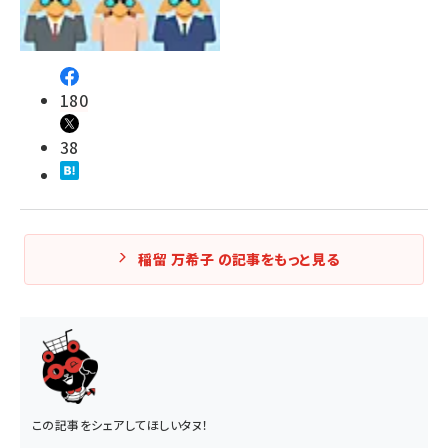
180
38
稲留 万希子 の記事をもっと見る
この記事をシェアしてほしいタヌ！