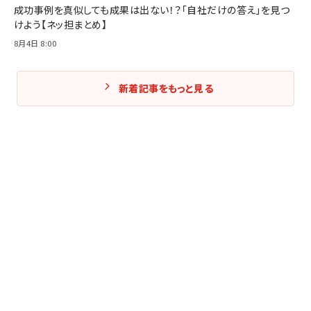
成功事例を真似しても成果は出ない！？「自社だけの答え」を見つ
けよう【ネッ担まとめ】
8月4日 8:00
新着記事をもっと見る