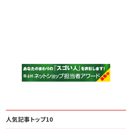
人気記事トップ10