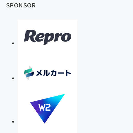
SPONSOR