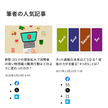
筆者の人気記事
新型コロナの感染拡大で消費者
ネット通販の未来はどうなる？ 成
の買い物意識と購買行動はどのよ
長のカギを握る「4つのS」とは？
うに変わったのか？
2017年12月21日 7:00
2020年5月14日 8:00
55
21