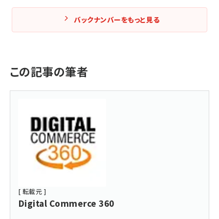
バックナンバーをもっと見る
この記事の筆者
[ 転載元 ]
Digital Commerce 360