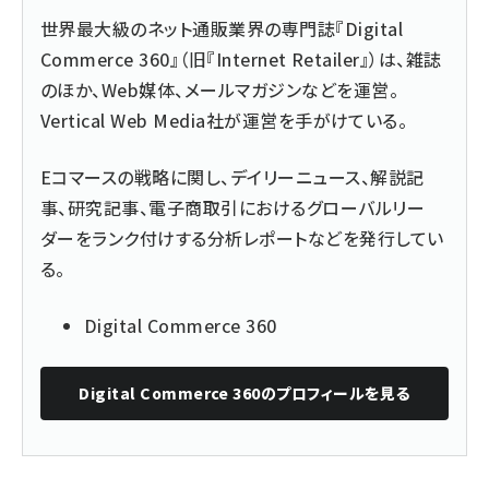
世界最大級のネット通販業界の専門誌『Digital
Commerce 360』（旧『Internet Retailer』）は、雑誌
のほか、Web媒体、メールマガジンなどを運営。
Vertical Web Media社が運営を手がけている。
Eコマースの戦略に関し、デイリーニュース、解説記
事、研究記事、電子商取引におけるグローバルリー
ダーをランク付けする分析レポートなどを発行してい
る。
Digital Commerce 360
Digital Commerce 360
のプロフィールを見る