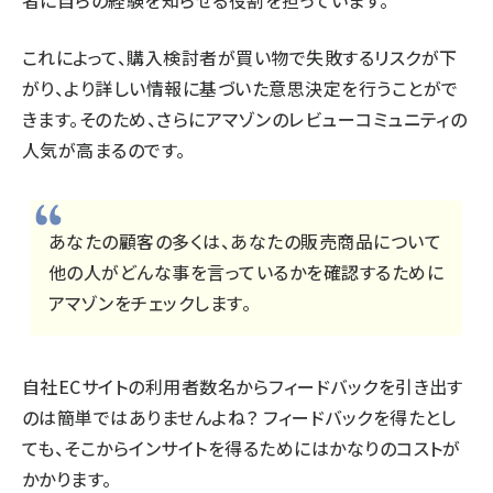
者に自らの経験を知らせる役割を担っています。
これによって、購入検討者が買い物で失敗するリスクが下
がり、より詳しい情報に基づいた意思決定を行うことがで
きます。そのため、さらにアマゾンのレビューコミュニティの
人気が高まるのです。
あなたの顧客の多くは、あなたの販売商品について
他の人がどんな事を言っているかを確認するために
アマゾンをチェックします。
自社ECサイトの利用者数名からフィードバックを引き出す
のは簡単ではありませんよね？ フィードバックを得たとし
ても、そこからインサイトを得るためにはかなりのコストが
かかります。