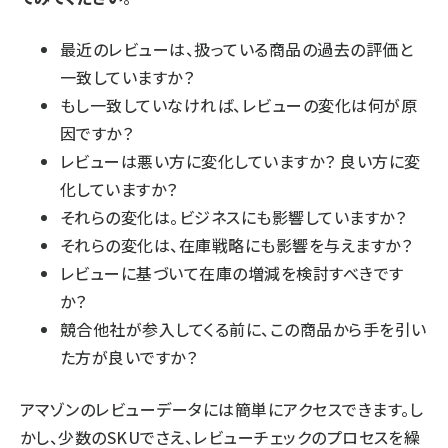
最近のレビューは、扱っている商品の過去の評価と
一致していますか？
もし一致していなければ、レビューの変化は何が原
因ですか？
レビューは悪い方に変化していますか？ 良い方に変
化していますか？
それらの変化は。ビジネスにも影響していますか？
それらの変化は、在庫戦略にも影響を与えますか？
レビューに基づいて在庫の増減を検討すべきです
か？
競合他社が参入してくる前に、この商品から手を引い
た方が良いですか？
アマゾンのレビューデータには簡単にアクセスできます。し
かし、少数のSKUでさえ、レビューチェックのプロセスを繰