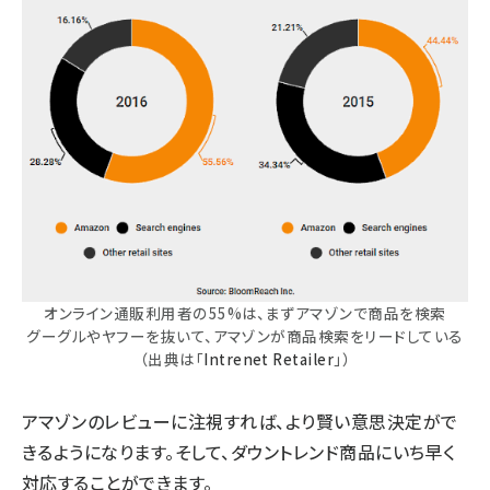
オンライン通販利用者の55%は、まずアマゾンで商品を検索
グーグルやヤフーを抜いて、アマゾンが商品検索をリードしている
（出典は「
Intrenet Retailer
」）
アマゾンのレビューに注視すれば、より賢い意思決定がで
きるようになります。そして、ダウントレンド商品にいち早く
対応することができます。