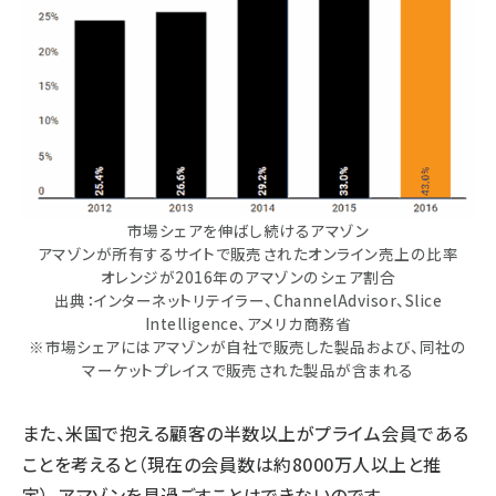
市場シェアを伸ばし続けるアマゾン
アマゾンが所有するサイトで販売されたオンライン売上の比率
オレンジが2016年のアマゾンのシェア割合
出典：インターネットリテイラー、ChannelAdvisor、Slice
Intelligence、アメリカ商務省
※市場シェアにはアマゾンが自社で販売した製品および、同社の
マーケットプレイスで販売された製品が含まれる
また、米国で抱える顧客の半数以上がプライム会員である
ことを考えると（現在の会員数は約8000万人以上と推
定）、アマゾンを見過ごすことはできないのです。