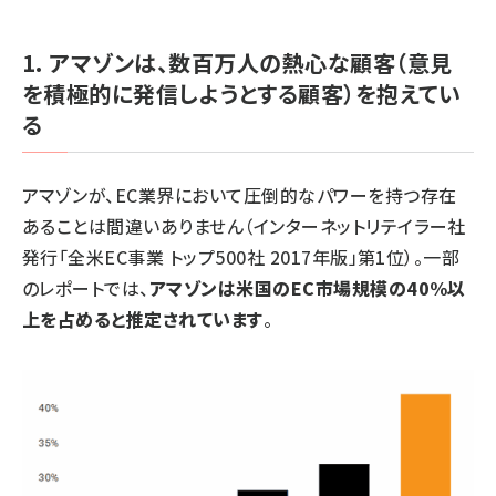
1. アマゾンは、数百万人の熱心な顧客（意見
を積極的に発信しようとする顧客）を抱えてい
る
アマゾンが、EC業界において圧倒的なパワーを持つ存在
あることは間違いありません（インターネットリテイラー社
発行「全米EC事業 トップ500社 2017年版」第1位）。一部
のレポートでは、
アマゾンは米国のEC市場規模の40%以
上を占めると推定されています
。