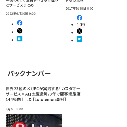
とサービスまとめ
2017年5月8日 8:00
2022年6月30日 9:00
109
バックナンバー
世界23位のメガECが実践する「カスタマー
サービス×AI」の最適解。3年で顧客満足度
144%向上した【Lululemon事例】
8月6日 8:00