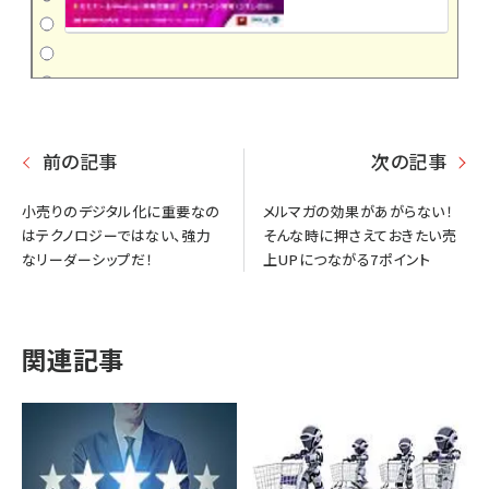
前の記事
次の記事
小売りのデジタル化に重要なの
メルマガの効果があがらない！
はテクノロジーではない、強力
そんな時に押さえておきたい売
なリーダーシップだ！
上UPにつながる7ポイント
関連記事