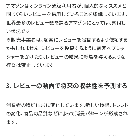
アマゾンはオンライン通販利用者が、個人的なオススメと
同じくらいレビューを信用していることを認識しています。
世界最多のレビュー数を誇るアマゾンにとっては、喜ばし
い状況です。
※販売事業者は、顧客にレビューを投稿するよう依頼する
かもしれません。レビューを投稿するように顧客へプレッ
シャーをかけたり、レビューの結果に影響を与えるような
行為は禁止しています。
3. レビューの動向で将来の収益性を予測する
消費者の嗜好は常に変化しています。新しい技術、トレンド
の変化、商品の品質などによって消費パターンが形成され
ます。