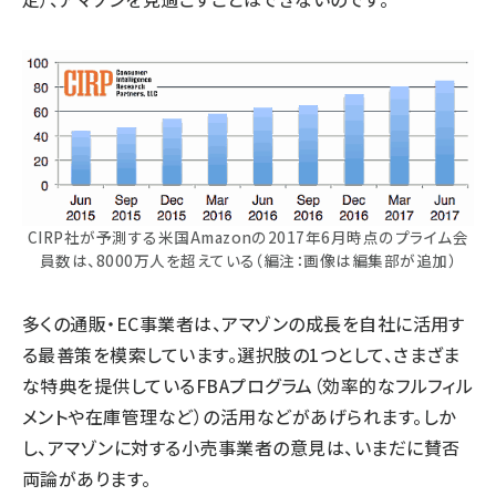
CIRP社が予測する米国Amazonの2017年6月時点のプライム会
員数は、8000万人を超えている（編注：画像は編集部が追加）
多くの通販・EC事業者は、アマゾンの成長を自社に活用す
る最善策を模索しています。選択肢の1つとして、さまざま
な特典を提供しているFBAプログラム（効率的なフルフィル
メントや在庫管理など）の活用などがあげられます。しか
し、アマゾンに対する小売事業者の意見は、いまだに賛否
両論があります。