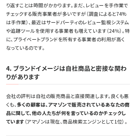
り返すことは時間がかかります。まだ、レビューを手作業で
チェックする販売事業者が多いですが（調査によると74%
は手作業）、最近はサードパーティのレビュー監視システム
や追跡ツールを使用する事業者も増えています（24％）。特
に、プライベートブランドを所有する事業者の利用が高く
なっているのです。
4. ブランドイメージは自社商品と密接な関わ
りがあります
会社の評判は自社の販売商品と直接関連します。良くも悪
くも、
多くの顧客は、アマゾンで販売されているあなたの商
品に関して、他の人たちが何を言っているのかチェックし
ています
（アマゾンは現在、商品検索エンジンとして1位）。