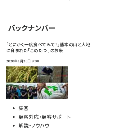
バックナンバー
「とにかく一度食べてみて！」熊本の山と大地
に育まれた「こめたつ 」のお米
2020年1月20日 9:00
集客
顧客対応・顧客サポート
解説・ノウハウ