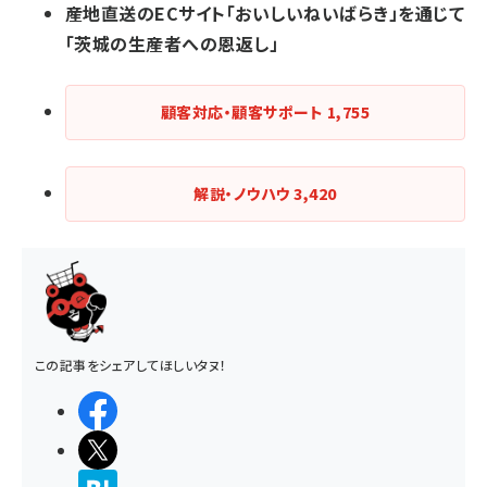
産地直送のECサイト「おいしいねいばらき」を通じて
「茨城の生産者への恩返し」
顧客対応・顧客サポート
1,755
解説・ノウハウ
3,420
この記事をシェアしてほしいタヌ！
シェアする
ポストする