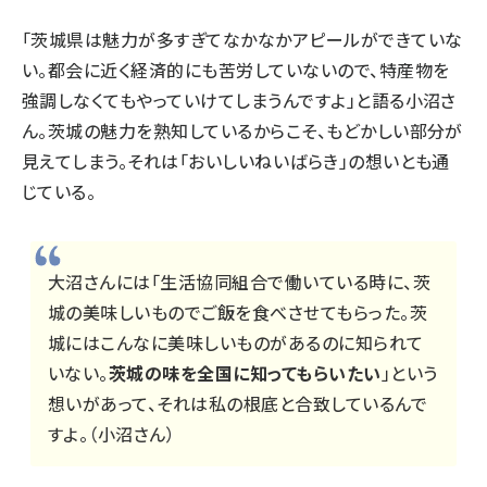
「茨城県は魅力が多すぎてなかなかアピールができていな
い。都会に近く経済的にも苦労していないので、特産物を
強調しなくてもやっていけてしまうんですよ」と語る小沼さ
ん。茨城の魅力を熟知しているからこそ、もどかしい部分が
見えてしまう。それは「おいしいねいばらき」の想いとも通
じている。
大沼さんには「生活協同組合で働いている時に、茨
城の美味しいものでご飯を食べさせてもらった。茨
城にはこんなに美味しいものがあるのに知られて
いない。
茨城の味を全国に知ってもらいたい
」という
想いがあって、それは私の根底と合致しているんで
すよ。（小沼さん）