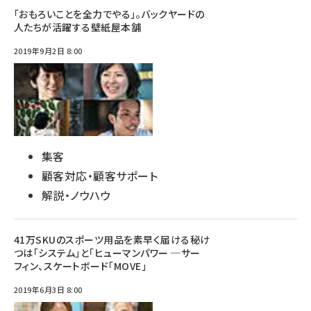
「おもろいことを全力でやる」。バックヤードの
人たちが活躍する壁紙屋本舗
2019年9月2日 8:00
集客
顧客対応・顧客サポート
解説・ノウハウ
41万SKUのスポーツ用品を素早く届ける秘け
つは「システム」と「ヒューマンパワー ─サー
フィン、スケートボード「MOVE」
2019年6月3日 8:00