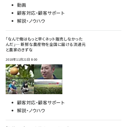
動画
顧客対応・顧客サポート
解説・ノウハウ
「なんで俺はもっと早くネット販売しなかった
んだ」─ 新鮮な農産物を全国に届ける流通元
と農家のきずな
2018年11月21日 8:00
顧客対応・顧客サポート
解説・ノウハウ