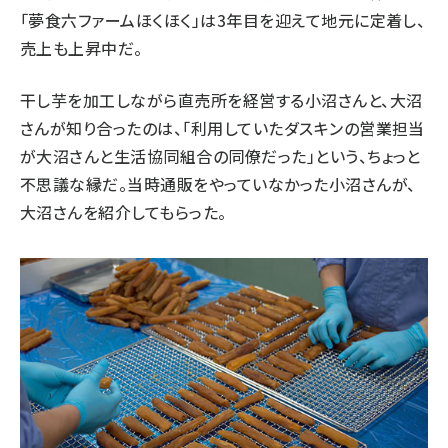
「夢食六ファームほくほく」は3年目を迎えて地元に定着し、
売上も上昇中だ。
干し芋を加工しながら直売所を経営する小沼さんと、大沼
さんが知り合ったのは、「利用していたダスキンの営業担当
が大沼さんと生活協同組合の同僚だった」という、ちょっと
不思議な縁だ。当時通販をやっていなかった小沼さんが、
大沼さんを紹介してもらった。