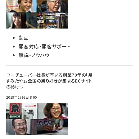
動画
顧客対応・顧客サポート
解説・ノウハウ
ユーチューバー社長が率いる創業70年の「祭
すみたや」。全国の祭り好きが集まるECサイト
の秘けつ
2019年2月6日 8:00