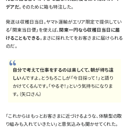
デアだ
。そのために箱も特注した。
発送は収穫日当日。ヤマト運輸がエリア限定で提供してい
る「関東当日便」を使えば、
関東一円なら収穫日当日に届
けることもできる
。まさに採れたてをお客さまに届けられる
のだ。
自分で考えて仕事をするのは楽しくて、朝が待ち遠
しい
んですよ。とうもろこしが「今日採って！」と語り
かけてくるんです。「やるぞ！」という気持ちになりま
す。（矢口さん）
「これからはもっとお客さまに近づけるような、体験型の取
り組みも入れていきたい」と意気込みも聞かせてくれた。