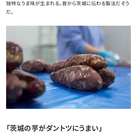
独特なうま味が生まれる。昔から茨城に伝わる製法だそう
だ。
「茨城の芋がダントツにうまい」