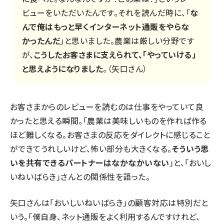
ビューをいただいたんです。それを読んだ時に、「
な
んで俺はもっと早くインターネット通販をやらな
かったんだ
」と思いました。農業は厳しい分野です
が、
こうしたお客さまに支えられて、「やっていける」
と思えようになりました
。（矢口さん）
お客さまからのレビューを読むのは仕事をやっていて良
かったと思える瞬間。「農業は美味しいものを作れば作る
ほど難しくなる。お客さまの反応をダイレクトに感じること
ができてうれしいけど、怖い部分も大きくなる。
そういう思
いを共有できるパートナーはなかなかいない
」と、「おいし
いねいばらき」さんとの関係性を語った。
矢口さんは「おいしいねいばらき」の顧客対応は特別だと
いう。「僕自身、ネット通販をよく利用するんですけれど、