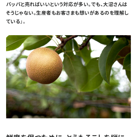
パッパと売ればいいという対応が多い。でも、大沼さんは
そうじゃない。生産者もお客さまも想いがあるのを理解し
ている
」。