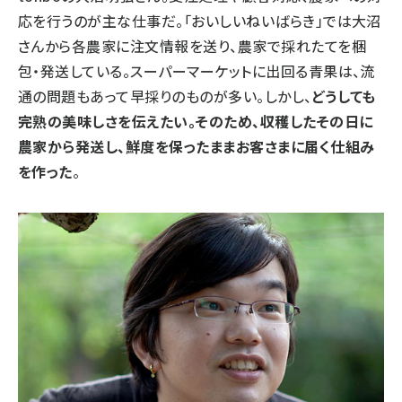
応を行うのが主な仕事だ。「おいしいねいばらき」では大沼
さんから各農家に注文情報を送り、農家で採れたてを梱
包・発送している。スーパーマーケットに出回る青果は、流
通の問題もあって早採りのものが多い。しかし、
どうしても
完熟の美味しさを伝えたい。そのため、収穫したその日に
農家から発送し、鮮度を保ったままお客さまに届く仕組み
を作った
。