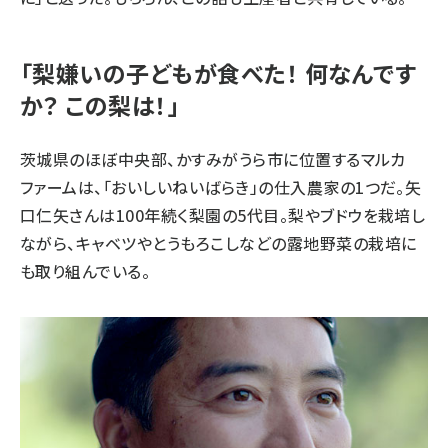
「梨嫌いの子どもが食べた！ 何なんです
か？ この梨は！」
茨城県のほぼ中央部、かすみがうら市に位置するマルカ
ファームは、「おいしいねいばらき」の仕入農家の1つだ。矢
口仁矢さんは100年続く梨園の5代目。梨やブドウを栽培し
ながら、キャベツやとうもろこしなどの露地野菜の栽培に
も取り組んでいる。