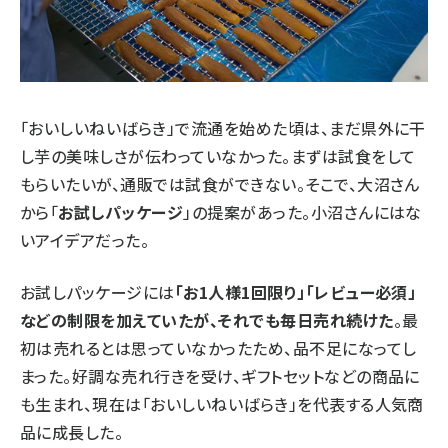
「おいしいねいばらき」で流通を始めた頃は、まだ県外に干
し芋の美味しさが伝わっていなかった。まずは試食をして
もらいたいが、通販では試食ができない。そこで、大沼さん
から「
お試しパッケージ
」の提案があった。小沼さんにはな
いアイデアだった。
お試しパッケージには
「お1人様1回限り」「レビュー必須」
などの制限を加えていたが、それでも毎日売れ続けた
。最
初は売れるとは思っていなかったため、品不足になってし
まった。好調な売れ行きを受け、ギフトセットなどの商品に
も生まれ、現在は「おいしいねいばらき」を代表する人気商
品に成長した。