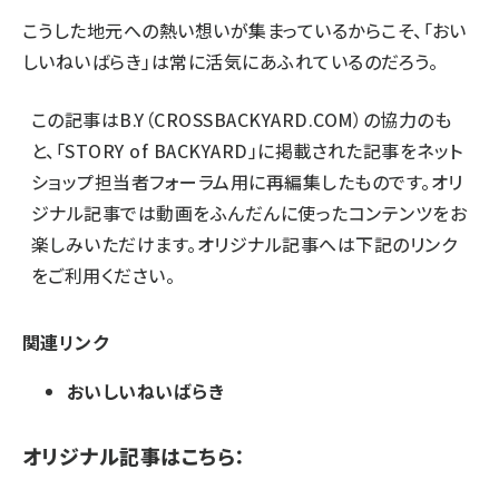
こうした地元への熱い想いが集まっているからこそ、「おい
しいねいばらき」は常に活気にあふれているのだろう。
この記事は
B.Y（CROSSBACKYARD.COM）
の協力のも
と、「STORY of BACKYARD」に掲載された記事をネット
ショップ担当者フォーラム用に再編集したものです。オリ
ジナル記事では動画をふんだんに使ったコンテンツをお
楽しみいただけます。オリジナル記事へは下記のリンク
をご利用ください。
関連リンク
おいしいねいばらき
オリジナル記事はこちら：