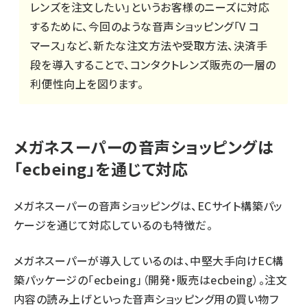
レンズを注文したい」というお客様のニーズに対応
するために、今回のような音声ショッピング「V コ
マース」など、新たな注文方法や受取方法、決済手
段を導入することで、コンタクトレンズ販売の一層の
利便性向上を図ります。
メガネスーパーの音声ショッピングは
「ecbeing」を通じて対応
メガネスーパーの音声ショッピングは、ECサイト構築パッ
ケージを通じて対応しているのも特徴だ。
メガネスーパーが導入しているのは、中堅大手向けEC構
築パッケージの「ecbeing」（開発・販売はecbeing）。注文
内容の読み上げといった音声ショッピング用の買い物フ