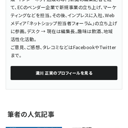
て、ECのベンダー企業で新規事業の立ち上げ、マーケ
ティングなどを担当。その後、インプレスに入社、Web
メディア「ネットショップ担当者フォーラム」の立ち上げ
に参画。デスク → 現在は編集長。趣味は飲酒、地域
活性化活動。
ご意見、ご感想、タレコミなどは
Facebook
や
Twitter
まで。
瀧川 正実
のプロフィールを見る
筆者の人気記事