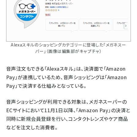
Alexaスキルのショッピングカテゴリーに登場した「メガネスー
パー」（画像は編集部がキャプチャ）
音声注文もできる「Alexaスキル」は、決済面で「Amazon
Pay」が連携しているため、音声ショッピングは「Amazon
Pay」で決済する仕組みとなっている。
音声ショッピングが利用できる対象は、メガネスーパーの
ECサイトにおいて11月1日以降、「Amazon Pay」の決済と
同時に新規会員登録を行い、コンタクトレンズやケア商品
などを注文した消費者。