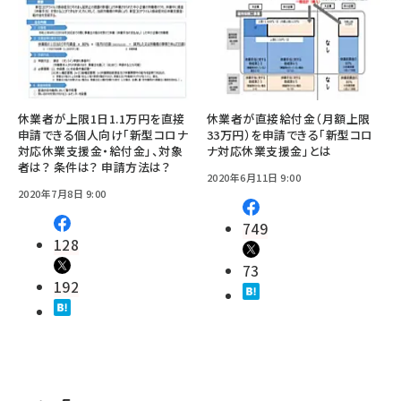
休業者が上限1日1.1万円を直接
休業者が直接給付金（月額上限
申請できる個人向け「新型コロナ
33万円）を申請できる「新型コロ
対応休業支援金・給付金」、対象
ナ対応休業支援金」とは
者は？ 条件は？ 申請方法は？
2020年6月11日 9:00
2020年7月8日 9:00
749
128
73
192