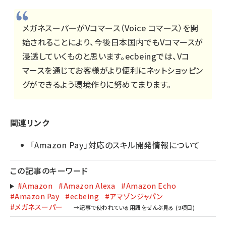
メガネスーパーがVコマース（Voice コマース）を開
始されることにより、今後日本国内でもVコマースが
浸透していくものと思います。ecbeingでは、Vコ
マースを通じてお客様がより便利にネットショッピン
グができるよう環境作りに努めてまります。
関連リンク
「Amazon Pay」対応のスキル開発情報について
この記事のキーワード
#Amazon
#Amazon Alexa
#Amazon Echo
#Amazon Pay
#ecbeing
#アマゾンジャパン
#メガネスーパー