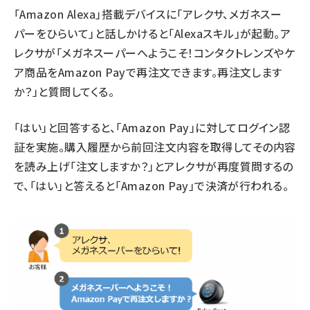
「Amazon Alexa」搭載デバイスに「アレクサ、メガネスー
パーをひらいて」と話しかけると「Alexaスキル」が起動。ア
レクサが「メガネスーパーへようこそ！コンタクトレンズやケ
ア商品をAmazon Payで再注文できます。再注文します
か？」と質問してくる。
「はい」と回答すると、「Amazon Pay」に対してログイン認
証を実施。購入履歴から前回注文内容を取得してその内容
を読み上げ「注文しますか？」とアレクサが再度質問するの
で、「はい」と答えると「Amazon Pay」で決済が行われる。