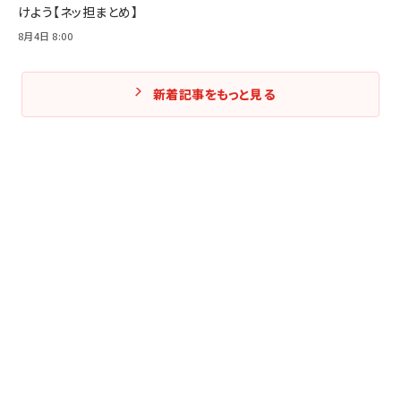
けよう【ネッ担まとめ】
8月4日 8:00
新着記事をもっと見る