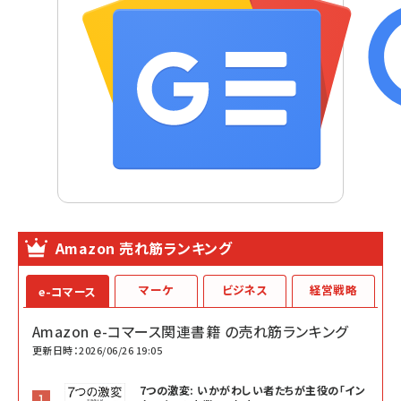
Amazon 売れ筋ランキング
マーケ
ビジネス
経営戦略
e-コマース
Amazon e-コマース関連書籍 の売れ筋ランキング
更新日時：2026/06/26 19:05
7つの激変: いかがわしい者たちが主役の「イン