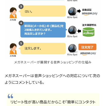
メガネスーパーが展開する音声ショッピングの仕組み
メガネスーパーは音声ショッピングへの対応について次の
ようにコメントしている。
リピート性が高い商品だからこそ「簡単にコンタクト