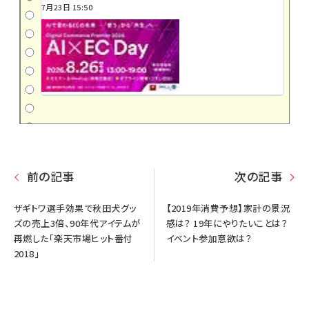
7月23日 15:50
前の記事
次の記事
ザギトワ選手効果で秋田犬グッ
【2019年消費予想】家計の景況
ズの売上3倍、90年代アイテムが
感は？ 19年にやりたいことは？
再燃した「楽天市場ヒット番付
イベント参加意欲は？
2018」