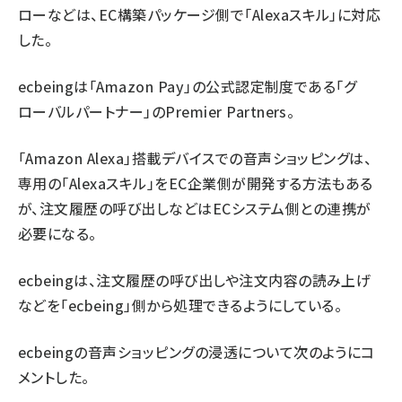
ローなどは、EC構築パッケージ側で「Alexaスキル」に対応
した。
ecbeingは「Amazon Pay」の公式認定制度である「グ
ローバルパートナー」のPremier Partners。
「Amazon Alexa」搭載デバイスでの音声ショッピングは、
専用の「Alexaスキル」をEC企業側が開発する方法もある
が、注文履歴の呼び出しなどはECシステム側との連携が
必要になる。
ecbeingは、注文履歴の呼び出しや注文内容の読み上げ
などを「ecbeing」側から処理できるようにしている。
ecbeingの音声ショッピングの浸透について次のようにコ
メントした。