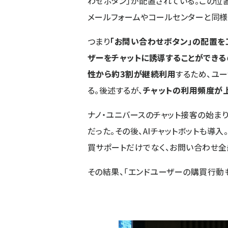
わせボタン」が配置されている。この位
メールフォームやコールセンターと同様
つまり
「お問い合わせボタン」の配置を
ザーをチャットに誘導することができる
性から約3割が継続利用
するため、ユ
る。後述するが、
チャットの利用頻度が
ナノ・ユニバースのチャット接客の始ま
だった。その後、AIチャットボットも導
買サポートだけでなく、お問い合わせ全
その結果、「エンドユーザーの購買行動