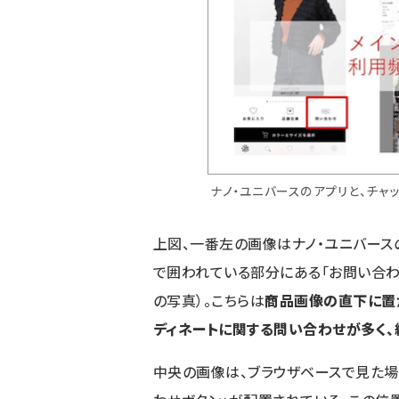
ナノ・ユニバースのアプリと、チャ
上図、一番左の画像はナノ・ユニバース
で囲われている部分にある「お問い合わ
の写真）。こちらは
商品画像の直下に置
ディネートに関する問い合わせが多く、
中央の画像は、ブラウザベースで見た場