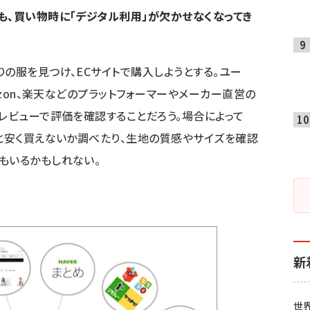
も、買い物時に「デジタル利用」が欠かせなくなってき
りの服を見つけ、ECサイトで購入しようとする。ユー
azon、楽天などのプラットフォーマーやメーカー直営の
やレビューで評価を確認することだろう。場合によって
っと安く買えないか調べたり、生地の質感やサイズを確認
もいるかもしれない。
新
世