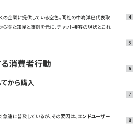
多くの企業に提供している空色。同社の中嶋洋巳代表取
から得た知見と事例を元に、チャット接客の現状とこれ
する消費者行動
してから購入
中で急速に普及しているが、その要因は、
エンドユーザー