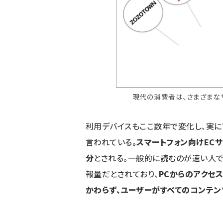
現代の消費者は、さまざまな
利用デバイスもここ数年で変化し、実に
言われている
。スマートフォン向けEC
分
とされる。一般的に読むのが速い人で
報量だとされており、
PCからのアクセ
かわらず、ユーザーがすべてのコンテ