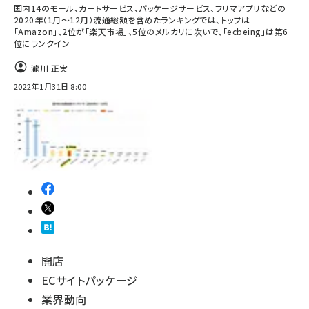
国内14のモール、カートサービス、パッケージサービス、フリマアプリなどの
2020年（1月～12月）流通総額を含めたランキングでは、トップは
「Amazon」、2位が「楽天市場」、5位のメルカリに次いで、「ecbeing」は第6
位にランクイン
瀧川 正実
2022年1月31日 8:00
開店
ECサイトパッケージ
業界動向