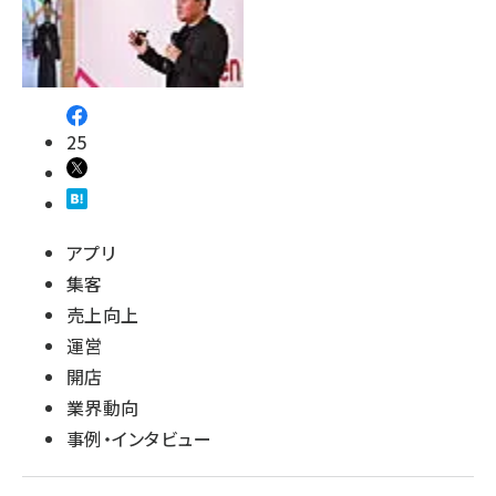
25
アプリ
集客
売上向上
運営
開店
業界動向
事例・インタビュー