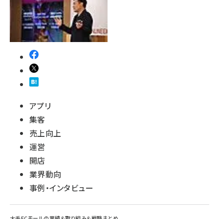
アプリ
集客
売上向上
運営
開店
業界動向
事例・インタビュー
大手ECモールの業績＆取り組み＆戦略まとめ