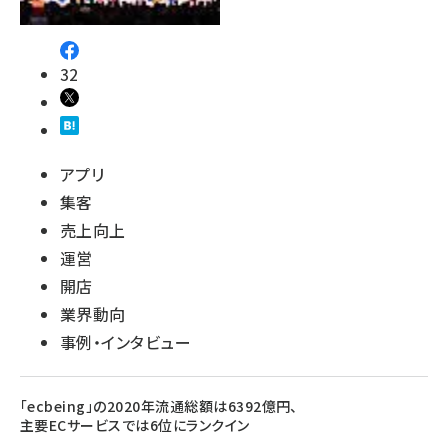
32
アプリ
集客
売上向上
運営
開店
業界動向
事例・インタビュー
「ecbeing」の2020年流通総額は6392億円、
主要ECサービスでは6位にランクイン