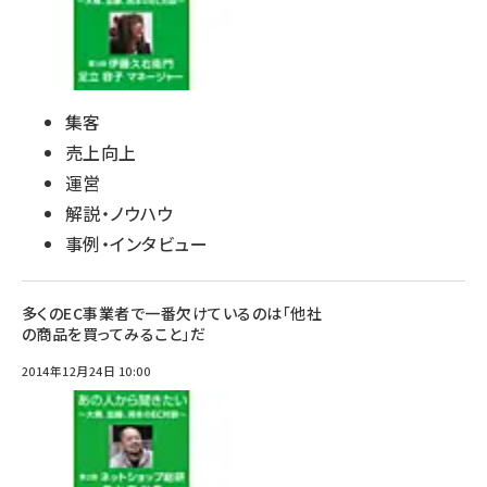
集客
売上向上
運営
解説・ノウハウ
事例・インタビュー
多くのEC事業者で一番欠けているのは「他社
の商品を買ってみること」だ
2014年12月24日 10:00