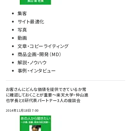
集客
サイト最適化
写真
動画
文章・コピーライティング
商品企画・開発（MD）
解説・ノウハウ
事例・インタビュー
お客さんにどんな価値を提供できているか常
に確認しておくことが重要～楽天大学・仲山進
也学長とE研代表パートナー3人の座談会
2014年11月18日 7:00