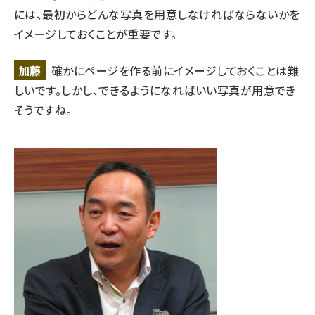
には、最初からどんな写真を用意しなければならないかを
イメージしておくことが重要です。
加藤
確かにページを作る前にイメージしておくことは難
しいです。しかし、できるようになればいい写真が用意でき
そうですね。