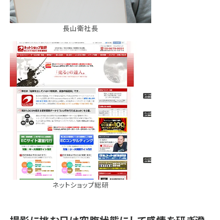
長山衛社長
ネットショップ総研