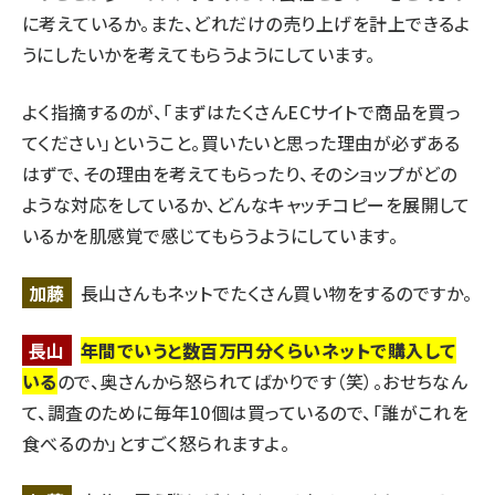
に考えているか。また、どれだけの売り上げを計上できるよ
うにしたいかを考えてもらうようにしています。
よく指摘するのが、「まずはたくさんECサイトで商品を買っ
てください」ということ。買いたいと思った理由が必ずある
はずで、その理由を考えてもらったり、そのショップがどの
ような対応をしているか、どんなキャッチコピーを展開して
いるかを肌感覚で感じてもらうようにしています。
加藤
長山さんもネットでたくさん買い物をするのですか。
長山
年間でいうと数百万円分くらいネットで購入して
いる
ので、奥さんから怒られてばかりです（笑）。おせちなん
て、調査のために毎年10個は買っているので、「誰がこれを
食べるのか」とすごく怒られますよ。