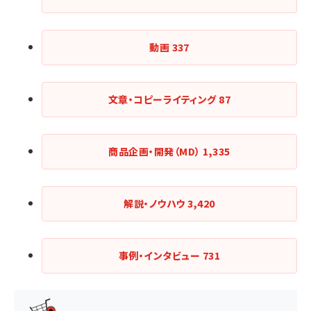
動画
337
文章・コピーライティング
87
商品企画・開発（MD）
1,335
解説・ノウハウ
3,420
事例・インタビュー
731