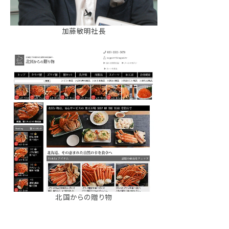
加藤敏明社長
北国からの贈り物