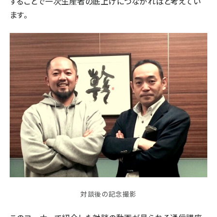
することで一次生産者の底上げにつながればと考えてい
ます。
対談後の記念撮影