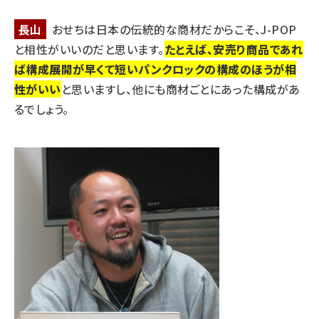
長山
おせちは日本の伝統的な商材だからこそ、J-POP
と相性がいいのだと思います。
たとえば、安売り商品であれ
ば構成展開が早くて短いパンクロックの構成のほうが相
性がいい
と思いますし、他にも商材ごとにあった構成があ
るでしょう。