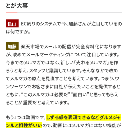
とが大事
長山
EC周りのシステムで今、加藤さんが注目しているの
は何ですか。
加藤
楽天市場でメールの配信が完全有料化になります
が、改めてメールマーケティングについて注目しています。
今までのメルマガではなく、新しい「売れるメルマガ」を作
ろうと考え、スタッフと議論しています。そんななかで改め
てメルマガの原点を見直すことを考えています。つまり、ワ
ンツーワンでお客さまに自社が伝えたいことを提供すると
ともに、“このメルマガは必要だ”“面白い”と思ってもらえ
ることが重要だと考えています。
もう1つは動画です。
しずる感を表現できるなどグルメジャ
ンルと相性がいい
ので、動画にはメルマガにはない機能が