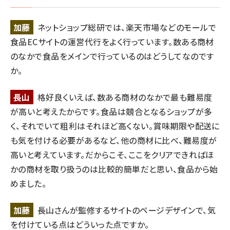
加藤
ネットショップ総研では、楽天市場などのモールで
食品ECサイトの運営代行をよく行っています。数ある商材
のなかで食品をメインで行っているのはどうしてなのです
か。
長山
格好良くいえば、数ある商材のなかで最も難易度
が高いと考えたからです。食品は競合となるショップが多
く、それでいて粗利はそれほど高くない。賞味期限や配送に
も気を付ける必要があるなど、他の商材に比べ、難易度が
高いと考えています。だからこそ、ここをクリアできればほ
かの商材を取り扱うのは比較的簡単だと思い、食品から始
めました。
加藤
長山さんが監修するサイトのページデザインで、気
を付けている点はどういった点ですか。