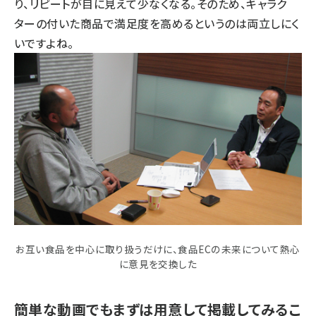
り、リピートが目に見えて少なくなる。そのため、キャラク
ターの付いた商品で満足度を高めるというのは両立しにく
いですよね。
お互い食品を中心に取り扱うだけに、食品ECの未来について熱心
に意見を交換した
簡単な動画でもまずは用意して掲載してみるこ