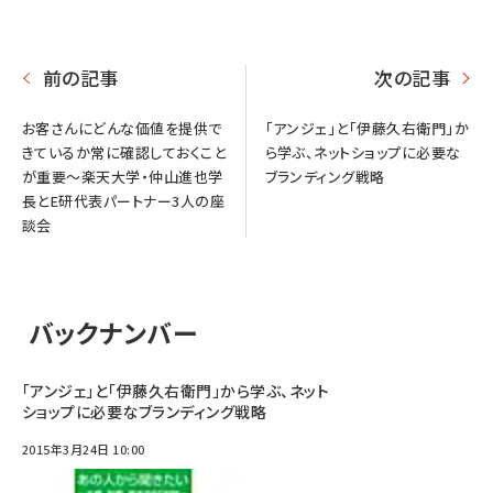
前の記事
次の記事
お客さんにどんな価値を提供で
「アンジェ」と「伊藤久右衛門」か
きているか常に確認しておくこと
ら学ぶ、ネットショップに必要な
が重要～楽天大学・仲山進也学
ブランディング戦略
長とE研代表パートナー3人の座
談会
バックナンバー
「アンジェ」と「伊藤久右衛門」から学ぶ、ネット
ショップに必要なブランディング戦略
2015年3月24日 10:00