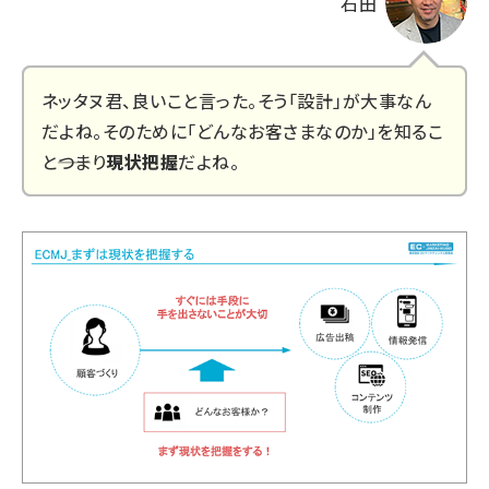
石田
ネッタヌ君、良いこと言った。そう「設計」が大事なん
だよね。そのために「どんなお客さまなのか」を知るこ
と――つまり
現状把握
だよね。