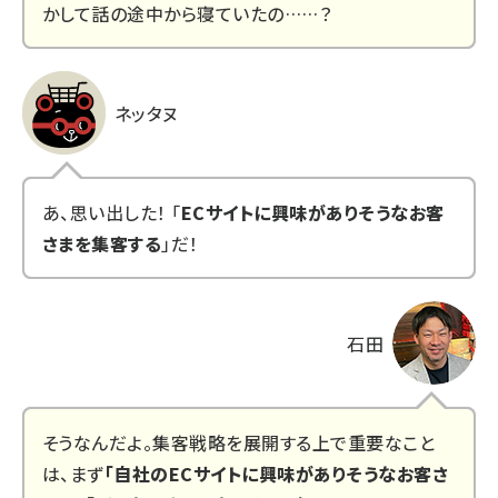
かして話の途中から寝ていたの……？
ネッタヌ
あ、思い出した！ 「
ECサイトに興味がありそうなお客
さまを集客する
」だ！
石田
そうなんだよ。集客戦略を展開する上で重要なこと
は、まず
「自社のECサイトに興味がありそうなお客さ