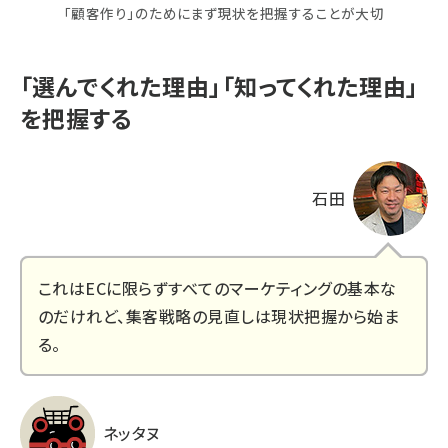
「顧客作り」のためにまず現状を把握することが大切
「選んでくれた理由」「知ってくれた理由」
を把握する
石田
これはECに限らずすべてのマーケティングの基本な
のだけれど、集客戦略の見直しは現状把握から始ま
る。
ネッタヌ