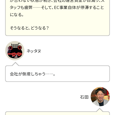
が合わない状態が続き、会社の運営資金が目減り、ス
タッフも疲弊……そして、EC事業自体が停滞すること
になる。
そうなると、どうなる？
ネッタヌ
会社が倒産しちゃう……。
石田