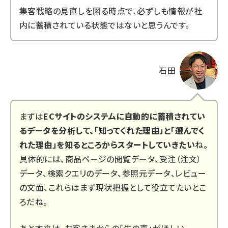
集客戦略の見直しを図る時点で、必ずしも情報が社
内に蓄積されている状態ではないと思うんです。
石田
まずは
ECサイトのシステムに自動的に蓄積されてい
るデータを分析して、「知ってくれた理由」と「選んでく
れた理由」を知るところからスタートしていきたい
ね。
具体的には、商品ページの閲覧データ、受注（注文）
データ、検索クエリのデータ、参照元データ、レビュー
の文面、これらはまず現状把握として役立てたいとこ
ろだね。
あと本来は、お客さまからの「生の声」がほしい。