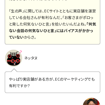
「生の声」に関しては、ECサイトとともに実店舗を運営
している会社さんが有利なんだ。「お客さまがポロっ
と発した何気ないひと言」を拾いたいんだよね。
「何気
ない会話の何気ないひと言」にはバイアスがかかっ
ていない
からさ。
ネッタヌ
やっぱり実店舗がある方が、ECのマーケティングでも
有利ですか？