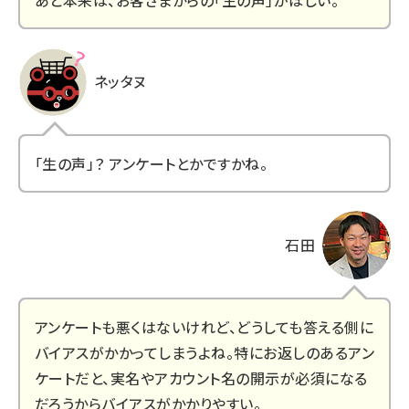
ネッタヌ
「生の声」？ アンケートとかですかね。
石田
アンケートも悪くはないけれど、どうしても答える側に
バイアスがかかってしまうよね。特にお返しのあるアン
ケートだと、実名やアカウント名の開示が必須になる
だろうからバイアスがかかりやすい。