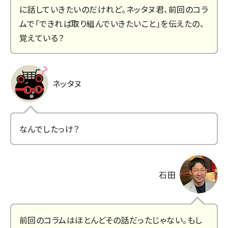
に話していきたいのだけれど。ネッタヌ君、前回のコラ
ムで「できれば取り組んでいきたいこと」を伝えたの、
覚えている？
ネッタヌ
なんでしたっけ？
石田
前回のコラムはほとんどその話だったじゃない。もし