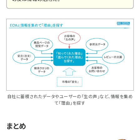
自社に蓄積されたデータやユーザーの「生の声」など、情報を集め
て「理由」を探す
まとめ