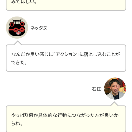
みてほしい。
ネッタヌ
なんだか良い感じに「アクション」に落とし込むことが
できた。
石田
やっぱり何か具体的な行動につながった方が良いか
らね。