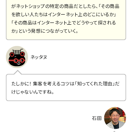
がネットショップの特定の商品だとしたら、「その商品
を欲しい人たちはインターネット上のどこにいるか」
「その商品はインターネット上でどうやって探される
か」という発想につながっていく。
ネッタヌ
たしかに！ 集客を考えるコツは「知ってくれた理由」だ
けじゃないんですね。
石田