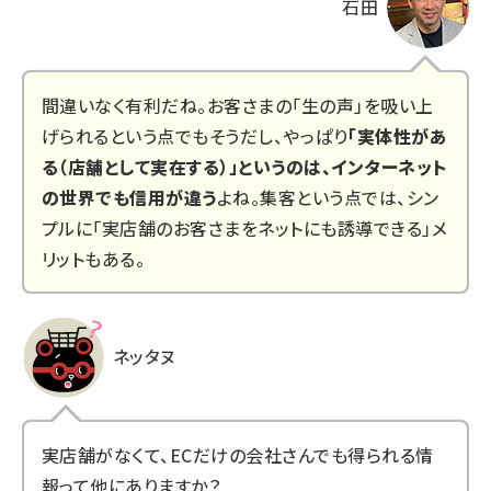
石田
間違いなく有利だね。お客さまの「生の声」を吸い上
げられるという点でもそうだし、やっぱり
「実体性があ
る（店舗として実在する）」というのは、インターネット
の世界でも信用が違う
よね。集客という点では、シン
プルに「実店舗のお客さまをネットにも誘導できる」メ
リットもある。
ネッタヌ
実店舗がなくて、ECだけの会社さんでも得られる情
報って他にありますか？