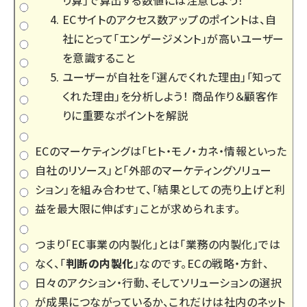
り算」で算出する数値には注意しよう！
ECサイトのアクセス数アップのポイントは、自
社にとって「エンゲージメント」が高いユーザー
を意識すること
ユーザーが自社を「選んでくれた理由」「知って
くれた理由」を分析しよう！ 商品作り＆顧客作
りに重要なポイントを解説
ECのマーケティングは「ヒト・モノ・カネ・情報といった
自社のリソース」と「外部のマーケティングソリュー
ション」を組み合わせて、「結果としての売り上げと利
益を最大限に伸ばす」ことが求められます。
つまり「EC事業の内製化」とは「業務の内製化」では
なく、「
判断の内製化
」なのです。ECの戦略・方針、
日々のアクション・行動、そしてソリューションの選択
が成果につながっているか、これだけは社内のネット