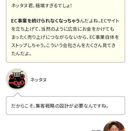
ネッタヌ君、極端すぎるでしょ！
EC事業を続けられなくなっちゃう
んだよね。ECサイト
を立ち上げて、当然のように広告にお金をかけても
まったく売り上げにつながらないから、EC事業自体を
ストップしちゃう。こういう会社さんをたくさん見てき
たんだよ。
ネッタヌ
だからこそ、集客戦略の設計が必要なんですね。