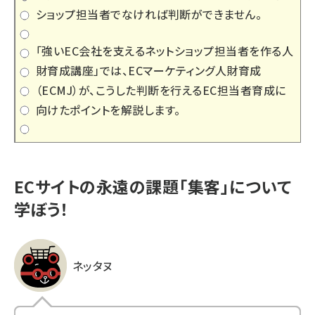
ショップ担当者でなければ判断ができません。
「強いEC会社を支えるネットショップ担当者を作る人
財育成講座」では、ECマーケティング人財育成
（ECMJ）が、こうした判断を行えるEC担当者育成に
向けたポイントを解説します。
ECサイトの永遠の課題「集客」について
学ぼう！
ネッタヌ