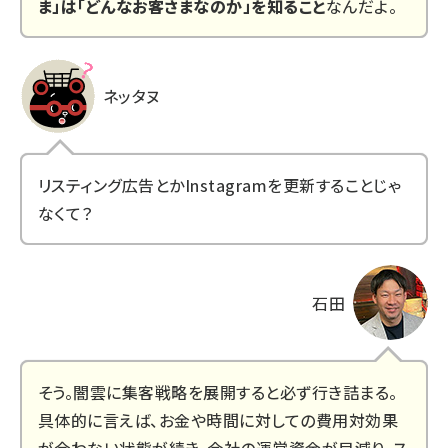
ま」は「どんなお客さまなのか」を知ること
なんだよ。
ネッタヌ
リスティング広告とかInstagramを更新することじゃ
なくて？
石田
そう。闇雲に集客戦略を展開すると必ず行き詰まる。
具体的に言えば、お金や時間に対しての費用対効果