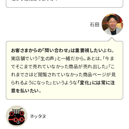
石田
お客さまからの「問い合わせ」は重要視したい
よね。
実店舗でいう「生の声」と一緒だから。あとは、「今ま
でそこまで売れていなかった商品が売れ出した」「こ
れまでさほど閲覧されていなかった商品ページが見
られるようになった」というような
「変化」には常に注
意を払いたい
。
ネッタヌ