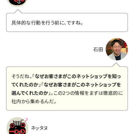
具体的な行動を行う前に、ですね。
石田
そうだね。「
なぜお客さまがこのネットショップを知っ
てくれたのか
」「
なぜお客さまがこのネットショップを
選んでくれたのか
」。この2つの情報をまずは徹底的に
社内から集めるんだ。
ネッタヌ