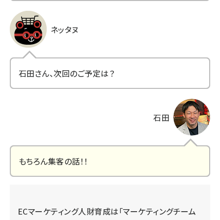
ネッタヌ
石田さん、次回のご予定は？
石田
もちろん集客の話！！
ECマーケティング人財育成は「マーケティングチーム