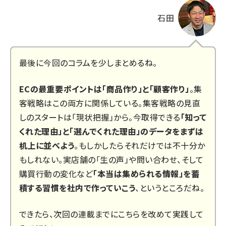
石田
最後に今回のコラムを少しまとめるね。
ECの最重要ポイントは「商品作り」と「顧客作り」
。集
客戦略はこの両方に関係している。集客戦略の見直
しのスタートは「現状把握」から。今取得できる
「知って
くれた理由」と「選んでくれた理由」のデータをまずは
机上に並べよう
。もしかしたらそれだけでは不十分か
もしれない。実店舗の「生の声」や問い合わせ、そして
購買行動の変化など
「本当は集められる情報」を蓄
積する習慣を社内で作っていこう
、というところだね。
できたら、次回の連載までにこちらを改めて実践して