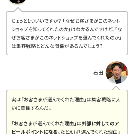
ちょっと1ついいですか？ 「なぜお客さまがこのネット
ショップを知ってくれたのか」はわかるんですけど、「な
ぜお客さまがこのネットショップを選んでくれたのか」
は集客戦略とどんな関係があるんでしょう？
石田
実は「お客さまが選んでくれた理由」は集客戦略に大
いに関係するんだ。
「お客さまが選んでくれた理由」は
外部に対してのア
ピールポイントになる
。たとえば「選んでくれた理由」