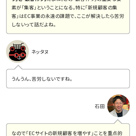
素が「集客」ということになる。特に「新規顧客の集
客」はEC事業の永遠の課題で、ここが解決したら苦労
しないって話だよね。
ネッタヌ
うんうん、苦労しないですね。
石田
なので「ECサイトの新規顧客を増やす」ことを重点的