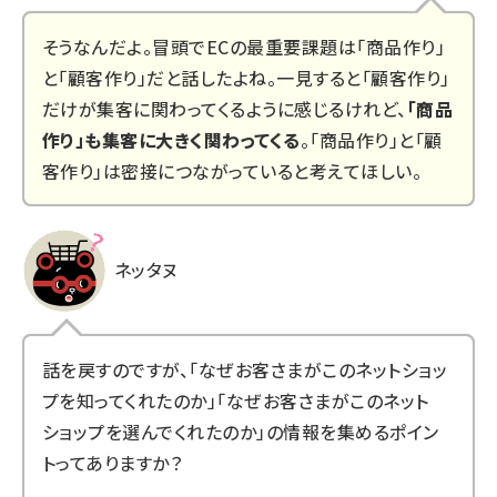
そうなんだよ。冒頭でECの最重要課題は「商品作り」
と「顧客作り」だと話したよね。一見すると「顧客作り」
だけが集客に関わってくるように感じるけれど、
「商品
作り」も集客に大きく関わってくる
。「商品作り」と「顧
客作り」は密接につながっていると考えてほしい。
ネッタヌ
話を戻すのですが、「なぜお客さまがこのネットショッ
プを知ってくれたのか」「なぜお客さまがこのネット
ショップを選んでくれたのか」の情報を集めるポイン
トってありますか？