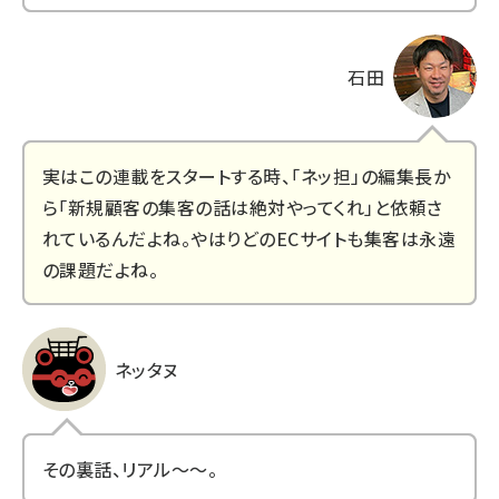
石田
実はこの連載をスタートする時、「ネッ担」の編集長か
ら「新規顧客の集客の話は絶対やってくれ」と依頼さ
れているんだよね。やはりどのECサイトも集客は永遠
の課題だよね。
ネッタヌ
その裏話、リアル～～。