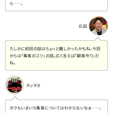
ら……。
石田
たしかに前回の話はちょっと難しかったかもね。今回
からは「集客のコツ」の話。広く言えば「顧客作り」だ
ね。
ネッタヌ
ボクもいまいち集客についてはわからないなぁ……。