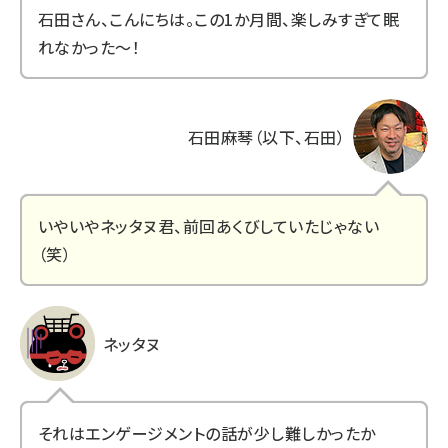
石田さん、こんにちは。この1か月間、楽しみすぎて眠
れなかった～！
石田麻琴（以下、石田）
いやいやネッタヌ君、前回あくびしていたじゃない
（笑）
ネッタヌ
それはエンゲージメントの話が少し難しかったか