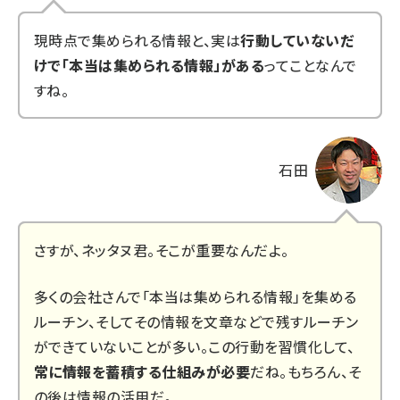
現時点で集められる情報と、実は
行動していないだ
けで「本当は集められる情報」がある
ってことなんで
すね。
石田
さすが、ネッタヌ君。そこが重要なんだよ。
多くの会社さんで「本当は集められる情報」を集める
ルーチン、そしてその情報を文章などで残すルーチン
ができていないことが多い。この行動を習慣化して、
常に情報を蓄積する仕組みが必要
だね。もちろん、そ
の後は情報の活用だ。