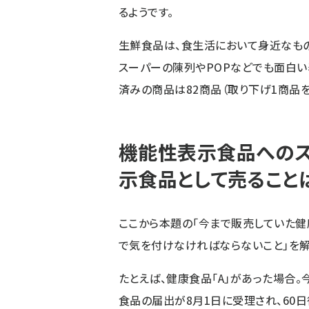
るようです。
生鮮食品は、食生活において身近なも
スーパーの陳列やPOPなどでも面白い
済みの商品は82商品（取り下げ1商品を
機能性表示食品への
示食品として売ること
ここから本題の「今まで販売していた
で気を付けなければならないこと」を解
たとえば、健康食品「A」があった場合
食品の届出が8月1日に受理され、60