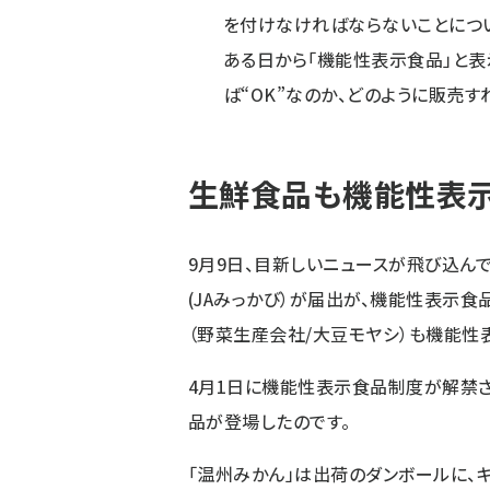
を付けなければならないことについ
ある日から「機能性表示食品」と表
ば“OK”なのか、どのように販売す
生鮮食品も機能性表
9月9日、目新しいニュースが飛び込ん
(JAみっかび）が届出が、機能性表示食
（野菜生産会社/大豆モヤシ）も機能性
4月1日に機能性表示食品制度が解禁さ
品が登場したのです。
「温州みかん」は出荷のダンボールに、