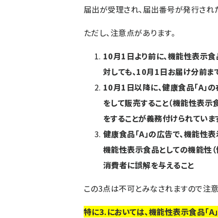
届出が受理され、届出番号が発行された
ただし、注意点があります。
10月1日より前に、機能性表示
対しても、10月1日お届け分前ま
10月1日以降に、健康食品「A」
をして販売すること（機能性表示
をすることが義務付けられていま
健康食品「A」の広告で、機能性表
機能性表示食品としての機能性（
消費者に誤解を与えること
この3点は不可とみなされますので注意
特に3.においては、機能性表示食品「A