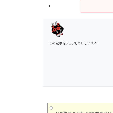
この記事をシェアしてほしいタヌ！