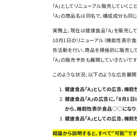
「A」としてリニューアル販売していくこ
「A」の商品名は同名で、構成成分も同じ
実務上、現在は健康食品「A」を販売し
10月1日のリニューアル（機能性表示食
告活動を行い、商品を積極的に販売し
「A」の販売予告も展開していきたいです
このような状況、以下のような広告展開
健康食品「A」としての広告、機能
健康食品「A」の広告に、「8月1日
から、機能性表示食品○○になり
健康食品「A」としての広告、機能
結論から説明すると、すべて“可能”で