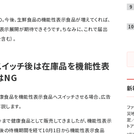
の。今後、生鮮食品の機能性表示食品が増えてくれば、
表示展開が期待できそうです。ちなみに、これで届出
含む）。
スイッチ後は在庫品を機能性表
はNG
新
健康食品を機能性表示食品へスイッチさせる場合、広告
説します。
フ
災
定
。今まで健康食品として販売してきましたが、機能性表示
ト
日後の待機期間を経て10月1日から機能性表示食品