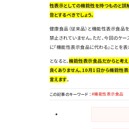
性表示としての機能性を持つものと誤
告とするべきでしょう。
健康食品（従来品）と機能性表示食品を
禁止されていません。ただ、今回のケース
に「機能性表示食品に代わる」ことを表
となると、
機能性表示食品だからと考え
良くありません。10月1日から機能性
言えます
。
#機能性表示食品
この記事のキーワード
：