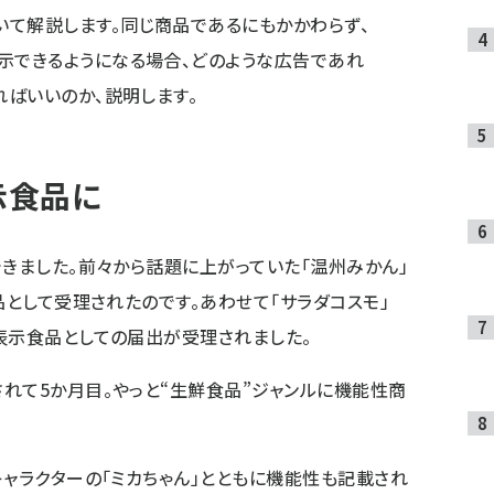
て解説します。同じ商品であるにもかかわらず、
示できるようになる場合、どのような広告であれ
ればいいのか、説明します。
示食品に
できました。前々から話題に上がっていた「温州みかん」
品として受理されたのです。あわせて「サラダコスモ」
表示食品としての届出が受理されました。
れて5か月目。やっと“生鮮食品”ジャンルに機能性商
キャラクターの「ミカちゃん」とともに機能性も記載され