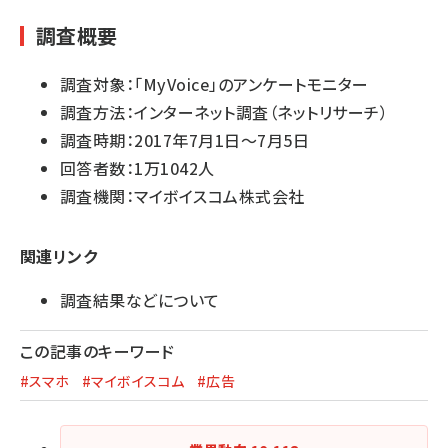
調査概要
調査対象：「MyVoice」のアンケートモニター
調査方法：インターネット調査（ネットリサーチ）
調査時期：2017年7月1日～7月5日
回答者数：1万1042人
調査機関：マイボイスコム株式会社
関連リンク
調査結果などについて
この記事のキーワード
#スマホ
#マイボイスコム
#広告