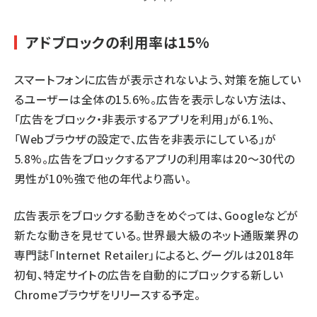
アドブロックの利用率は15%
スマートフォンに広告が表示されないよう、対策を施してい
るユーザーは全体の15.6%。広告を表示しない方法は、
「広告をブロック・非表示するアプリを利用」が6.1%、
「Webブラウザの設定で、広告を非表示にしている」が
5.8%。広告をブロックするアプリの利用率は20～30代の
男性が10%強で他の年代より高い。
広告表示をブロックする動きをめぐっては、Googleなどが
新たな動きを見せている。世界最大級のネット通販業界の
専門誌「Internet Retailer」によると、グーグルは2018年
初旬、
特定サイトの広告を自動的にブロックする新しい
Chromeブラウザをリリースする予定
。