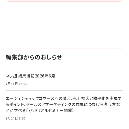
編集部からのおしらせ
ネッ担 編集後記2026年6月
7月31日 15:00
エージェンティックコマースへの備え、売上拡大と効率化を実現す
るポイント、セールスとマーケティングの成果につなげる考え方な
どが学べる【7/29リアルセミナー開催】
7月24日 8:30