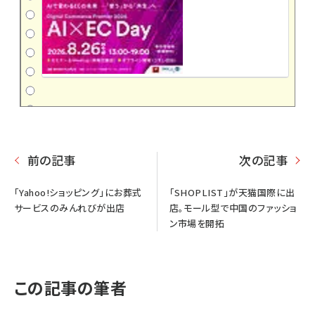
前の記事
次の記事
「Yahoo!ショッピング」にお葬式
「SHOPLIST」が天猫国際に出
サービスのみんれびが出店
店。モール型で中国のファッショ
ン市場を開拓
この記事の筆者