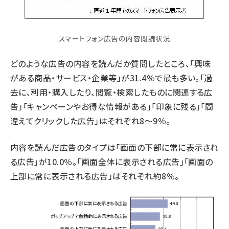
スマートフォン広告の内容閲読状況
どのような広告の内容を読んだか質問したところ、「興味
がある商品・サービス・企業等」が31.4％で最も多い。「過
去に、利用・購入したり、閲覧・検索したものに関連する広
告」「キャンペーンやお得な情報がある」「印象に残る」「間
違えてクリックした広告」はそれぞれ8～9％。
内容を読んだ広告のタイプは「画面の下部に常に表示され
る広告」が10.0％。「画面全体に表示される広告」「画面の
上部に常に表示される広告」はそれぞれ約8％。