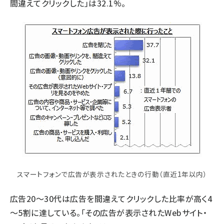
間違えてクリックした」は32.1%。
スマートフォンで広告が表示されたときの行動（直近1年以内）
広告20～30代は広告を間違えてクリックした比率が高く4
～5割に達している。「その広告が表示されたWebサイト・