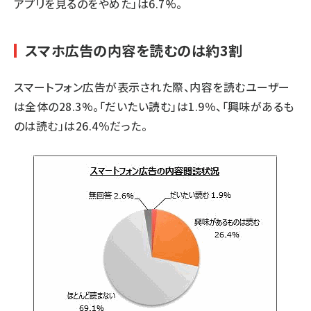
アプリを見るのをやめた」は6.7%。
スマホ広告の内容を読むのは約3割
スマートフォン広告が表示された際、内容を読むユーザー
は全体の28.3%。「だいたい読む」は1.9％、「興味があるも
のは読む」は26.4％だった。