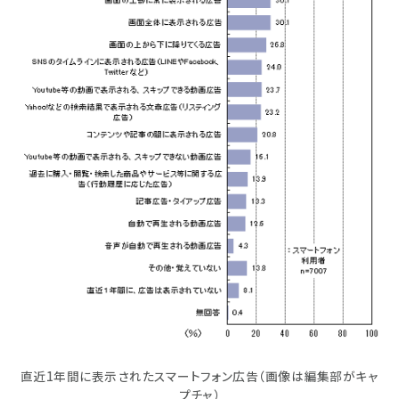
直近1年間に表示されたスマートフォン広告（画像は編集部がキャ
プチャ）