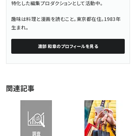
特化した編集プロダクションとして活動中。
趣味は料理と漫画を読むこと。東京都在住。1983年
生まれ。
渡部 和章
のプロフィールを見る
関連記事