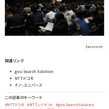
Sponsored
関連リンク
goo Search Solution
NTTドコモ
ナノ・ユニバース
この記事のキーワード
#NTTドコモ
#NTTレゾナント
#goo Search Solution