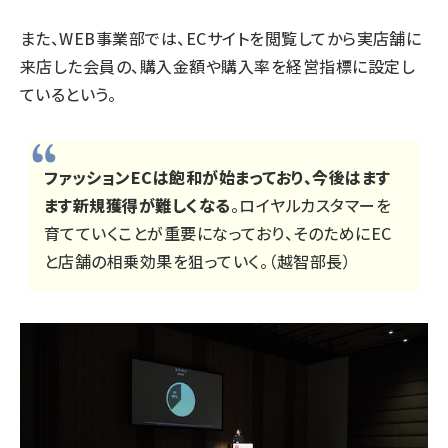
また、WEB事業部では、ECサイトを閲覧してから実店舗に
来店した会員の、購入金額や購入率を経営指標に設定し
ているという。
ファッションECは飽和が始まっており、今後はます
ます新規獲得が難しくなる
。ロイヤルカスタマーを
育てていくことが重要になっており、そのためにEC
と店舗の相乗効果を狙っていく。（越智部長）