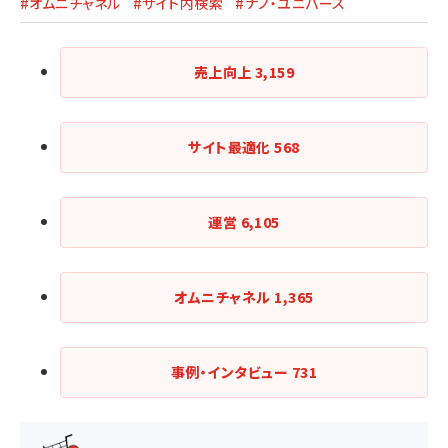
#オムニチャネル
#サイト内検索
#ナノ・ユニバース
売上向上
3,159
サイト最適化
568
運営
6,105
オムニチャネル
1,365
事例・インタビュー
731