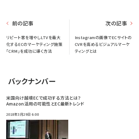
前の記事
次の記事
リピート客を増やしLTVを最大
Instagramの画像でECサイトの
化するECのマーケティング施策
CVRを高めるビジュアルマーケ
「CRM」を成功に導く方法
ティングとは
バックナンバー
米国向け越境ECで成功する方法とは？
Amazon活用の可能性とEC最新トレンド
2018年3月29日 6:00