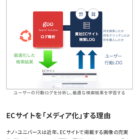
ユーザーの行動ログを分析し、最適な検索結果を学習する
ECサイトを「メディア化」する理由
ナノ・ユニバースは近年、ECサイトで掲載する画像の充実