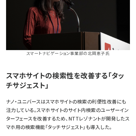
スマートナビゲーション事業部の北岡恵子氏
スマホサイトの検索性を改善する「タッ
チサジェスト」
ナノ・ユニバースはスマホサイトの検索の利便性改善にも
注力している。スマホサイトのサイト内検索のユーザーイン
ターフェースを改善するため、NTTレゾナントが開発したス
マホ用の検索機能「タッチサジェスト」も導入した。