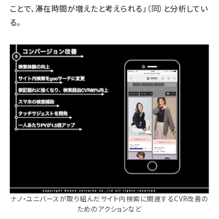
ことで、滞在時間が増えたと考えられる」（同）と分析してい
る。
ナノ・ユニバースが取り組んだサイト内検索に関連するCVR改善の
ためのアクションなど