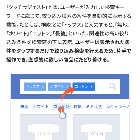
「タッチサジェスト」とは、ユーザーが入力した検索キー
ワードに応じて、絞り込み検索の条件を自動的に表示する
機能。たとえば、検索窓に「トップス」と入力すると、「無地」
「ホワイト」「コットン」「長袖」といった、関連性の高い絞り
込み条件を検索窓の下に表示。
ユーザーは表示された条
件をタップするだけで絞り込み検索を行えるため、片手で
操作でき、直感的に欲しい商品にたどり着ける
。