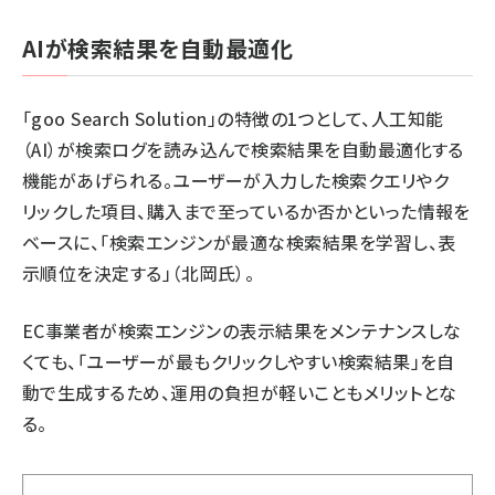
AIが検索結果を自動最適化
「goo Search Solution」の特徴の1つとして、人工知能
（AI）が検索ログを読み込んで検索結果を自動最適化する
機能があげられる。ユーザーが入力した検索クエリやク
リックした項目、購入まで至っているか否かといった情報を
ベースに、「検索エンジンが最適な検索結果を学習し、表
示順位を決定する」（北岡氏）。
EC事業者が検索エンジンの表示結果をメンテナンスしな
くても、「ユーザーが最もクリックしやすい検索結果」を自
動で生成するため、運用の負担が軽いこともメリットとな
る。