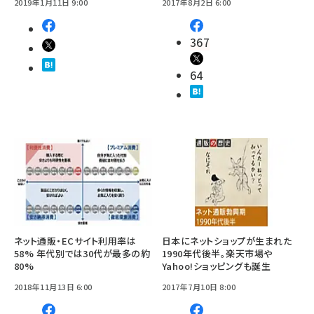
2019年1月11日 9:00
2017年8月2日 6:00
367
64
ネット通販・ECサイト利用率は
日本にネットショップが生まれた
58% 年代別では30代が最多の約
1990年代後半。楽天市場や
80%
Yahoo!ショッピングも誕生
2018年11月13日 6:00
2017年7月10日 8:00