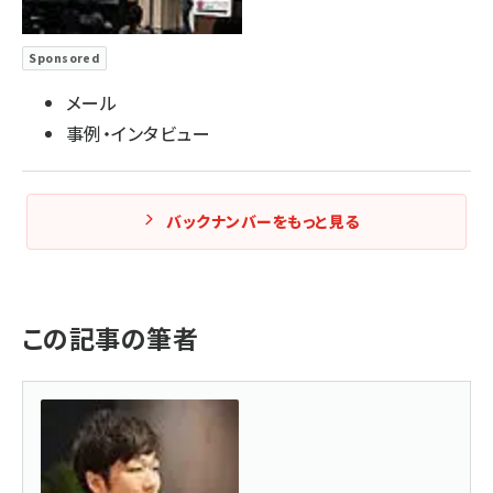
Sponsored
メール
事例・インタビュー
バックナンバーをもっと見る
この記事の筆者