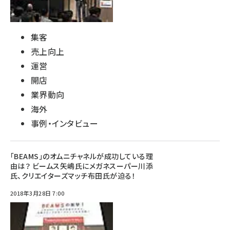
集客
売上向上
運営
開店
業界動向
海外
事例・インタビュー
「BEAMS」のオムニチャネルが成功している理
由は？ ビームス矢嶋氏にメガネスーパー川添
氏、クリエイターズマッチ布田氏が迫る！
2018年3月28日 7:00