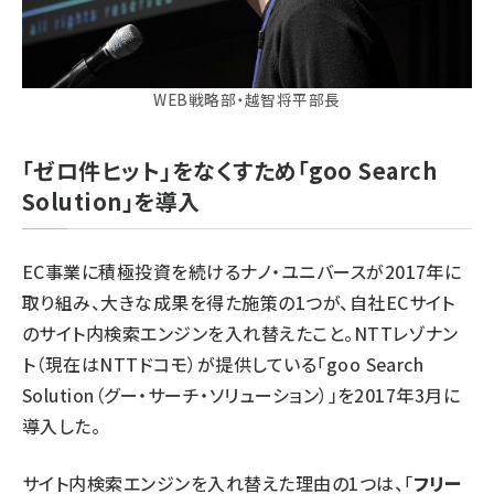
WEB戦略部・越智将平部長
「ゼロ件ヒット」をなくすため「goo Search
Solution」を導入
EC事業に積極投資を続けるナノ・ユニバースが2017年に
取り組み、大きな成果を得た施策の1つが、自社ECサイト
のサイト内検索エンジンを入れ替えたこと。NTTレゾナン
ト（現在はNTTドコモ）が提供している「goo Search
Solution（グー・サーチ・ソリューション）」を2017年3月に
導入した。
サイト内検索エンジンを入れ替えた理由の1つは、「
フリー