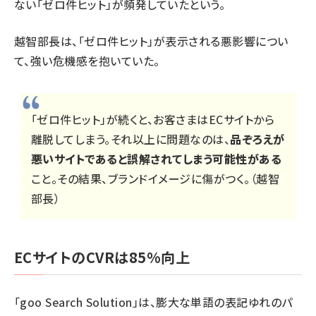
ない「ゼロ件ヒット」が頻発していたという。
越智部長は、「ゼロ件ヒット」が表示される悪影響につい
て、強い危機感を抱いていた。
「ゼロ件ヒット」が続くと、お客さまはECサイトから
離脱してしまう。それ以上に問題なのは、
品ぞろえが
悪いサイトであると誤解されてしまう可能性がある
こと。その結果、ブランドイメージに傷がつく。（越智
部長）
ECサイトのCVRは85%向上
「goo Search Solution」は、膨大な単語の表記ゆれのパ