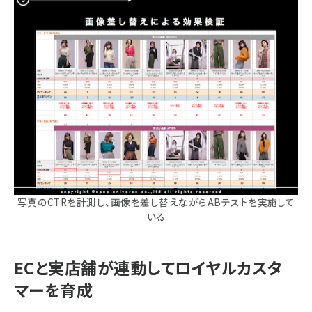
写真のCTRを計測し、画像を差し替えながらABテストを実施して
いる
ECと実店舗が連動してロイヤルカスタ
マーを育成