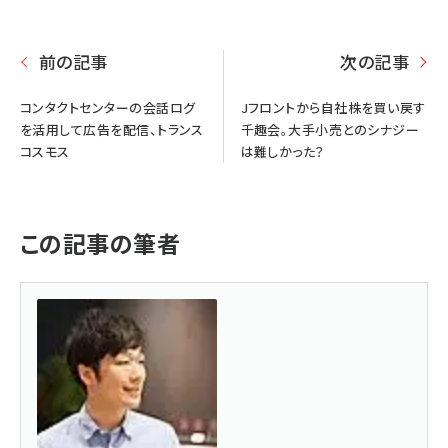
前の記事
次の記事
コンタクトセンターの会話ログ
Jフロントから自社株を買い戻す
を活用して広告を配信、トランス
千趣会。大手小売とのシナジー
コスモス
は難しかった？
この記事の筆者