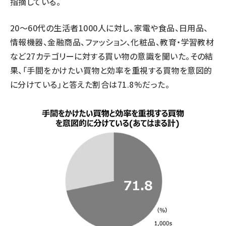
指摘している。
20～60代の生活者1000人に対し、家電や食品、日用品、
情報機器、金融商品、ファッション、化粧品、教育・学習教材
など27カテゴリーに対する買い物の意識を聞いた。その結
果、「手間をかけたい買物と効率を重視する買物を意図的
に分けている」と答えた割合は71.8%だった。