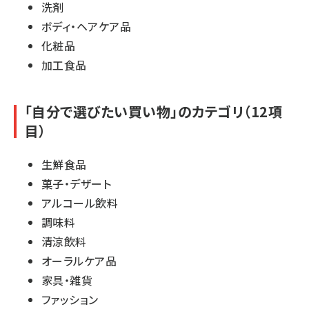
洗剤
ボディ・ヘアケア品
化粧品
加工食品
「自分で選びたい買い物」のカテゴリ（12項
目）
生鮮食品
菓子・デザート
アルコール飲料
調味料
清涼飲料
オーラルケア品
家具・雑貨
ファッション