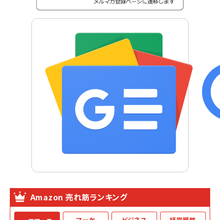
Amazon 売れ筋ランキング
マーケ
ビジネス
経営戦略