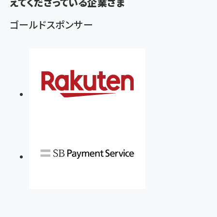
えてくださっている企業さま
ゴールドスポンサー