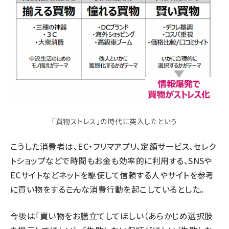
「買物ストレス」の時代に突入したという
こうした消費者は、EC・フリマアプリ、定額サービス、セレク
トショップなどで時間もお金も効率的に利用する、SNSや
ECサイトなどネットを駆使して信頼する人やサイトを参考
に買い物をする――こんな消費行動を起こしているとした。
今後は「買い物をお膳立てしてほしい（あらかじめ選択肢