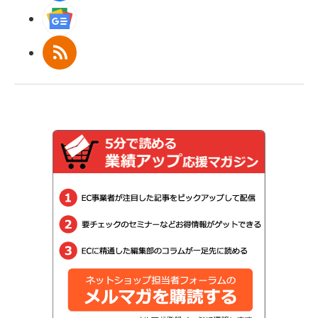
Googleニュース
RSS