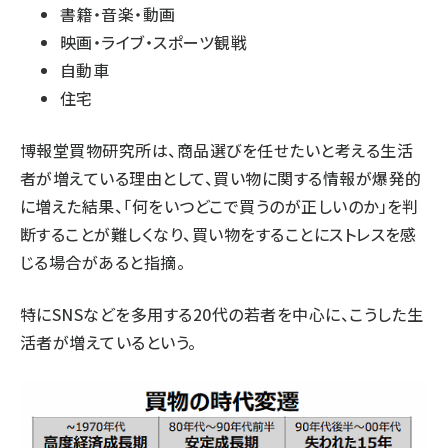
書籍・音楽・動画
映画・ライブ・スポーツ観戦
自動車
住宅
博報堂買物研究所は、商品選びを任せたいと考える生活
者が増えている理由として、買い物に関する情報が爆発的
に増えた結果、「何をいつどこで買うのが正しいのか」を判
断することが難しくなり、買い物をすることにストレスを感
じる場合があると指摘。
特にSNSなどを多用する20代の若者を中心に、こうした生
活者が増えているという。