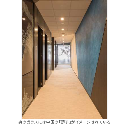
奥のガラスには中国の「獅子」がイメージされている