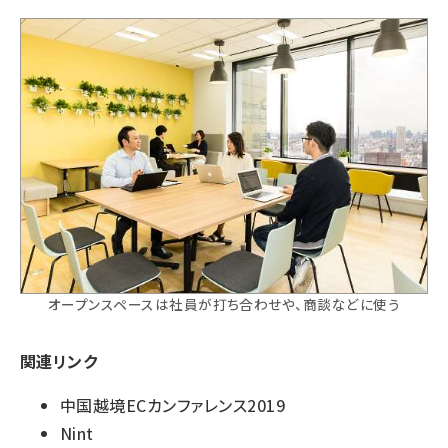
オープンスペースは社員が打ち合わせや、商談などに使う
関連リンク
中国越境ECカンファレンス2019
Nint