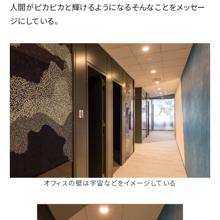
人間がピカピカと輝けるようになる――そんなことをメッセー
ジにしている。
オフィスの壁は宇宙などをイメージしている