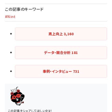
この記事のキーワード
#Nint
売上向上
3,160
データ・競合分析
181
事例・インタビュー
731
この記事をシェアしてほしいタヌ！