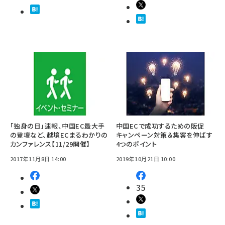
「独身の日」速報、中国EC最大手
中国ECで成功するための販促
の登壇など、越境ECまるわかりの
キャンペーン対策＆集客を伸ばす
カンファレンス【11/29開催】
4つのポイント
2017年11月8日 14:00
2019年10月21日 10:00
35