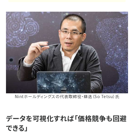
Nintホールディングスの代表取締役・蘇迭（So Tetsu）氏
データを可視化すれば「価格競争も回避
できる」