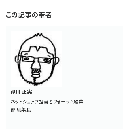
この記事の筆者
瀧川 正実
ネットショップ担当者フォーラム編集
部 編集長