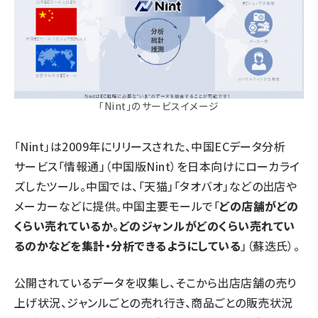
「Nint」のサービスイメージ
「Nint」は2009年にリリースされた、中国ECデータ分析
サービス「情報通」（中国版Nint）を日本向けにローカライ
ズしたツール。中国では、「天猫」「タオバオ」などの出店や
メーカーなどに提供。中国主要モールで「
どの店舗がどの
くらい売れているか。どのジャンルがどのくらい売れてい
るのかなどを集計・分析できるようにしている
」（蘇迭氏）。
公開されているデータを収集し、そこから出店店舗の売り
上げ状況、ジャンルごとの売れ行き、商品ごとの販売状況