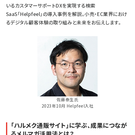
いるカスタマーサポートDXを実現する検索
SaaS「Helpfeel」の導入事例を解説。小売・EC業界におけ
るデジタル顧客体験の取り組みと未来をお伝えします。
佐藤泰生氏
2023年10月 Helpfeel入社
「ハルメク通販サイト」に学ぶ、成果につなが
るメルマガ活用法とは？