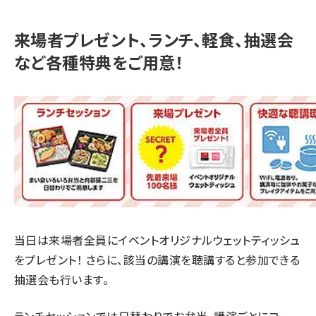
来場者プレゼント、ランチ、軽食、抽選会
など各種特典をご用意！
当日は来場者全員にイベントオリジナルウェットティッシュ
をプレゼント！ さらに、該当の講演を聴講すると参加できる
抽選会も行います。