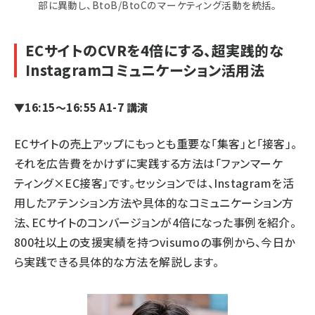
部に異動し、BtoB/BtoCのマーケティング活動を統括。
ECサイトのCVRを4倍にする、超実践的な
Instagramコミュニケーション活用法
▼16:15～16:55 A1-7 講演
ECサイトの売上アップにもっとも重要な「集客」と「接客」。
それを広告費をかけずに実践する方法は「ファンマーケ
ティング×EC接客」です。セッションでは、Instagramを活
用したアテンション方法や具体的なコミュニケーション方
法、ECサイトのコンバージョンが4倍になった事例を紹介。
800社以上の支援実績を持つvisumoの事例から、今日か
ら実践できる具体的な方法を解説します。