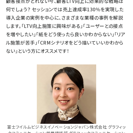
顧客接点がとれない今、顧客LTV向上に効果的な戦略は
何でしょう？ セッションでは売上達成率130％を実現した
導入企業の実例を中心に、さまざまな業種の事例を解説
します。「LTV向上施策に興味がある」「ユーザーとの接点
を増やしたい」「紙をどう使ったら良いかわからない」「リア
ル施策が苦手」「CRMシナリオをどう描いていいかわから
ない」という方にオススメです！
富士フイルムビジネスイノベーションジャパン株式会社 グラフィッ