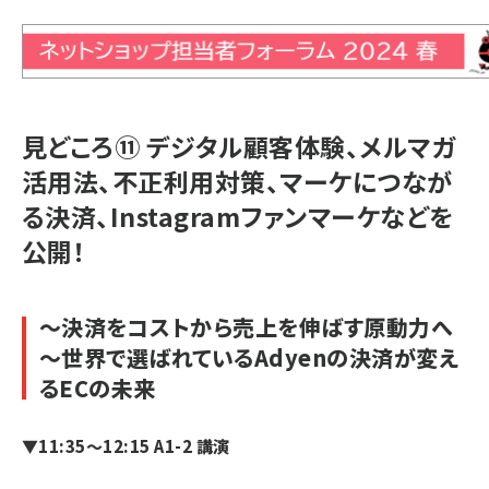
見どころ⑪ デジタル顧客体験、メルマガ
活用法、不正利用対策、マーケにつなが
る決済、Instagramファンマーケなどを
公開！
～決済をコストから売上を伸ばす原動力へ
～世界で選ばれているAdyenの決済が変え
るECの未来
▼11:35～12:15 A1-2 講演