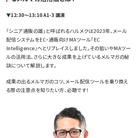
▼12:30～13:10 A1-3 講演
「シニア通販の雄」と呼ばれるハルメクは2023年、メール
配信システムをEC・通販向けMAツール「EC
Intelligence」へとリプレイスしました。その狙いやMAツー
ルの活用法、さらに大きな成果を上げているメルマガの秘
訣について解説します。
成果の出るメルマガのコツ、メール配信ツールを乗り換え
る際の注意点を知りたい方、必聴です！