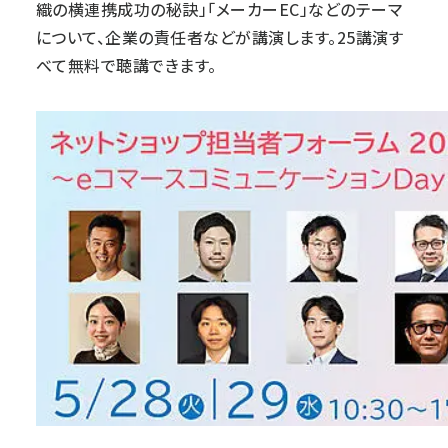
織の横連携成功の秘訣」「メーカーEC」などのテーマ
について、企業の責任者などが講演します。25講演す
べて無料で聴講できます。