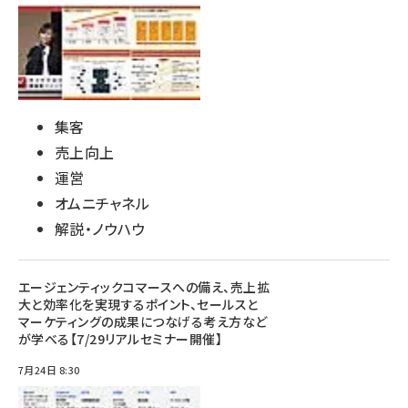
集客
売上向上
運営
オムニチャネル
解説・ノウハウ
エージェンティックコマースへの備え、売上拡
大と効率化を実現するポイント、セールスと
マーケティングの成果につなげる考え方など
が学べる【7/29リアルセミナー開催】
7月24日 8:30