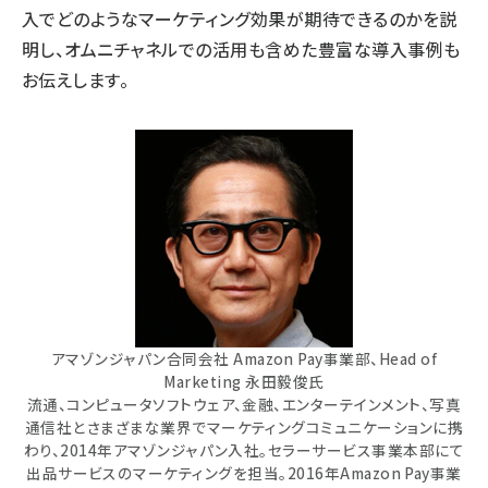
入でどのようなマーケティング効果が期待できるのかを説
明し、オムニチャネルでの活用も含めた豊富な導入事例も
お伝えします。
アマゾンジャパン合同会社 Amazon Pay事業部、Head of
Marketing 永田毅俊氏
流通、コンピュータソフトウェア、金融、エンターテインメント、写真
通信社とさまざまな業界でマーケティングコミュニケーションに携
わり、2014年アマゾンジャパン入社。セラーサービス事業本部にて
出品サービスのマーケティングを担当。2016年Amazon Pay事業