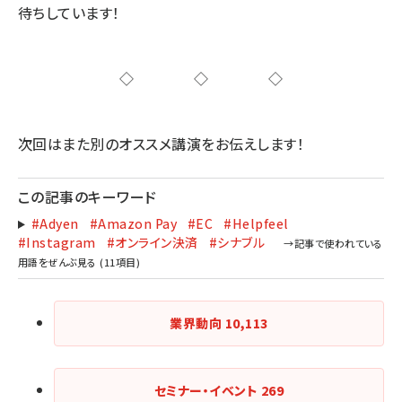
待ちしています！
◇◇◇
次回はまた別のオススメ講演をお伝えします！
この記事のキーワード
#Adyen
#Amazon Pay
#EC
#Helpfeel
#Instagram
#オンライン決済
#シナブル
業界動向
10,113
セミナー・イベント
269