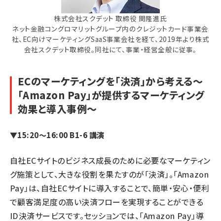
株式会社スクデット 取締役 関隆進氏
ネット金融コングロマリットグループ内のクレジットカード事業会
社、EC向けマーケティングSaaS事業会社を経て、2019年より株式
会社スクデット取締役。同社にて、事業・経営全般に従事。
ECのマーケティングを「決済」から考える～
「Amazon Pay」が提供するマーケティング
効果と導入事例～
▼15:20～16:00 B1-6 講演
自社ECサイトのビジネス成長のために必要なマーケティン
グ施策として、大きな役割を果たすのが「決済」。「Amazon
Pay」は、自社ECサイトに導入することで、簡単・安心・便利
で顧客満足度の高い決済フローを実現することができる
ID決済サービスです。セッションでは、「Amazon Pay」導