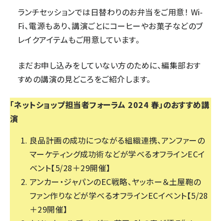
ランチセッションでは日替わりのお弁当をご用意！ Wi-
Fi、電源もあり、講演ごとにコーヒーやお菓子などのブ
レイクアイテムもご用意しています。
まだお申し込みをしていない方のために、編集部おす
すめの講演の見どころをご紹介します。
「ネットショップ担当者フォーラム 2024 春」のおすすめ講
演
良品計画の成功につながる組織連携、アンファーの
マーケティング成功術などが学べるオフラインECイ
ベント【5/28＋29開催】
アンカー・ジャパンのEC戦略、ヤッホー＆土屋鞄の
ファン作りなどが学べるオフラインECイベント【5/28
＋29開催】