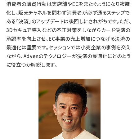
消費者の購買行動は実店舗やECをまたぐようになり複雑
化し、販売チャネルを問わず消費者が必ず通るステップで
ある「決済」のアップデートは後回しにされがちです。ただ、
3Dセキュア導入などの不正対策をしながらカード決済の
承認率を向上させ、EC事業の売上増加につなげる決済の
最適化は重要です。セッションでは小売企業の事例を交え
ながら、Adyenのテクノロジーが決済の最適化にどのよう
に役立つか解説します。