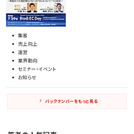
集客
売上向上
運営
業界動向
セミナー・イベント
お知らせ
バックナンバーをもっと見る