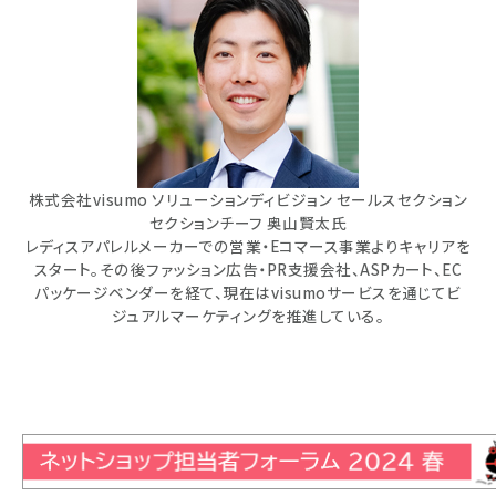
株式会社visumo ソリューションディビジョン セールスセクション
セクションチーフ 奥山賢太氏
レディスアパレルメーカーでの営業・Eコマース事業よりキャリアを
スタート。その後ファッション広告・PR支援会社、ASPカート、EC
パッケージベンダーを経て、現在はvisumoサービスを通じてビ
ジュアルマーケティングを推進している。