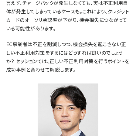
言えず、チャージバックが発生しなくても、実は不正利用自
体が発生してしまっているケースも。これにより、クレジット
カードのオーソリ承認率が下がり、機会損失につながって
いる可能性があります。
EC事業者は不正を削減しつつ、機会損失を起こさない正
しい不正利用対策をするにはどうすれば良いのでしょう
か？ セッションでは、正しい不正利用対策を行うポイントを
成功事例と合わせて解説します。