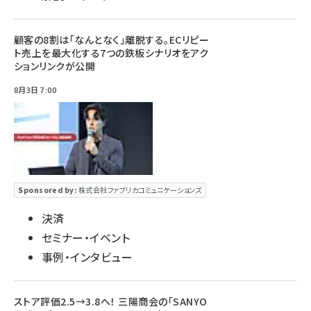
顧客の8割は「なんとなく」離脱する。ECリピー
ト売上を最大化する7つの鉄板シナリオをアク
ションリンクが公開
8月3日 7:00
Sponsored by:
株式会社ファブリカコミュニケーションズ
決済
セミナー・イベント
事例・インタビュー
ストア評価2.5→3.8へ！ 三陽商会の「SANYO