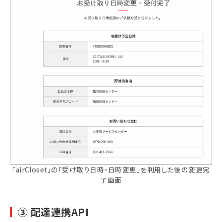
「airCloset」の「受け取り日時・日時変更」を利用した後の変更完
了画面
③ 配達連携API