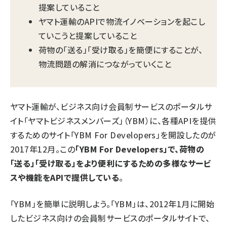
提案していること
ヤマト運輸のAPIで物流イノベーションを起こし
ていこうと提案していること
荷物の「送る」「受け取る」を簡便にすることが、
物流問題の解消につながっていくこと
ヤマト運輸が、ビジネス向け会員制サービスのポータルサ
イト「ヤマトビジネスメンバーズ」（YBM）に、各種APIを提供
するためのサイト「YBM For Developers」を開設したのが
2017年12月。この
「YBM For Developers」で、荷物の
「送る」「受け取る」をより便利にするための多様なサービ
スや機能をAPIで提供している
。
「YBM」を簡単に説明しよう。「YBM」は、2012年1月に開始
したビジネス向けの会員制サービスのポータルサイトで、