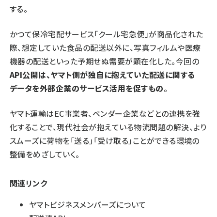
する。
かつて保冷宅配サービス「クール宅急便」が商品化された
際、想定していた食品の配送以外に、写真フィルムや医療
機器の配送といった予期せぬ需要が顕在化した。今回の
API公開は、ヤマト側が独自に抱えていた配送に関する
データを外部企業のサービス活用を促すもの
。
ヤマト運輸はEC事業者、ベンダー企業などとの連携を強
化することで、現代社会が抱えている物流問題の解決、より
スムーズに荷物を「送る」「受け取る」ことができる環境の
整備をめざしていく。
関連リンク
ヤマトビジネスメンバーズについて