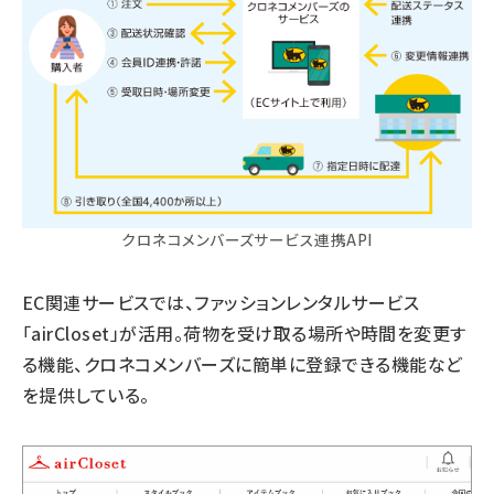
クロネコメンバーズサービス連携API
EC関連サービスでは、ファッションレンタルサービス
「airCloset」が活用。荷物を受け取る場所や時間を変更す
る機能、クロネコメンバーズに簡単に登録できる機能など
を提供している。