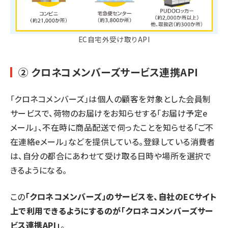
EC自宅外受け取りAPI
② クロネコメンバーズサービス連携API
「クロネコメンバーズ」は個人の顧客を対象とした会員制
サービスで、荷物のお届けをお知らせする「お届け予定e
メール」、不在時に商品配送で伺ったことを知らせる「ご不
在連絡eメール」などを提供している。登録している消費者
は、自分の都合にあわせて受け取る日時や場所を選択で
きるようになる。
この
「クロネコメンバーズ」のサービスを、自社のECサイト
上で利用できるようにするのが「クロネコメンバーズサー
ビス連携API」
。