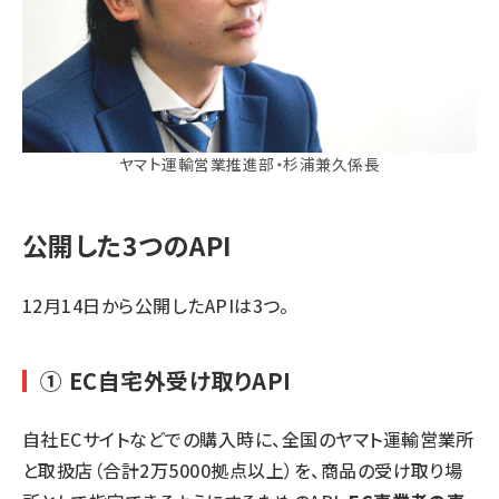
ヤマト運輸営業推進部・杉浦兼久係長
公開した3つのAPI
12月14日から公開したAPIは3つ。
① EC自宅外受け取りAPI
自社ECサイトなどでの購入時に、全国のヤマト運輸営業所
と取扱店（合計2万5000拠点以上）を、商品の受け取り場