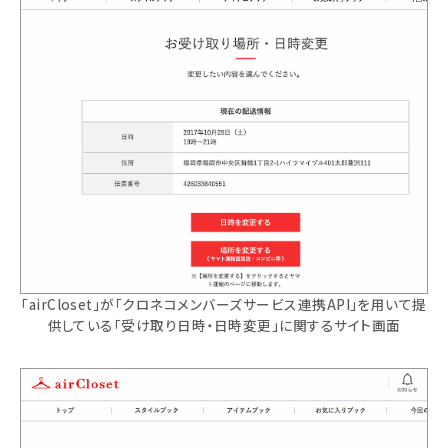
「airCloset」が「クロネコメンバーズサービス連携API」を用いて提
供している「受け取り日時・日時変更」に関するサイト画面