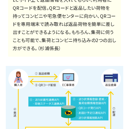
QRコードを配信。QRコードと返品したい荷物を
持ってコンビニや宅急便センターに向かい、QRコー
ドを専用端末で読み取れば返品荷物を簡単に差し
出すことができるようになる。もちろん、集荷に伺う
ことも可能で、集荷とコンビニ持ち込みの2つの出し
方ができる。（杉浦係長）