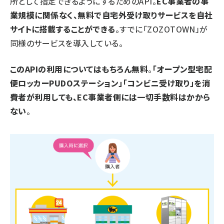
所として指定できるようにするためのAPI。
EC事業者の事
業規模に関係なく、無料で自宅外受け取りサービスを自社
サイトに搭載することができる
。すでに「ZOZOTOWN」が
同様のサービスを導入している。
このAPIの利用についてはもちろん無料
。
「オープン型宅配
便ロッカーPUDOステーション」「コンビニ受け取り」を消
費者が利用しても、EC事業者側には一切手数料はかから
ない
。