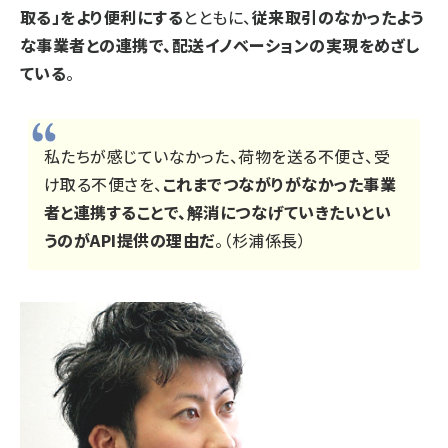
取る」をより便利にする
とともに、
従来取引のなかったよう
な事業者との連携で、配送イノベーションの実現をめざし
ている
。
私たちが感じていなかった、荷物を送る不便さ、受
け取る不便さを、
これまでつながりがなかった事業
者と連携することで、解消につなげていきたいとい
うのがAPI提供の理由だ
。（杉浦係長）