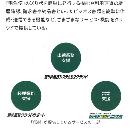
「宅急便」の送り状を簡単に発行する機能や利用運賃の履
歴確認、請求書や納品書といったビジネス書類を簡単に作
成・送信できる機能など、さまざまなサービス・機能をクラ
ウドで提供している。
「YBM」が提供しているサービスの一部