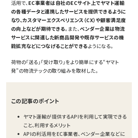
活用で、
EC事業者は自社のECサイト上でヤマト運輸
の各種データと連携したサービスを提供できるように
なり、カスタマーエクスペリエンス（CX）や顧客満足度
の向上などが期待できる
。また、
ベンダー企業は物流
サービスに関連した新商品開発や既存サービスの機
能拡充などにつなげることができる
ようになる。
荷物の「送る」「受け取り」をより簡単にする“ヤマト
発”の物流テックの取り組みを取材した。
この記事のポイント
ヤマト運輸が提供するAPIを利用して実現できる
こと、利用するメリット
APIの利活用をEC事業者、ベンダー企業などに