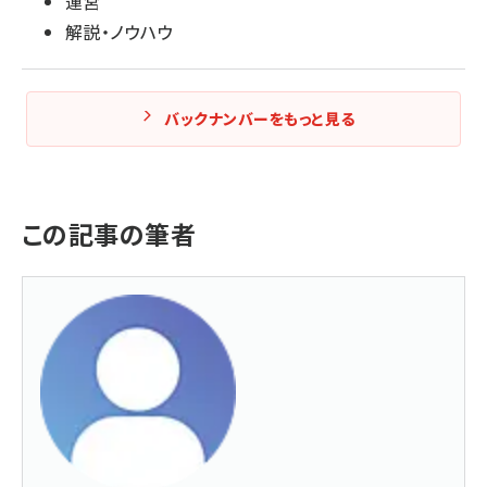
運営
解説・ノウハウ
バックナンバーをもっと見る
この記事の筆者