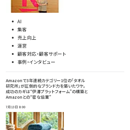
AI
集客
売上向上
運営
顧客対応・顧客サポート
事例・インタビュー
Amazonで3年連続カテゴリー1位の「タオル
研究所」が圧倒的なブランド力を築いたワケ。
成功のカギは“伊澤プラットフォーム”の構築と
Amazonとの“密な協業”
7月13日 8:00