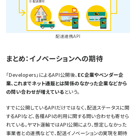
配達連携API
まとめ：イノベーションへの期待
「Developers」によるAPI公開後、
EC企業やベンダー企
業、これまでネット通販とは関係のなかった企業などから
の問い合わせが増えている
という。
すでに公開しているAPIだけではなく、配送ステータスに関
するAPIなど、各種APIの利用に関する問い合わせも寄せら
れている。ヤマト運輸ではAPI公開により、想定しなかった
事業者との連携などで、配送イノベーションの実現を期待