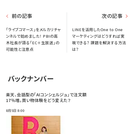
前の記事
次の記事
「ライブコマース」をメルカリチャ
LINEを活用したOne to One
ンネルで始めました！ PBIの高
マーケティングはどうすれば実
木社長が語る「EC＋生放送」の
現できる？ 課題を解決する方法
可能性と注意点
は？
バックナンバー
楽天、会話型の「AIコンシェルジュ」で注文額
17％増。買い物体験をどう変えた？
8月5日 8:00