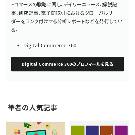
Eコマースの戦略に関し、デイリーニュース、解説記
事、研究記事、電子商取引におけるグローバルリー
ダーをランク付けする分析レポートなどを発行してい
る。
Digital Commerce 360
Digital Commerce 360
のプロフィールを見る
筆者の人気記事