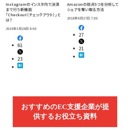
Instagramのインスタ内で決済
Amazonの弱点5つを分析して
まで行う新機能
シェアを奪い取る方法
「Checkout（チェックアウト）」と
2018年9月27日 7:00
は？
2019年3月28日 8:00
27
61
21
23