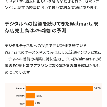
ていますが、過去に正しい戦略的な動きを行ってきたブラ
ンドは、現在の競争において最も有利な立場にあります。
デジタルへの投資を続けてきたWalmart。既
存店売上高は3%増加の予測
デジタルチャネルへの投資で高い評価を得ている
Walmartのケースを考えてみましょう。流通インフラとオム
ニチャネル機能の構築に特に注力しているWalmartは、
米
国のEC売上高でアマゾンに次ぐ第2位の座
を確固たるも
のにしています。