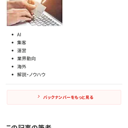
AI
集客
運営
業界動向
海外
解説・ノウハウ
バックナンバーをもっと見る
この記事の筆者