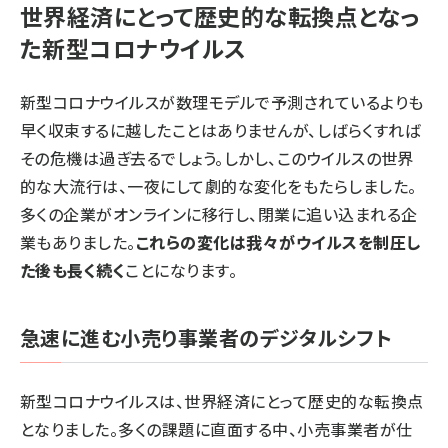
世界経済にとって歴史的な転換点となっ
た新型コロナウイルス
新型コロナウイルスが数理モデルで予測されているよりも
早く収束するに越したことはありませんが、しばらくすれば
その危機は過ぎ去るでしょう。しかし、このウイルスの世界
的な大流行は、一夜にして劇的な変化をもたらしました。
多くの企業がオンラインに移行し、閉業に追い込まれる企
業もありました。
これらの変化は我々がウイルスを制圧し
た後も長く続く
ことになります。
急速に進む小売り事業者のデジタルシフト
新型コロナウイルスは、世界経済にとって歴史的な転換点
となりました。多くの課題に直面する中、小売事業者が仕