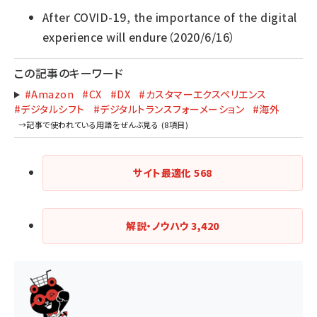
After COVID-19, the importance of the digital
experience will endure
（2020/6/16）
この記事のキーワード
#Amazon
#CX
#DX
#カスタマーエクスペリエンス
#デジタルシフト
#デジタルトランスフォーメーション
#海外
サイト最適化
568
解説・ノウハウ
3,420