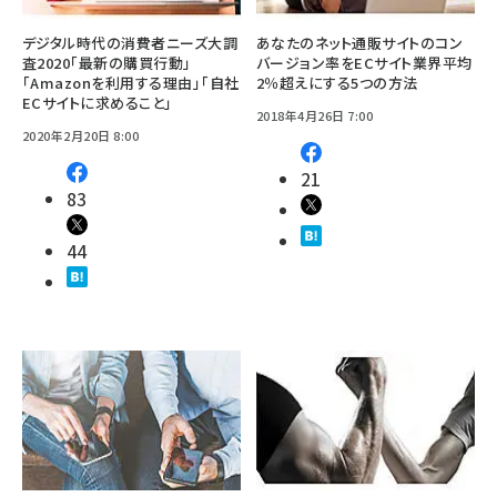
デジタル時代の消費者ニーズ大調
あなたのネット通販サイトのコン
査2020「最新の購買行動」
バージョン率をECサイト業界平均
「Amazonを利用する理由」「自社
2％超えにする5つの方法
ECサイトに求めること」
2018年4月26日 7:00
2020年2月20日 8:00
21
83
44