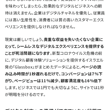
を味わってしまったら、効果的なデジタルビジネスへの期
待は消えません。企業はデジタルチャネルを優先し、従業員
には高い生産性を、消費者には質の高いカスタマーエクス
ペリエンスを提供しなければなりません。
現実は厳しいでしょう。
貴重な収益を失いたくない企業に
とって、シームレスなデジタルエクスペリエンスを提供する
ことが死活問題になります
。新型コロナウイルス危機の前
に、デジタル顧客体験ソリューションを提供するイスラエル
発の「Glassbox」がまとめたデータによると、
ページの読
み込み時間が1秒遅れるだけで、コンバージョンは7％下
がり、ページビューは11％減少、顧客満足度も16％低下
します。ビジネスでは1円でも大切なように、サイトでは1秒
が明暗を分けるのです。