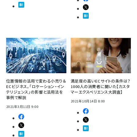
位置情報の活用で変わる小売り＆
満足度の高いECサイトの条件は？
ECビジネス。「ロケーション・イン
1000人の消費者に聞いた【カスタ
テリジェンス」の影響と活用法を
マーエクスペリエンス大調査】
事例で解説
2021年10月14日 8:00
2021年3月11日 9:00