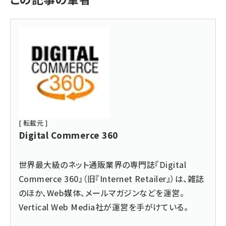
[ 転載元 ]
Digital Commerce 360
世界最大級のネット通販業界の専門誌『Digital
Commerce 360』（旧『Internet Retailer』）は、雑誌
のほか、Web媒体、メールマガジンなどを運営。
Vertical Web Media社が運営を手がけている。