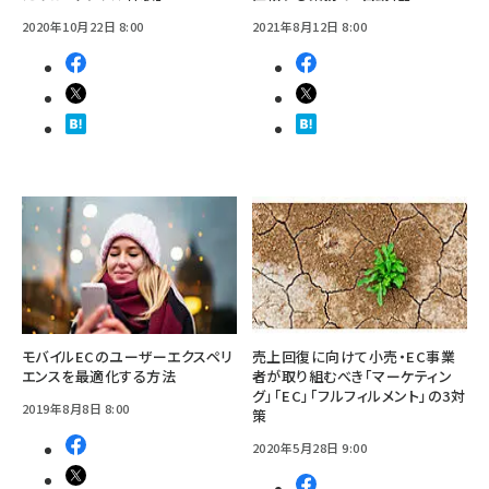
2020年10月22日 8:00
2021年8月12日 8:00
モバイルECのユーザーエクスペリ
売上回復に向けて小売・EC事業
エンスを最適化する方法
者が取り組むべき「マーケティン
グ」「EC」「フルフィルメント」の3対
2019年8月8日 8:00
策
2020年5月28日 9:00