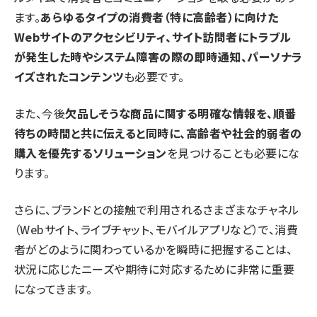
ます。
あらゆるタイプの消費者（特に高齢者）に向けた
Webサイトのアクセシビリティ、サイト訪問者にトラブル
が発生した時やシステム障害の際の即時通知、パーソナラ
イズされたコンテンツ
も必要です。
また、今後
欠品しそうな商品に関する明確な情報を、順番
待ちの時間と共に伝えると同時に、高齢者や社会的弱者の
購入を優先するソリューション
を見つけることも必要にな
ります。
さらに、ブランドとの接触で利用されるさまざまなチャネル
（Webサイト、ライブチャット、モバイルアプリなど）で、消費
者がどのように関わっているかを瞬時に把握することは、
状況に応じたニーズや期待に対応するために非常に重要
になってきます。