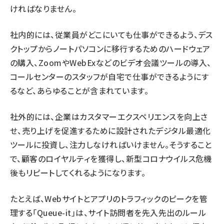
ければなりません。
社内的には、従業員がどこにいても仕事ができるよう、デス
クトップからノートパソコンに移行するためのハードウェア
の購入、ZoomやWebExなどのビデオ会議ツールの導入、
コールセンターのスタッフが自宅で仕事ができるようにす
るなど、あらゆることが含まれています。
社外的には、企業はカスタマーエクスペリエンスを向上さ
せ、売り上げを促進するために設計されたデジタル最適化
ツールに投資し、注力しなければいけません。そうすること
で、顧客のロイヤルティを獲得し、新型コロナウイルス危機
後もリピートしてくれるようになります。
たとえば、Webサイトとアプリのトラフィックのピークを管
理する「Queue-it」は、サイト訪問者を先入先出のルール