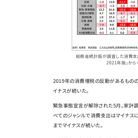
総務省統計局が調査した消費支出
2021年版」から
2019年の消費増税の反動があるもの
イナスが続いた。
緊急事態宣言が解除された5月。家計
べてのジャンルで消費支出はマイナスに
までマイナスが続いた。