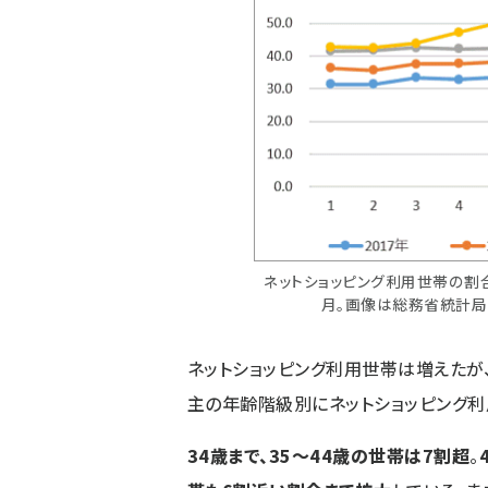
ネットショッピング利用世帯の割合
月。画像は総務省統計局の「
ネットショッピング利用世帯は増えたが
主の年齢階級別にネットショッピング
34歳まで、35～44歳の世帯は7割超
。