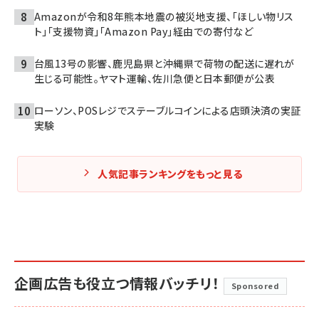
Amazonが令和8年熊本地震の被災地支援、「ほしい物リス
ト」「支援物資」「Amazon Pay」経由での寄付など
台風13号の影響、鹿児島県と沖縄県で荷物の配送に遅れが
生じる可能性。ヤマト運輸、佐川急便と日本郵便が公表
ローソン、POSレジでステーブルコインによる店頭決済の実証
実験
人気記事ランキングをもっと見る
企画広告も役立つ情報バッチリ！
Sponsored