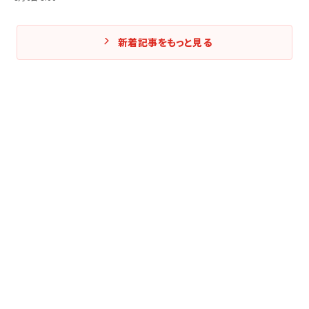
新着記事をもっと見る