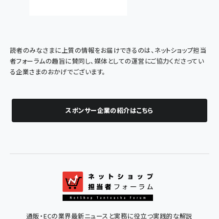
読者のみなさまに上質の情報をお届けできるのは、ネットショップ担当
者フォーラムの趣旨に賛同し、媒体としての運営にご協力くださってい
る企業さまのおかげでございます。
スポンサー企業の紹介はこちら
通販・ECの業界最新ニュースと実務に役立つ実践的な解説