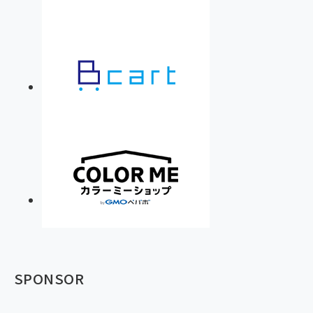
SPONSOR