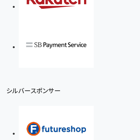
シルバースポンサー