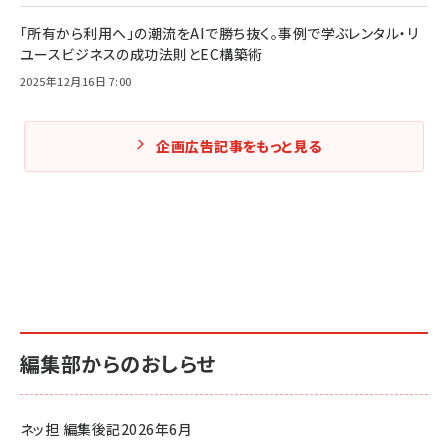
「所有から利用へ」の潮流をAIで勝ち抜く。事例で学ぶレンタル・リ
ユースビジネスの成功法則とEC構築術
2025年12月16日 7:00
企画広告記事をもっと見る
編集部からのおしらせ
ネッ担 編集後記2026年6月