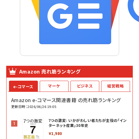
Amazon 売れ筋ランキング
マーケ
ビジネス
経営戦略
e-コマース
Amazon e-コマース関連書籍 の売れ筋ランキング
更新日時：2026/06/26 19:05
7つの激変: いかがわしい者たちが主役の「イン
ターネット産業」30年史
￥1,980