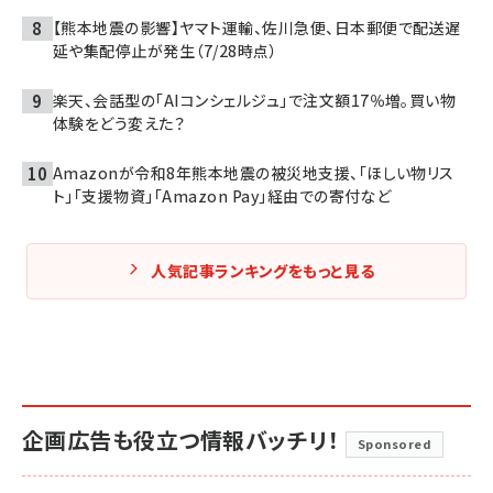
【熊本地震の影響】ヤマト運輸、佐川急便、日本郵便で配送遅
延や集配停止が発生（7/28時点）
楽天、会話型の「AIコンシェルジュ」で注文額17％増。買い物
体験をどう変えた？
Amazonが令和8年熊本地震の被災地支援、「ほしい物リス
ト」「支援物資」「Amazon Pay」経由での寄付など
人気記事ランキングをもっと見る
企画広告も役立つ情報バッチリ！
Sponsored