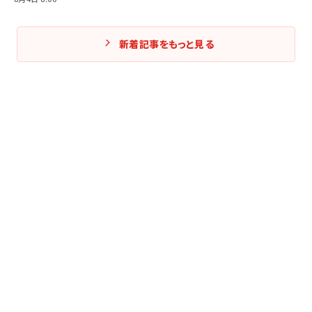
新着記事をもっと見る