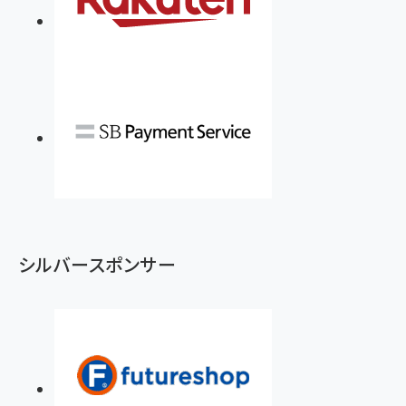
シルバースポンサー