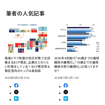
筆者の人気記事
南海トラフ地震の防災対策で注目
2025年4月施行「65歳までの雇用
集まるBCP策定。企業はどのくら
確保の義務化」「70歳までの雇用
い対策をしている？ BCP策定率＆
確保の努力義務化」は知ってます
策定意向のトップは高知県
か？
2024年8月23日 9:00
2024年7月31日 7:00