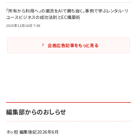
「所有から利用へ」の潮流をAIで勝ち抜く。事例で学ぶレンタル・リ
ユースビジネスの成功法則とEC構築術
2025年12月16日 7:00
企画広告記事をもっと見る
編集部からのおしらせ
ネッ担 編集後記2026年6月