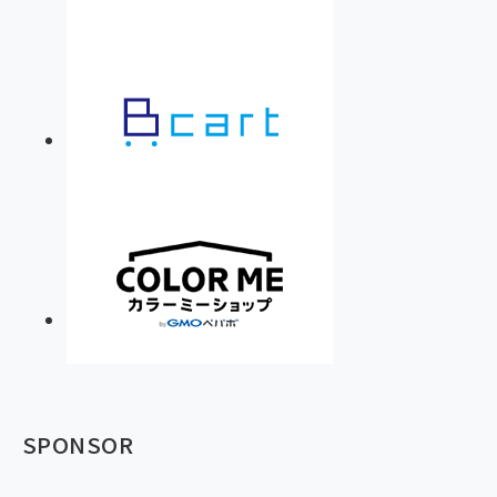
SPONSOR