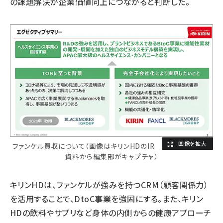
の課題解決が企業価値向上につながると判断した。
ファンケル買収について（画像はキリンHDのIR
資料から編集部がキャプチャ）
キリンHDは、ファンケルが強みを持つCRM（顧客関係力）
を活用することで、DtoC事業を強固にする。また、キリン
HDの飲料やサプリなど身体の内側からの健康アプローチ