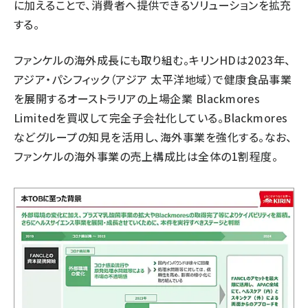
に加えることで、消費者へ提供できるソリューションを拡充
する。
ファンケルの海外成長にも取り組む。キリンHDは2023年、
アジア・パシフィック（アジア 太平洋地域）で健康食品事業
を展開するオーストラリアの上場企業 Blackmores
Limitedを買収して完全子会社化している。Blackmores
などグループの知見を活用し、海外事業を強化する。なお、
ファンケルの海外事業の売上構成比は全体の1割程度。