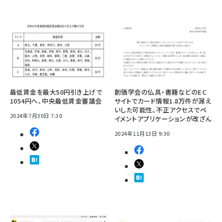
最低賃金を最大50円引き上げで
創価学会の仏具・書籍などのEC
1054円へ、中央最低賃金審議会
サイトでカード情報1.8万件が漏え
いした可能性。不正アクセスでペ
2024年7月30日 7:30
イメントアプリケーションが改ざん
2024年11月13日 9:30