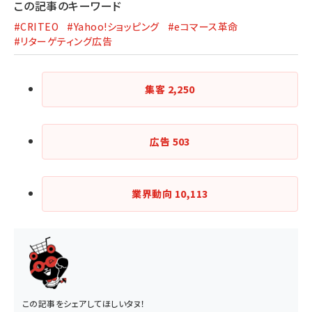
この記事のキーワード
#CRITEO
#Yahoo!ショッピング
#eコマース革命
#リターゲティング広告
集客
2,250
広告
503
業界動向
10,113
この記事をシェアしてほしいタヌ！