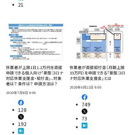
21
休業者が上限1日1.1万円を直接
休業者が直接給付金（月額上限
申請できる個人向け「新型コロナ
33万円）を申請できる「新型コロ
対応休業支援金・給付金」、対象
ナ対応休業支援金」とは
者は？ 条件は？ 申請方法は？
2020年6月11日 9:00
2020年7月8日 9:00
749
128
73
192