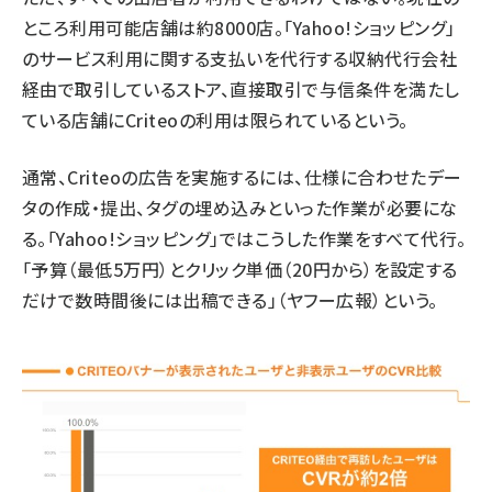
ところ利用可能店舗は約8000店。「Yahoo!ショッピング」
のサービス利用に関する支払いを代行する収納代行会社
経由で取引しているストア、直接取引で与信条件を満たし
ている店舗にCriteoの利用は限られているという。
通常、Criteoの広告を実施するには、仕様に合わせたデー
タの作成・提出、タグの埋め込みといった作業が必要にな
る。「Yahoo!ショッピング」ではこうした作業をすべて代行。
「予算（最低5万円）とクリック単価（20円から）を設定する
だけで数時間後には出稿できる」（ヤフー広報）という。