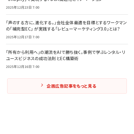
2025年12月23日 7:00
「声のする方に、進化する。」会社全体最適を目標とするワークマン
の「補完型EC」 が実践する「レビューマーケティング3.0」とは？
2025年12月17日 7:00
「所有から利用へ」の潮流をAIで勝ち抜く。事例で学ぶレンタル・リ
ユースビジネスの成功法則とEC構築術
2025年12月16日 7:00
企画広告記事をもっと見る