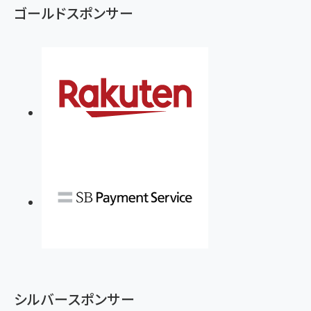
ゴールドスポンサー
シルバースポンサー