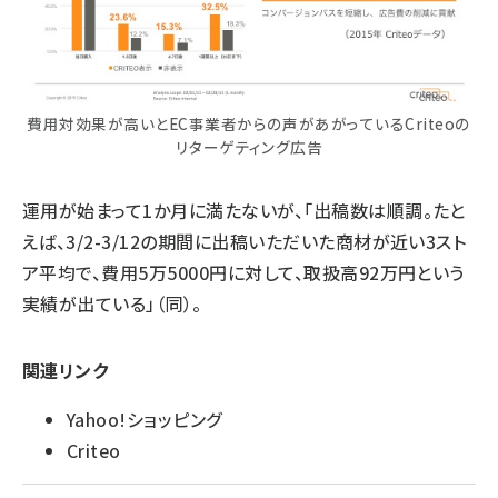
費用対効果が高いとEC事業者からの声があがっているCriteoの
リターゲティング広告
運用が始まって1か月に満たないが、「出稿数は順調。たと
えば、3/2-3/12の期間に出稿いただいた商材が近い3スト
ア平均で、費用5万5000円に対して、取扱高92万円という
実績が出ている」（同）。
関連リンク
Yahoo!ショッピング
Criteo