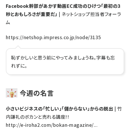
Facebook幹部があかす動画EC成功のひけつ「最初の3
秒とおもしろさが重要だ」
| ネットショップ担当者フォーラ
ム
https://netshop.impress.co.jp/node/3135
恥ずかしいと思う前にやってみましょうね。字幕も忘
れずに。
今週の名言
小さいビジネスの「忙しい」「儲からない」からの脱出
| 竹
内謙礼のボカンと売れる講座!!
http://e-iroha2.com/bokan-magazine/...