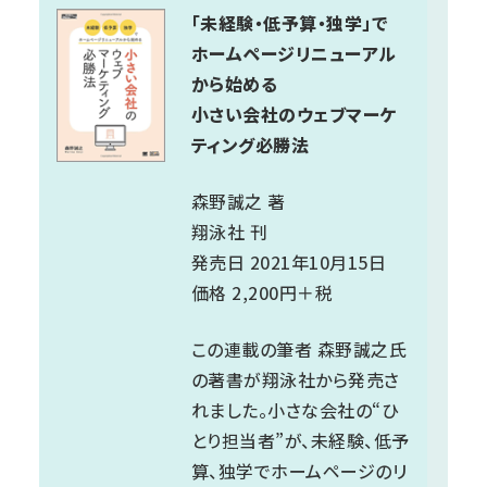
「未経験・低予算・独学」で
ホームページリニューアル
から始める
小さい会社のウェブマーケ
ティング必勝法
森野誠之 著
翔泳社 刊
発売日 2021年10月15日
価格 2,200円＋税
この連載の筆者 森野誠之氏
の著書が翔泳社から発売さ
れました。小さな会社の“ひ
とり担当者”が、未経験、低予
算、独学でホームページのリ