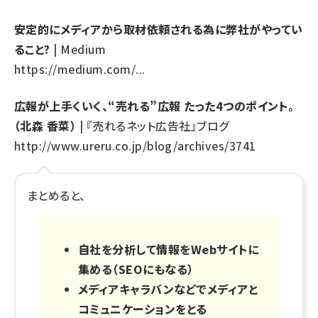
安定的にメディアから取材依頼される為に弊社がやってい
ること?
| Medium
https://medium.com/...
広報が上手くいく、“売れる”広報 たった4つのポイント。
（北森 香菜）
| 『売れるネット広告社』ブログ
http://www.ureru.co.jp/blog/archives/3741
まとめると、
自社を分析して情報をWebサイトに
集める（SEOにもなる）
メディアキャラバンなどでメディアと
コミュニケーションをとる