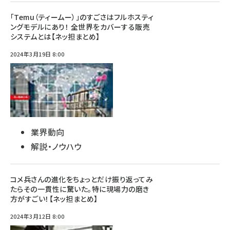
「Temu（ティームー）」のすごさはフルホスティ
ングモデルにあり！ 全世界をカバーする販売
システムとは【ネッ担まとめ】
2024年3月19日 8:00
業界動向
解説・ノウハウ
コメ兵さんの進化をちょっとだけ振り返ってみ
たらその一貫性に驚いた。特に現場力の磨き
方がすごい！【ネッ担まとめ】
2024年3月12日 8:00