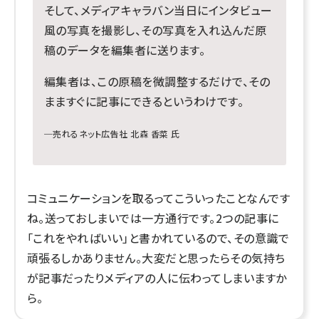
そして、メディアキャラバン当日にインタビュー
風の写真を撮影し、その写真を入れ込んだ原
稿のデータを編集者に送ります。
編集者は、この原稿を微調整するだけで、その
まますぐに記事にできるというわけです。
─売れるネット広告社 北森 香菜 氏
コミュニケーションを取るってこういったことなんです
ね。送っておしまいでは一方通行です。2つの記事に
「これをやればいい」と書かれているので、その意識で
頑張るしかありません。大変だと思ったらその気持ち
が記事だったりメディアの人に伝わってしまいますか
ら。