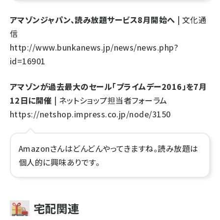
アマゾンジャパン、読み放題サービス8月開始へ
| 文化通
信
http://www.bunkanews.jp/news/news.php?
id=16901
アマゾンが過去最大のセール「プライムデー2016」を7月
12日に開催
| ネットショップ担当者フォーラム
https://netshop.impress.co.jp/node/3150
Amazonさんはどんどんやってきますね。読み放題は
個人的に興味ありです。
宅配関連