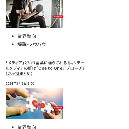
業界動向
解説・ノウハウ
「メディア」という言葉に踊らされるな。リテー
ルメディアの肝は「One to Oneアプローチ」
【ネッ担まとめ】
2024年3月5日 8:00
業界動向