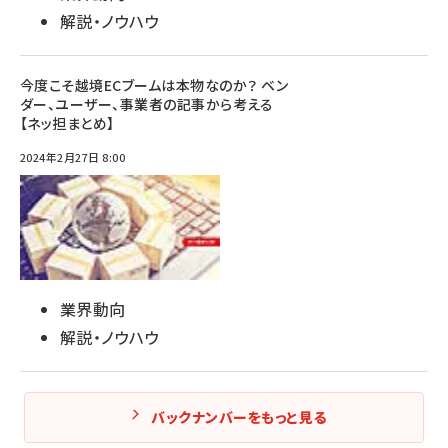
解説・ノウハウ
今度こそ越境ECブームは本物なのか？ ベン
ダー、ユーザー、事業者の記事から考える
【ネッ担まとめ】
2024年2月27日 8:00
業界動向
解説・ノウハウ
バックナンバーをもっと見る