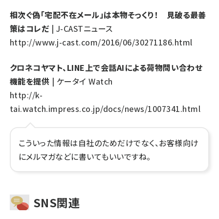
相次ぐ偽「宅配不在メール」は本物そっくり！ 見破る最善
策はコレだ
| J-CASTニュース
http://www.j-cast.com/2016/06/30271186.html
クロネコヤマト、LINE上で会話AIによる荷物問い合わせ
機能を提供
| ケータイ Watch
http://k-
tai.watch.impress.co.jp/docs/news/1007341.html
こういった情報は自社のためだけでなく、お客様向け
にメルマガなどに書いてもいいですね。
SNS関連