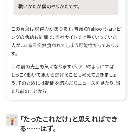
戦いかたが僕のやりかたです。
この言葉は説得力があります。冒頭のYahoo!ショッピ
ングの話題も同様で、自社サイトで上手くいっていた
人が、ある日突然食われてしまう可能性だってありま
す。
目の前の売上も気になりますが、アリのようにすば
しっこく動いて象から逃げることも考えておきましょ
う。そのためには新聞を読んだりニュースを見たり、当
たり前のことから。
「たったこれだけ」と思えればでき
る……はず。