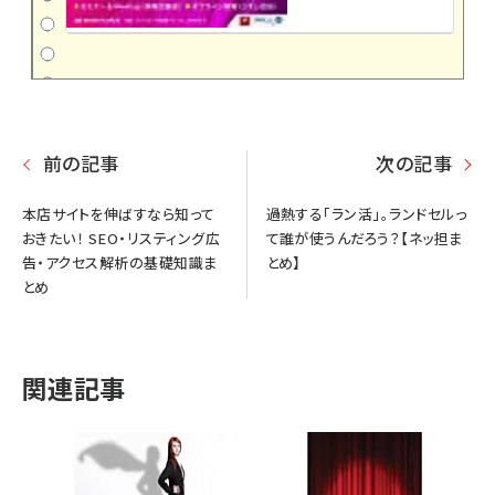
前の記事
次の記事
本店サイトを伸ばすなら知って
過熱する「ラン活」。ランドセルっ
おきたい！ SEO・リスティング広
て誰が使うんだろう？【ネッ担ま
告・アクセス解析の基礎知識ま
とめ】
とめ
関連記事