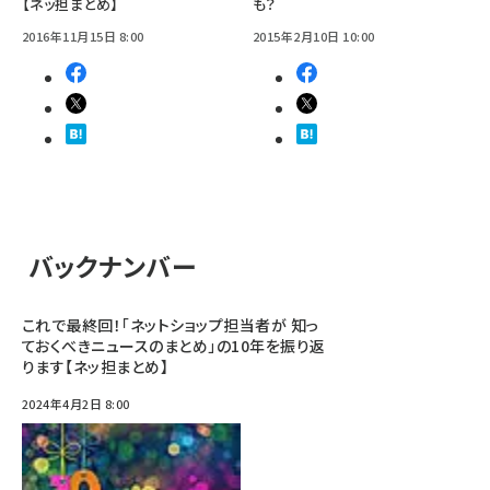
【ネッ担まとめ】
も？
2016年11月15日 8:00
2015年2月10日 10:00
バックナンバー
これで最終回！「ネットショップ担当者が 知っ
ておくべきニュースのまとめ」の10年を振り返
ります【ネッ担まとめ】
2024年4月2日 8:00