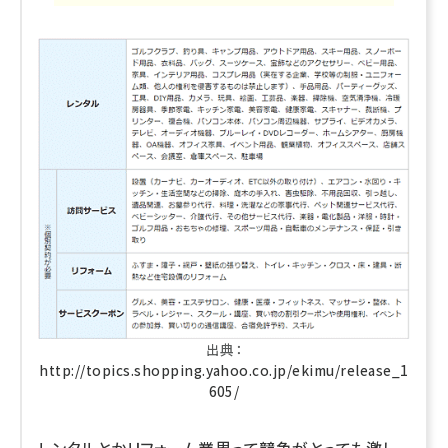
出典：
http://topics.shopping.yahoo.co.jp/ekimu/release_1
605/
レンタルとかリフォーム業界って競争がとっても激し