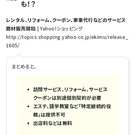
も！？
レンタル、リフォーム、クーポン、家事代行などのサービス
商材販売開始
| Yahoo!ショッピング
http://topics.shopping.yahoo.co.jp/ekimu/release_
1605/
まとめると、
訪問サービス、リフォーム、サービス
クーポンは別途個別契約が必要
エステ、語学教室など「特定継続的役
務」は提供不可
出店料などは無料