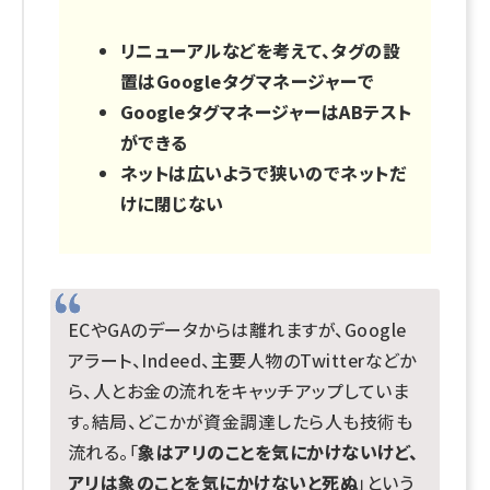
リニューアルなどを考えて、タグの設
置はGoogleタグマネージャーで
GoogleタグマネージャーはABテスト
ができる
ネットは広いようで狭いのでネットだ
けに閉じない
ECやGAのデータからは離れますが、Google
アラート、Indeed、主要人物のTwitterなどか
ら、人とお金の流れをキャッチアップしていま
す。結局、どこかが資金調達したら人も技術も
流れる。「
象はアリのことを気にかけないけど、
アリは象のことを気にかけないと死ぬ
」という