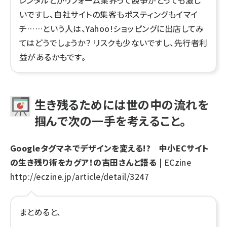
いですし、自社サイトの集客もポスティングもイマイ
チ……という人は、Yahoo!ショッピングに出店してみ
てはどうでしょうか？ リスクも少ないですし、先行者利
益があるかもです。
生き残るためには世の中の流れを
掴んで次の一手を考えること。
Googleタグマネでデザインを変える!? 中小ECサイト
の生き残り術をカグア！の吉田さんと語る
| ECzine
http://eczine.jp/article/detail/3247
まとめると、