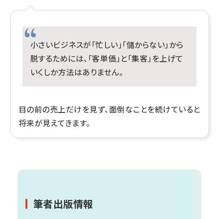
小さいビジネスが「忙しい」「儲からない」から
脱するためには、「客単価」と「集客」を上げて
いくしか方法はありません。
目の前の売上だけを見ず、面倒なことを続けていると
将来が見えてきます。
筆者出版情報