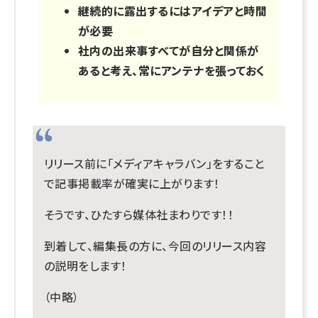
継続的に露出するにはアイデアと時間
が必要
社内の出来事すべてが自分と関係が
あると考え、常にアンテナを張っておく
リリース前に「メディアキャラバン」をすること
で記事掲載率が確実に上がります！
そうです、ひたすら媒体社まわりです！！
到着して、編集長の方に、今回のリリース内容
の説明をします！
（中略）