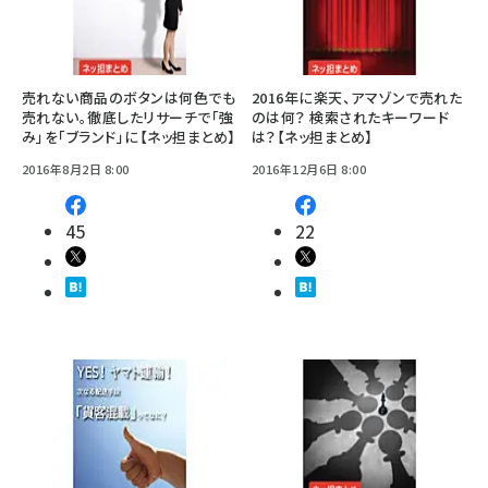
売れない商品のボタンは何色でも
2016年に楽天、アマゾンで売れた
売れない。徹底したリサーチで「強
のは何？ 検索されたキーワード
み」を「ブランド」に【ネッ担まとめ】
は？【ネッ担まとめ】
2016年8月2日 8:00
2016年12月6日 8:00
45
22