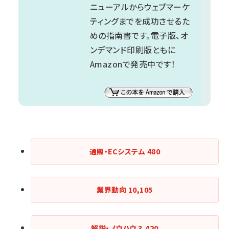
ニューアルからウェブマーケ
ティングまでを成功させるた
めの指南書です。電子版、オ
ンデマンド印刷版ともに
Amazonで発売中です！
通販・ECシステム
480
業界動向
10,105
解説・ノウハウ
3,420