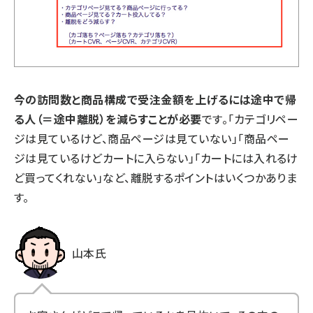
今の訪問数と商品構成で受注金額を上げるには途中で帰
る人（＝途中離脱）を減らすことが必要
です。「カテゴリペー
ジは見ているけど、商品ページは見ていない」「商品ペー
ジは見ているけどカートに入らない」「カートには入れるけ
ど買ってくれない」など、離脱するポイントはいくつかありま
す。
山本氏