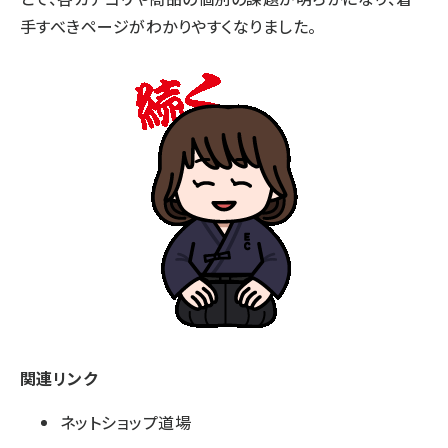
手すべきページがわかりやすくなりました。
関連リンク
ネットショップ道場