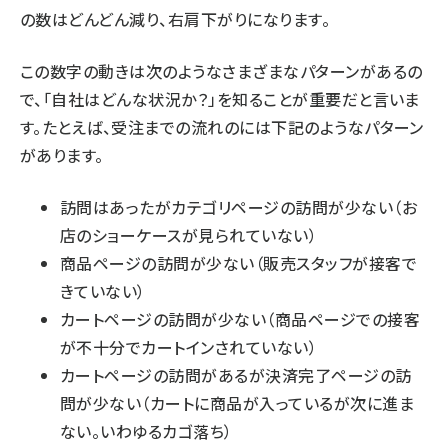
の数はどんどん減り、右肩下がりになります。
この数字の動きは次のようなさまざまなパターンがあるの
で、「自社はどんな状況か？」を知ることが重要だと言いま
す。たとえば、受注までの流れのには下記のようなパターン
があります。
訪問はあったがカテゴリページの訪問が少ない（お
店のショーケースが見られていない）
商品ページの訪問が少ない（販売スタッフが接客で
きていない）
カートページの訪問が少ない（商品ページでの接客
が不十分でカートインされていない）
カートページの訪問があるが決済完了ページの訪
問が少ない（カートに商品が入っているが次に進ま
ない。いわゆるカゴ落ち）