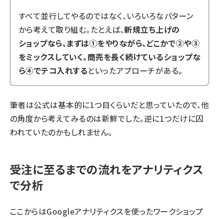
すべて並行してやるのではなく、いろいろなパターン
から考えて取り組む。たとえば、
新規立ち上げの
ショップなら、まずは①をやりながら、どこかで②や③
をミックスしていく。商売を長く続けているショップな
ら④でテコ入れする
といったアプローチがある。
筆者は公式は基本的に1つ目くらいだと思っていたので、他
の角度から考えてみるのは新鮮でした。逆に1つだけに囚
われていたのかもしれません。
受注に至るまでの流れをアナリティクス
で分析
ここからはGoogleアナリティクスを使ったワークショップ