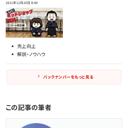
2021年12月20日 8:00
売上向上
解説・ノウハウ
バックナンバーをもっと見る
この記事の筆者