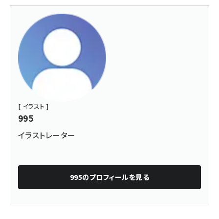
[ イラスト ]
995
イラストレーター
995
のプロフィールを見る