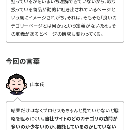
担っているかをいまいち理解できていないから、取り
扱っている商品が動的に吐き出されているページと
いう風にイメージされがち。それは、そもそも「良いカ
テゴリーページとは何か」という定義がないため。そ
の定義があるとページの構成も変わってくる。
今回の言葉
山本氏
結果だけはなくプロセスもちゃんと見ていかないと戦
略を組みにくい。
自社サイトのどのカテゴリの訪問が
多いのか少ないのか、機能しているのかしていない