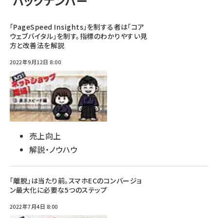
バックナンバー
「PageSpeed Insights」を制する者は「コア
ウェブバイタル」を制す。指標のわかりやすい見
方と改善法を解説
2022年9月12日 8:00
売上向上
解説・ノウハウ
「離脱」は当たり前。スマホECのコンバージョ
ン最大化に必要な5つのステップ
2022年7月4日 8:00