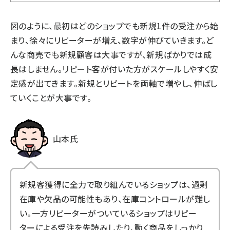
図のように、最初はどのショップでも新規1件の受注から始
まり、徐々にリピーターが増え、数字が伸びていきます。ど
んな商売でも新規顧客は大事ですが、新規ばかりでは成
長はしません。リピート客が付いた方がスケールしやすく安
定感が出てきます。新規とリピートを両軸で増やし、伸ばし
ていくことが大事です。
山本氏
新規客獲得に全力で取り組んでいるショップは、過剰
在庫や欠品の可能性もあり、在庫コントロールが難し
い。一方リピーターがついているショップはリピー
ターによる受注を先読みしたり、動く商品をしっかり