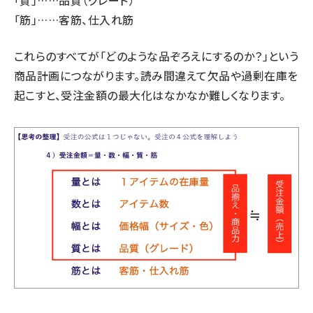
「質」……品質（グレード）
「筋」……客筋、仕入れ筋
これらのすべてが「どのような品ぞろえにするのか？」という
商品計画につながります。読み間違えて欠品や過剰在庫を
起こすと、受注金額の最大化はなかなか難しくなります。