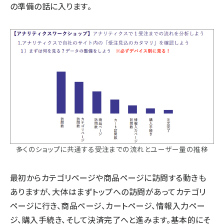
の準備の話に入ります。
多くのショップに共通する受注までの流れとユーザー量の推移
最初からカテゴリページや商品ページに訪問する動きも
ありますが、大体はまずトップへの訪問があってカテゴリ
ページに行き、商品ページ、カートページ、情報入力ペー
ジ、購入手続き、そして決済完了へと進みます。基本的にそ