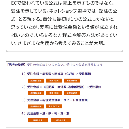
ECで使われている公式は売上を示すものではなく、
受注を示している。ネットショップ道場では「受注の公
式」と表現する。自分も最初は1つの公式しかないと
思っていたが、実際には受注金額という値が成立すれ
ばいいので、いろいろな方程式や解答方法があってい
い。さまざまな角度から考えてみることが大切。