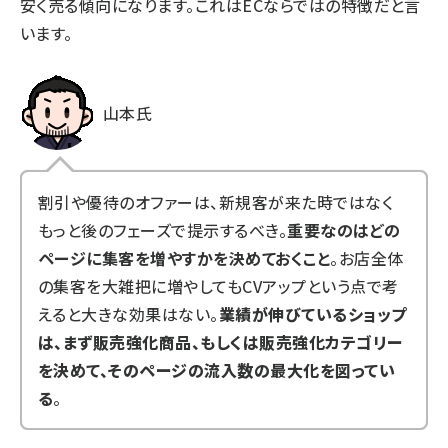
安く売る傾向になります。これはECならではの特徴だと言
います。
山本氏
割引や優待のオファーは、新規客が来た時ではなく
もっと後のフェーズで提示するべき。
重要なのはどの
ページに集客を増やすかを決めておくこと
。お店全体
の集客を大雑把に増やしてもCVアップという点で考
えると大きな効果はない。
業績が伸びているショップ
は、まず販売強化商品、もしくは販売強化カテゴリー
を決めて、そのページの流入数の最大化を図ってい
る
。