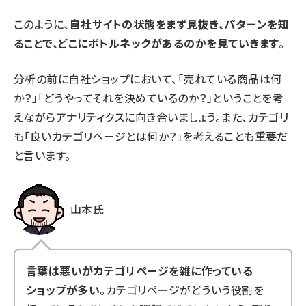
このように、
自社サイトの状態をまず見抜き、パターンを知
ることで、どこにボトルネックがあるのかを見ていきます
。
分析の前に自社ショップにおいて、「売れている商品は何
か？」「どうやってそれを決めているのか？」ということを考
えながらアナリティクスに向き合いましょう。また、カテゴリ
も「良いカテゴリページとは何か？」を考えることも重要だ
と言います。
山本氏
言葉は悪いがカテゴリページを雑に作っている
ショップが多い
。カテゴリページがどういう役割を