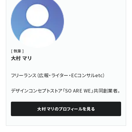
[ 執筆 ]
大村 マリ
フリーランス（広報・ライター・ECコンサルetc）
デザインコンセプトストア「
SO ARE WE
」共同創業者。
大村 マリ
のプロフィールを見る