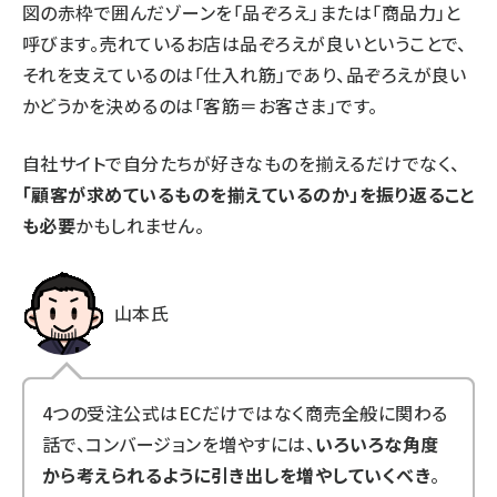
図の赤枠で囲んだゾーンを「品ぞろえ」または「商品力」と
呼びます。売れているお店は品ぞろえが良いということで、
それを支えているのは「仕入れ筋」であり、品ぞろえが良い
かどうかを決めるのは「客筋＝お客さま」です。
自社サイトで自分たちが好きなものを揃えるだけでなく、
「顧客が求めているものを揃えているのか」を振り返ること
も必要
かもしれません。
山本氏
4つの受注公式はECだけではなく商売全般に関わる
話で、コンバージョンを増やすには、
いろいろな角度
から考えられるように引き出しを増やしていくべき
。