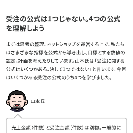
受注の公式は1つじゃない。4つの公式
を理解しよう
まずは思考の整理。ネットショップを運営する上で、私たち
はさまざまな指標を公式から導き出し、目標とする数値の
設定、計画を考えたりしています。山本氏は「受注に関する
公式はいくつかある。決して1つではない」と言います。今回
はいくつかある受注の公式のうち4つを学びました。
山本氏
売上金額（件数）と受注金額（件数）は別物。一般的に