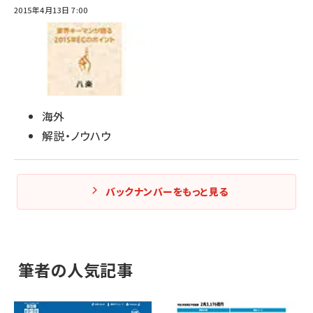
2015年4月13日 7:00
海外
解説・ノウハウ
バックナンバーをもっと見る
筆者の人気記事