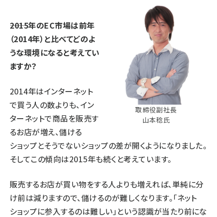
――2015年のEC市場は前年
（2014年）と比べてどのよ
うな環境になると考えてい
ますか？
2014年はインターネット
で買う人の数よりも、イン
取締役副社長
ターネットで商品を販売す
山本稔氏
るお店が増え、儲ける
ショップとそうでないショップの差が開くようになりました。
そしてこの傾向は2015年も続くと考えています。
販売するお店が買い物をする人よりも増えれば、単純に分
け前は減りますので、儲けるのが難しくなります。「ネット
ショップに参入するのは難しい」という認識が当たり前にな