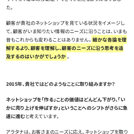
た。
顧客が貴社のネットショップを見ている状況をイメージし
て、顧客がいま知りたい情報のニーズに沿うことは、いまも
昔もこれからも変わることはありません。
細かな各論を理
解するより、顧客を理解し、顧客のニーズに沿う思考を追
及するのはいかがでしょうか
。
――2015年、貴社ではどのようなことに取り組みますか？
ネットショップを「作る」ことの価値はどんどん下がり、「い
かに売り上げを伸ばすか」ということへのシフトがさらに急
速に進む
と考えています。
アラタナは、お客さまのニーズに応え、ネットショップを取り