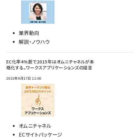
業界動向
解説・ノウハウ
EC化率4%超で2015年はオムニチャネルが本
格化する。ワークスアプリケーションズの提言
2015年4月17日 11:00
オムニチャネル
ECサイトパッケージ