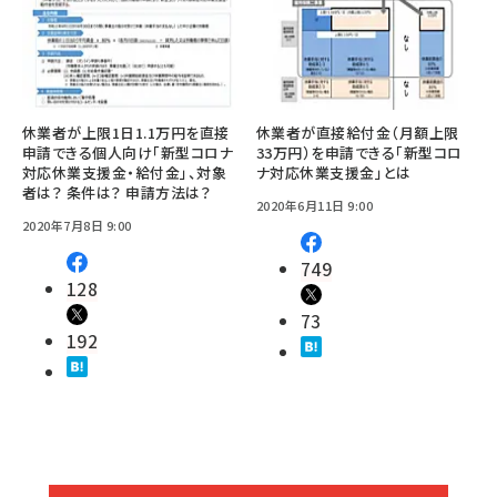
休業者が上限1日1.1万円を直接
休業者が直接給付金（月額上限
申請できる個人向け「新型コロナ
33万円）を申請できる「新型コロ
対応休業支援金・給付金」、対象
ナ対応休業支援金」とは
者は？ 条件は？ 申請方法は？
2020年6月11日 9:00
2020年7月8日 9:00
749
128
73
192