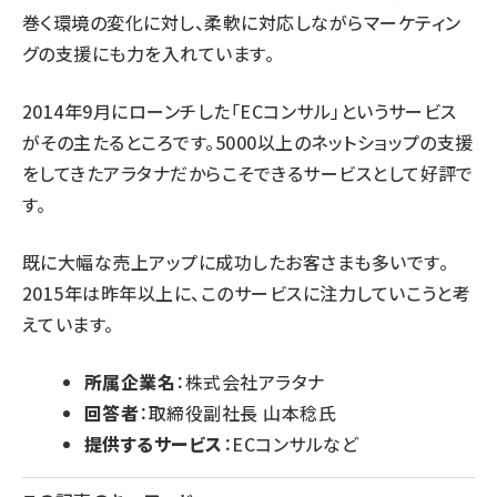
巻く環境の変化に対し、柔軟に対応しながらマーケティン
グの支援にも力を入れています。
2014年9月にローンチした「
ECコンサル
」というサービス
がその主たるところです。5000以上のネットショップの支援
をしてきたアラタナだからこそできるサービスとして好評で
す。
既に大幅な売上アップに成功したお客さまも多いです。
2015年は昨年以上に、このサービスに注力していこうと考
えています。
所属企業名
：
株式会社アラタナ
回答者
：取締役副社長 山本稔氏
提供するサービス
：
ECコンサルなど