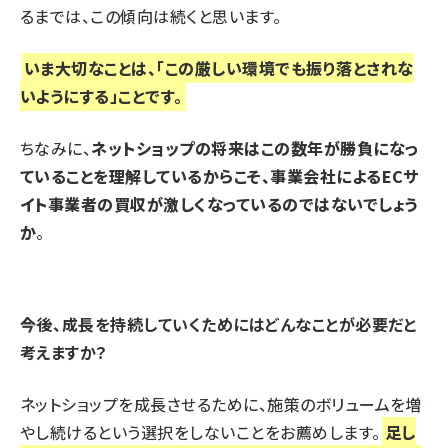
るまでは、この傾向は続くと思います。
いま大切なことは、「この厳しい環境でも振り落とされな
いようにする」ことです。
ちなみに、
ネットショップの将来はこの数年が勝負になっ
ていることを理解しているからこそ、事業会社によるECサ
イト事業者の買収が激しくなっているのではないでしょう
か
。
――今後、成長を持続していくためにはどんなことが必要だと
考えますか？
ネットショップを成長させるために、施策のボリュームを増
やし続けるという選択をしないことをお薦めします。
足し