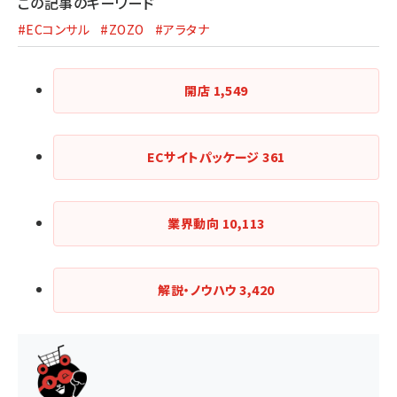
この記事のキーワード
#ECコンサル
#ZOZO
#アラタナ
開店
1,549
ECサイトパッケージ
361
業界動向
10,113
解説・ノウハウ
3,420