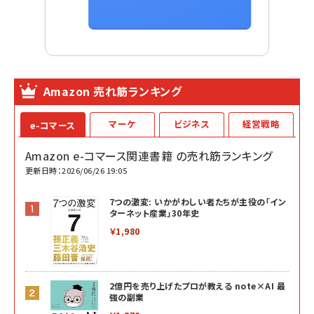
Amazon 売れ筋ランキング
マーケ
ビジネス
経営戦略
e-コマース
Amazon e-コマース関連書籍 の売れ筋ランキング
更新日時：2026/06/26 19:05
7つの激変: いかがわしい者たちが主役の「イン
ターネット産業」30年史
￥1,980
2億円を売り上げたプロが教える note×AI 最
強の副業