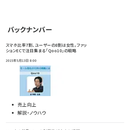
バックナンバー
スマホ比率7割、ユーザーの8割は女性。ファッ
ションECで注目集まる「Qoo10」の戦略
2015年5月13日 8:00
売上向上
解説・ノウハウ