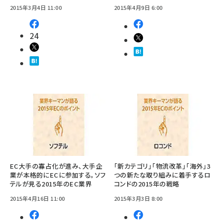
2015年3月4日 11:00
2015年4月9日 6:00
24
EC大手の寡占化が進み、大手企
「新カテゴリ」「物流改革」「海外」3
業が本格的にECに参加する。ソフ
つの新たな取り組みに着手するロ
テルが見る2015年のEC業界
コンドの2015年の戦略
2015年4月16日 11:00
2015年3月3日 8:00