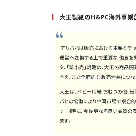
大王製紙のH&PC海外事業
アリババは販売における重要なチャ
運営へ変換する上で重要な 働きを
タ、「新小売」戦略は、大王の商品開
与え、また全面的な販売伸長につな
大王は、ベビー用紙 おむつの他、紙
バとの協働により中国市場で複合的
す。同時に、今後更なる良い品質の
ます。