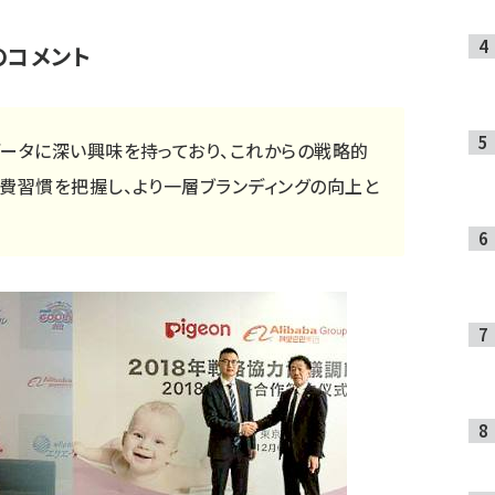
のコメント
データに深い興味を持っており、これからの戦略的
消費習慣を把握し、より一層ブランディングの向上と