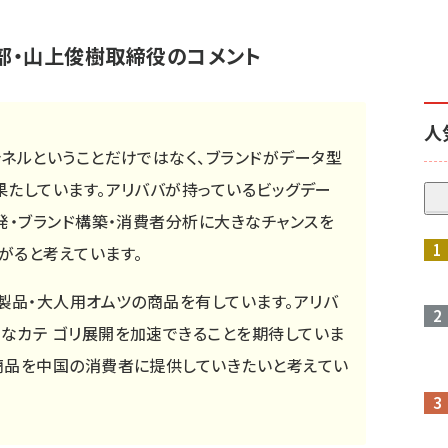
部・山上俊樹取締役のコメント
人
ネルということだけではなく、ブランドがデータ型
果たしています。アリババが持っているビッグデー
発・ブランド構築・消費者分析に大きなチャンスを
がると考えています。
製品・大人用オムツの商品を有しています。アリバ
なカテ ゴリ展開を加速できることを期待していま
商品を中国の消費者に提供していきたいと考えてい