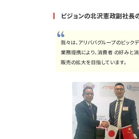
ピジョンの北沢憲政副社長
我々は、アリババグループのビック
業務提携により、消費者 の好みと
販売の拡大を目指しています。