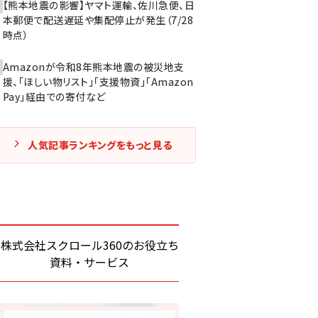
【熊本地震の影響】ヤマト運輸、佐川急便、日
本郵便で配送遅延や集配停止が発生（7/28
時点）
Amazonが令和8年熊本地震の被災地支
援、「ほしい物リスト」「支援物資」「Amazon
Pay」経由での寄付など
人気記事ランキングをもっと見る