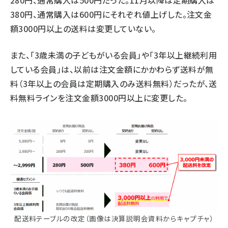
280円、通常購入は500円だった。11月以降は定期購入は
380円、通常購入は600円にそれぞれ値上げした。注文金
額3000円以上の送料は変更していない。
また、「3歳未満の子どもがいる会員」や「3年以上継続利用
している会員」は、以前は注文金額にかかわらず送料が無
料（3年以上の会員は定期購入のみ送料無料）だったが、送
料無料ラインを注文金額3000円以上に変更した。
配送料テーブルの改定（画像は決算説明会資料からキャプチャ）