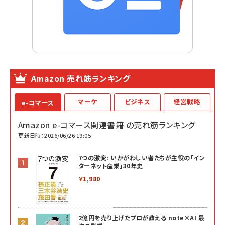
Amazon 売れ筋ランキング
マーケ
ビジネス
経営戦略
e-コマース
Amazon e-コマース関連書籍 の売れ筋ランキング
更新日時：2026/06/26 19:05
7つの激変: いかがわしい者たちが主役の「イン
ターネット産業」30年史
￥1,980
2億円を売り上げたプロが教える note×AI 最