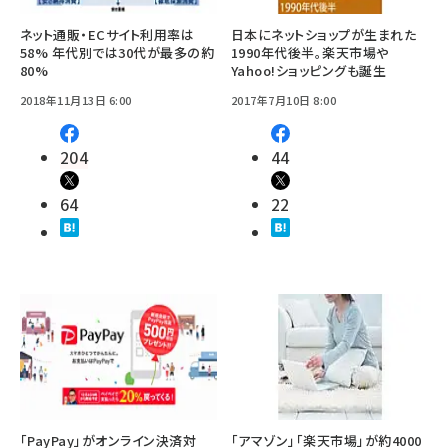
ネット通販・ECサイト利用率は
日本にネットショップが生まれた
58% 年代別では30代が最多の約
1990年代後半。楽天市場や
80%
Yahoo!ショッピングも誕生
2018年11月13日 6:00
2017年7月10日 8:00
204
44
64
22
「PayPay」がオンライン決済対
「アマゾン」「楽天市場」が約4000