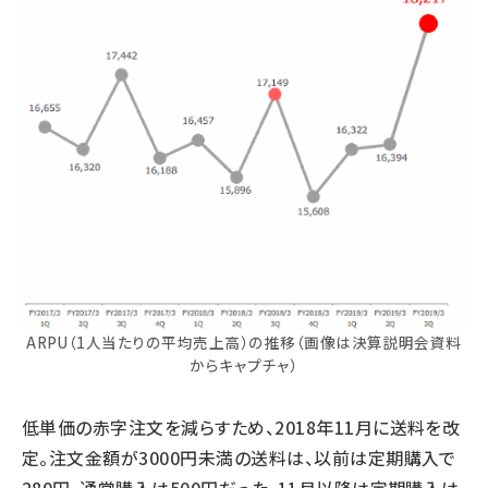
ARPU（1人当たりの平均売上高）の推移（画像は決算説明会資料
からキャプチャ）
低単価の赤字注文を減らすため、2018年11月に送料を改
定。注文金額が3000円未満の送料は、以前は定期購入で