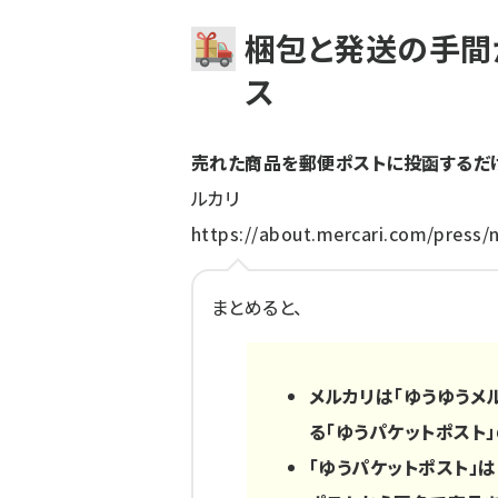
梱包と発送の手間
ス
売れた商品を郵便ポストに投函するだけ
ルカリ
https://about.mercari.com/press
まとめると、
メルカリは「ゆうゆうメ
る「ゆうパケットポスト
「ゆうパケットポスト」