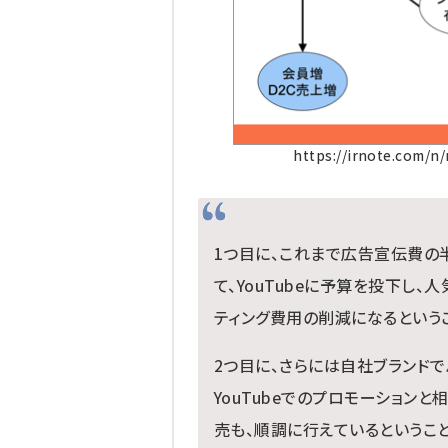
https://irnote.com/n
1つ目に、これまで広告宣伝費の
て、YouTubeに予算を投下し、人
ティング費用の削減になるという
2つ目に、さらには自社ブランドで
YouTubeでのプロモーション
売も、順調に行えているというこ