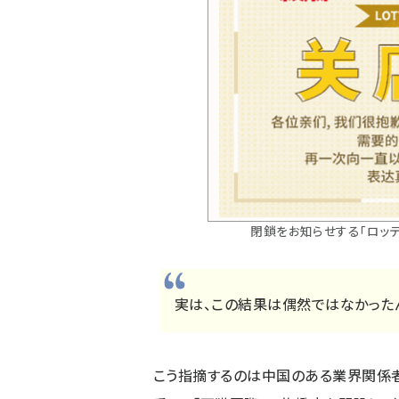
閉鎖をお知らせする「ロッ
実は、この結果は偶然ではなかった
こう指摘するのは中国のある業界関係者