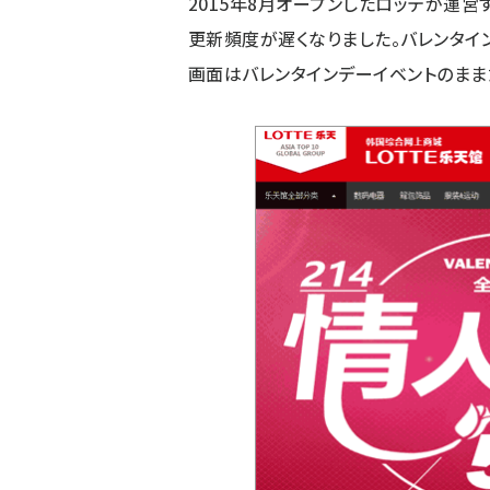
2015年8月オープンしたロッテが運営
更新頻度が遅くなりました。バレンタイ
画面はバレンタインデーイベントのまま