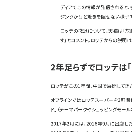
ディアでこの情報が発信されると、
ジングか！」と驚きを隠せない様子
ロッテの撤退について、天猫は「
す」とコメント。ロッテからの説明は
2年足らずでロッテは「T
ロッテがこの1年間、中国で展開してき
オフラインではロッテスーパーを3軒閉
ド」（テーマパークやショッピングモー
2017年2月には、2016年9月に出店した