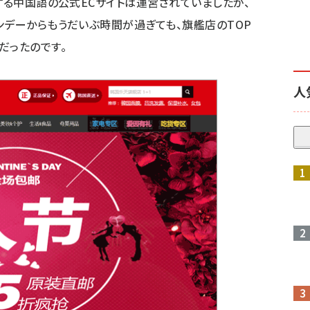
する中国語の公式ECサイトは運営されていましたが、
ンデーからもうだいぶ時間が過ぎても、旗艦店のTOP
だったのです。
人