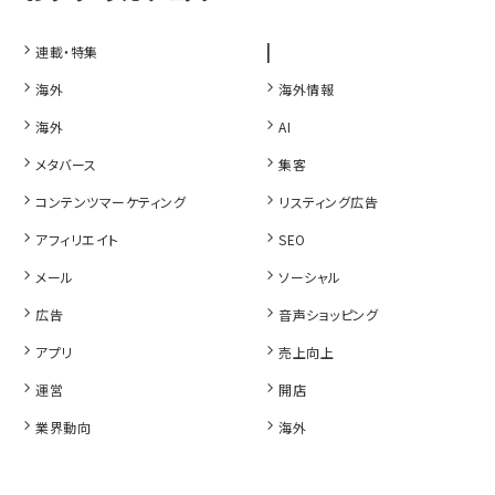
|
連載・特集
海外
海外情報
海外
AI
メタバース
集客
コンテンツマーケティング
リスティング広告
アフィリエイト
SEO
メール
ソーシャル
広告
音声ショッピング
アプリ
売上向上
運営
開店
業界動向
海外