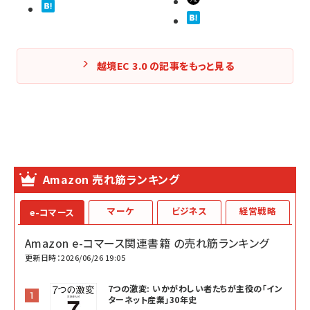
越境EC 3.0 の記事をもっと見る
Amazon 売れ筋ランキング
マーケ
ビジネス
経営戦略
e-コマース
Amazon e-コマース関連書籍 の売れ筋ランキング
更新日時：2026/06/26 19:05
7つの激変: いかがわしい者たちが主役の「イン
ターネット産業」30年史