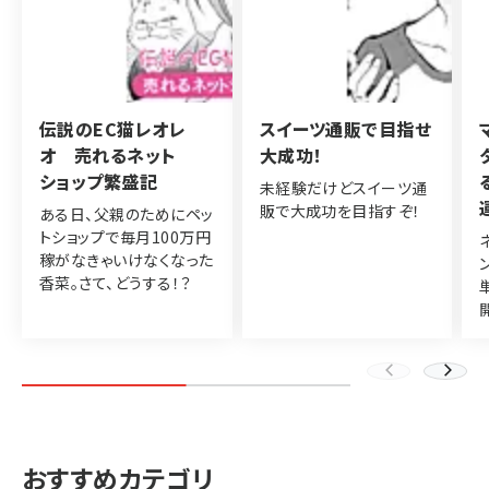
伝説のEC猫レオレ
スイーツ通販で目指せ
オ 売れるネット
大成功！
ショップ繁盛記
未経験だけどスイーツ通
販で大成功を目指すぞ！
ある日、父親のためにペッ
トショップで毎月100万円
稼がなきゃいけなくなった
香菜。さて、どうする！？