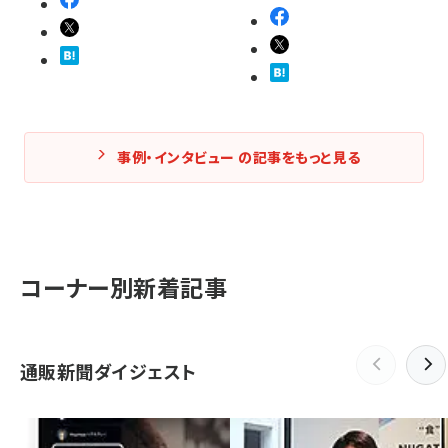
事例・インタビュー の記事をもっと見る
コーナー別新着記事
通販新聞ダイジェスト