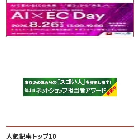
人気記事トップ10