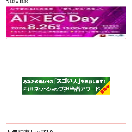
7月23日 15:50