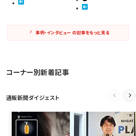
事例・インタビュー の記事をもっと見る
コーナー別新着記事
通販新聞ダイジェスト