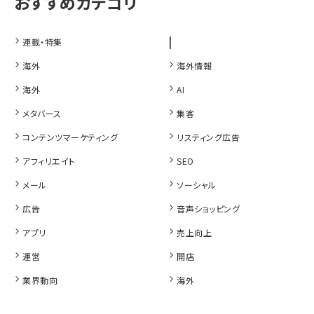
|
連載・特集
海外
海外情報
海外
AI
メタバース
集客
コンテンツマーケティング
リスティング広告
アフィリエイト
SEO
メール
ソーシャル
広告
音声ショッピング
アプリ
売上向上
運営
開店
業界動向
海外