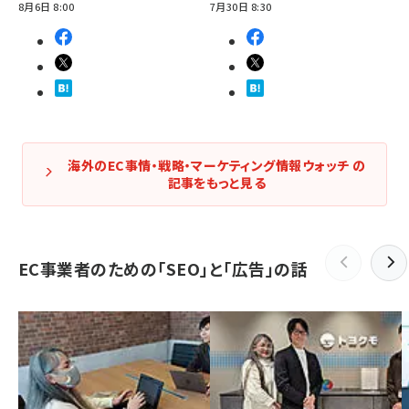
8月6日 8:00
7月30日 8:30
海外のEC事情・戦略・マーケティング情報ウォッチ の
記事をもっと見る
EC事業者のための「SEO」と「広告」の話