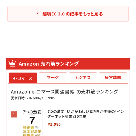
越境EC 3.0 の記事をもっと見る
Amazon 売れ筋ランキング
マーケ
ビジネス
経営戦略
e-コマース
Amazon e-コマース関連書籍 の売れ筋ランキング
更新日時：2026/06/26 19:05
7つの激変: いかがわしい者たちが主役の「イン
ターネット産業」30年史
￥1,980