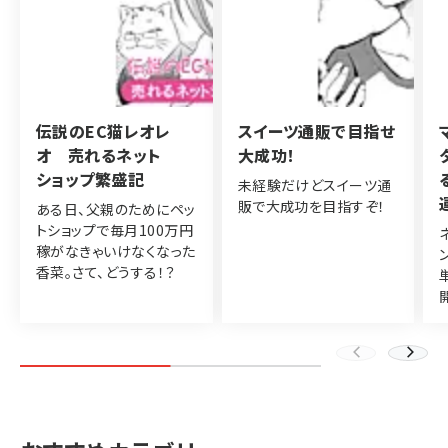
伝説のEC猫レオレ
スイーツ通販で目指せ
オ 売れるネット
大成功！
ショップ繁盛記
未経験だけどスイーツ通
販で大成功を目指すぞ！
ある日、父親のためにペッ
トショップで毎月100万円
稼がなきゃいけなくなった
香菜。さて、どうする！？